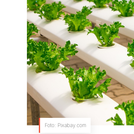
Foto: Pixabay.com