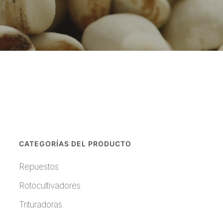
CATEGORÍAS DEL PRODUCTO
Repuestos
Rotocultivadores
Trituradoras