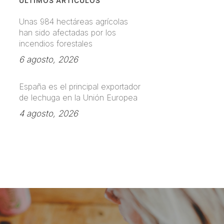
ÚLTIMOS ARTÍCULOS
Unas 984 hectáreas agrícolas
han sido afectadas por los
incendios forestales
6 agosto, 2026
España es el principal exportador
de lechuga en la Unión Europea
4 agosto, 2026