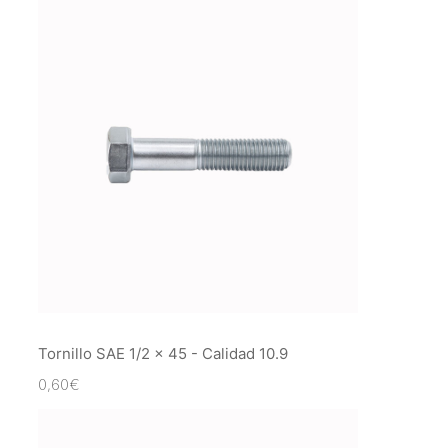
Tornillo SAE 1/2 x 45 - Calidad 10.9
0,60
€