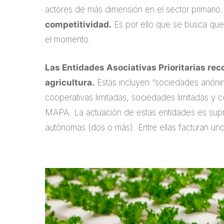
actores de más dimensión en el sector primario
competitividad.
Es por ello que se busca que
el momento.
Las Entidades Asociativas Prioritarias reco
agricultura.
Estas incluyen “sociedades anóni
cooperativas limitadas, sociedades limitadas y 
MAPA. La actuación de estas entidades es sup
autónomas (dos o más). Entre ellas facturan un