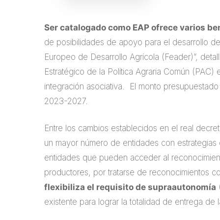
Ser catalogado como EAP ofrece varios be
de posibilidades de apoyo para el desarrollo d
Europeo de Desarrollo Agrícola (Feader)”, detall
Estratégico de la Política Agraria Común (PAC)
integración asociativa. El monto presupuestado
2023-2027.
Entre los cambios establecidos en el real decre
un mayor número de entidades con estrategias de
entidades que pueden acceder al reconocimien
productores, por tratarse de reconocimientos co
flexibiliza el requisito de supraautonomía
(
existente para lograr la totalidad de entrega de 