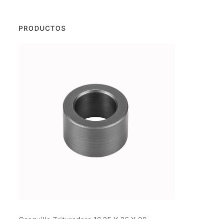
PRODUCTOS