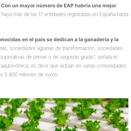
.
Con un mayor número de EAP habría una mejor
 haya más de las 17 entidades registradas en España hasta
nocidas en el país se dedican a la ganadería y la
mas, sociedades agrarias de transformación, sociedades
cooperativas de primer o de segundo grado”, señala el
raautonómica, es decir que actúan en varias comunidades
os 5.800 millones de euros.