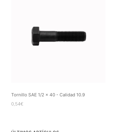
Tornillo SAE 1/2 x 40 - Calidad 10.9
0,54
€