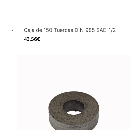
Caja de 150 Tuercas DIN 985 SAE-1/2
43,56
€