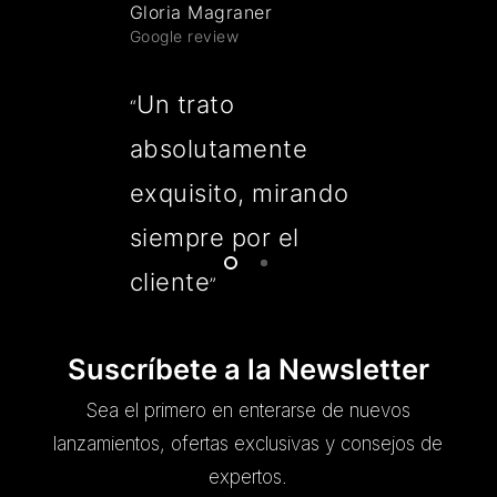
Gloria Magraner
Google review
Un trato
“
absolutamente
exquisito, mirando
siempre por el
cliente
”
Suscríbete a la Newsletter
Sea el primero en enterarse de nuevos
lanzamientos, ofertas exclusivas y consejos de
expertos.