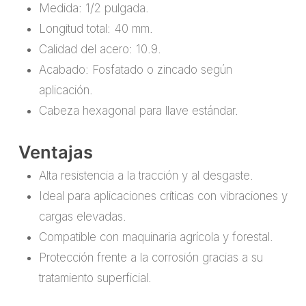
Medida: 1/2 pulgada.
Longitud total: 40 mm.
Calidad del acero: 10.9.
Acabado: Fosfatado o zincado según
aplicación.
Cabeza hexagonal para llave estándar.
Ventajas
Alta resistencia a la tracción y al desgaste.
Ideal para aplicaciones críticas con vibraciones y
cargas elevadas.
Compatible con maquinaria agrícola y forestal.
Protección frente a la corrosión gracias a su
tratamiento superficial.