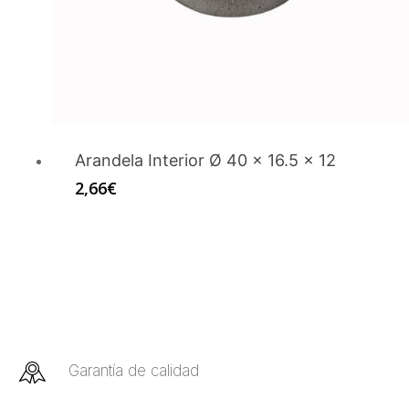
Arandela Interior Ø 40 x 16.5 x 12
2,66
€
Garantía de calidad