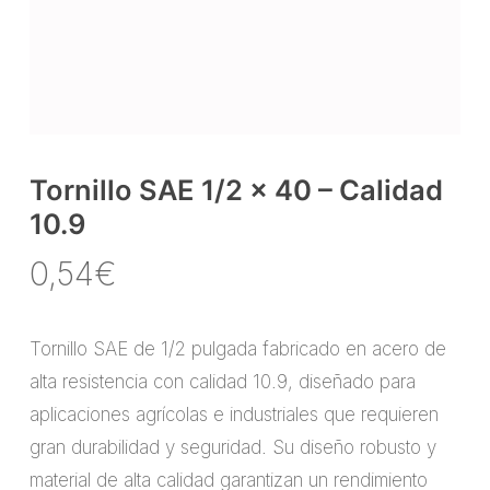
Tornillo SAE 1/2 x 40 – Calidad
10.9
0,54
€
Tornillo SAE de 1/2 pulgada fabricado en acero de
alta resistencia con calidad 10.9, diseñado para
aplicaciones agrícolas e industriales que requieren
gran durabilidad y seguridad. Su diseño robusto y
material de alta calidad garantizan un rendimiento