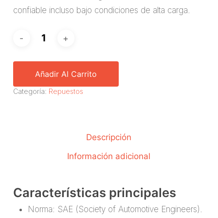
confiable incluso bajo condiciones de alta carga.
Añadir Al Carrito
Categoría:
Repuestos
Descripción
Información adicional
Características principales
Norma: SAE (Society of Automotive Engineers).