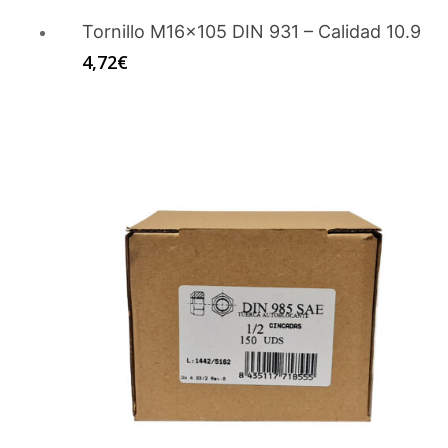
Tornillo M16x105 DIN 931 – Calidad 10.9
4,72
€