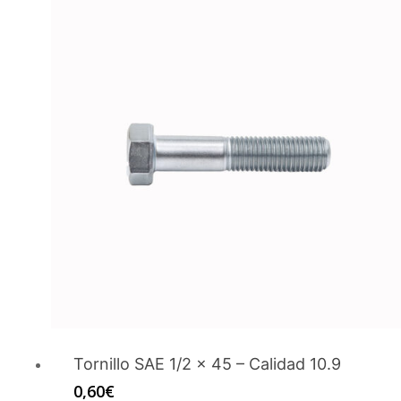
Tornillo SAE 1/2 x 45 – Calidad 10.9
0,60
€