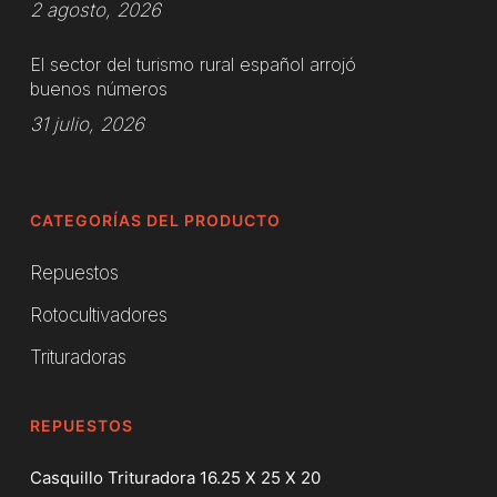
2 agosto, 2026
El sector del turismo rural español arrojó
buenos números
31 julio, 2026
CATEGORÍAS DEL PRODUCTO
Repuestos
Rotocultivadores
Trituradoras
REPUESTOS
Casquillo Trituradora 16.25 X 25 X 20