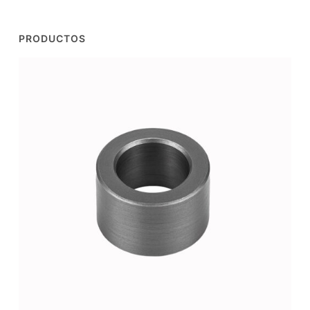
PRODUCTOS