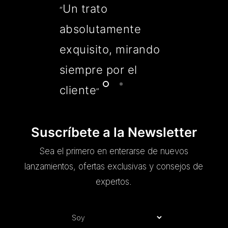
Un trato
“
absolutamente
exquisito, mirando
siempre por el
cliente
”
Suscríbete a la Newsletter
Sea el primero en enterarse de nuevos
lanzamientos, ofertas exclusivas y consejos de
expertos.