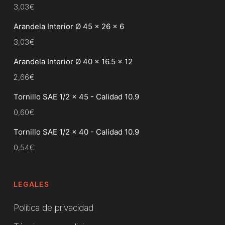
3,03
€
Arandela Interior Ø 45 x 26 x 6
3,03
€
Arandela Interior Ø 40 x 16.5 x 12
2,66
€
Tornillo SAE 1/2 x 45 - Calidad 10.9
0,60
€
Tornillo SAE 1/2 x 40 - Calidad 10.9
0,54
€
LEGALES
Política de privacidad