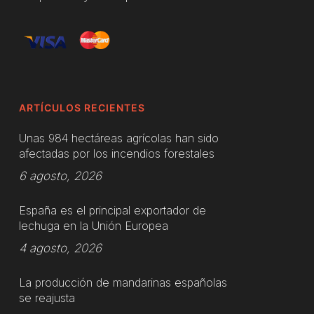
ARTÍCULOS RECIENTES
Unas 984 hectáreas agrícolas han sido
afectadas por los incendios forestales
6 agosto, 2026
España es el principal exportador de
lechuga en la Unión Europea
4 agosto, 2026
La producción de mandarinas españolas
se reajusta