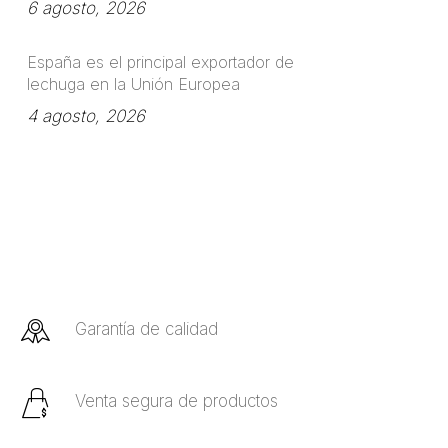
6 agosto, 2026
España es el principal exportador de
lechuga en la Unión Europea
4 agosto, 2026
Garantía de calidad
Venta segura de productos