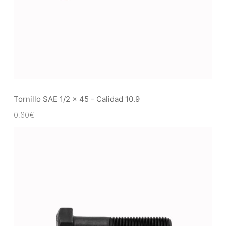
Tornillo SAE 1/2 x 45 - Calidad 10.9
0,60
€