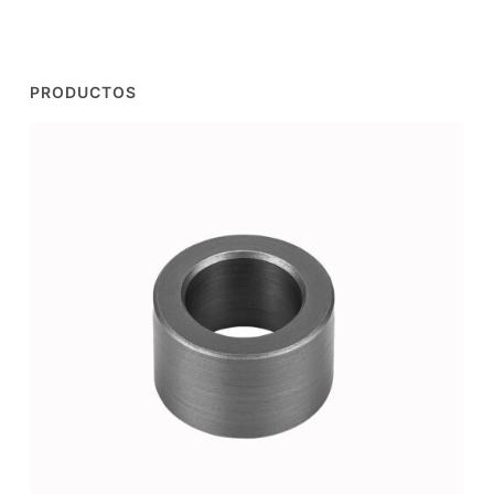
PRODUCTOS