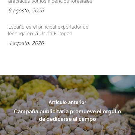
afectadas por los incendios forestales
6 agosto, 2026
España es el principal exportador de
lechuga en la Unión Europea
4 agosto, 2026
Artículo anterior
Campaña publicitaria promueve el orgullo
de dedicarse al campo