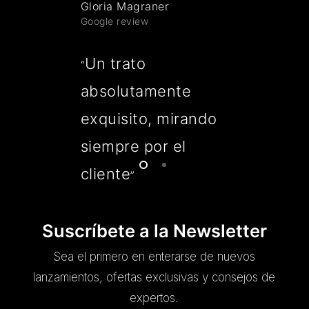
Gloria Magraner
Google review
Un trato
“
absolutamente
exquisito, mirando
siempre por el
cliente
”
Suscríbete a la Newsletter
Sea el primero en enterarse de nuevos
lanzamientos, ofertas exclusivas y consejos de
expertos.