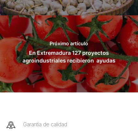
Próximo artículo
En Extremadura 127 proyectos
agroindustriales recibieron ayudas
Garantía de calidad