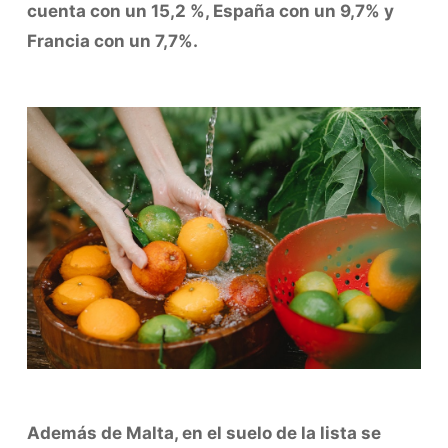
cuenta con un 15,2 %, España con un 9,7% y
Francia con un 7,7%.
Además de Malta, en el suelo de la lista se