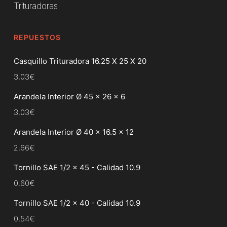
Trituradoras
REPUESTOS
Casquillo Trituradora 16.25 X 25 X 20
3,03
€
Arandela Interior Ø 45 x 26 x 6
3,03
€
Arandela Interior Ø 40 x 16.5 x 12
2,66
€
Tornillo SAE 1/2 x 45 - Calidad 10.9
0,60
€
Tornillo SAE 1/2 x 40 - Calidad 10.9
0,54
€