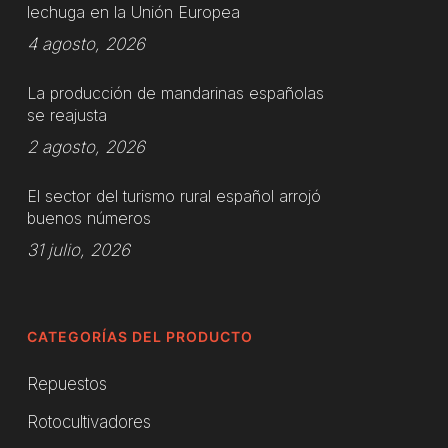
lechuga en la Unión Europea
4 agosto, 2026
La producción de mandarinas españolas
se reajusta
2 agosto, 2026
El sector del turismo rural español arrojó
buenos números
31 julio, 2026
CATEGORÍAS DEL PRODUCTO
Repuestos
Rotocultivadores