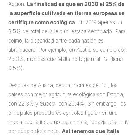
Acción.
La finalidad es que en 2030 el 25% de
la superficie cultivada en tierras europeas se
certifique como ecológica
. En 2019 apenas un
8,5% del total del suelo útil estaba certificado. Para
colmo, la disparidad entre cada nación es
abrumadora. Por ejemplo, en Austria se cumple con
25,3%, mientras que Malta no llega ni al 1% (tiene
0,5%).
Después de Austria, según informes del CE, los
países con mejor agricultura ecológica son Estonia,
con 22,3% y Suecia, con 20,4%. Sin embargo, los
principales productores agrícolas figuran en una
media que, aunque no es tan mala, todavía está muy
por debajo de la meta.
Así tenemos que Italia