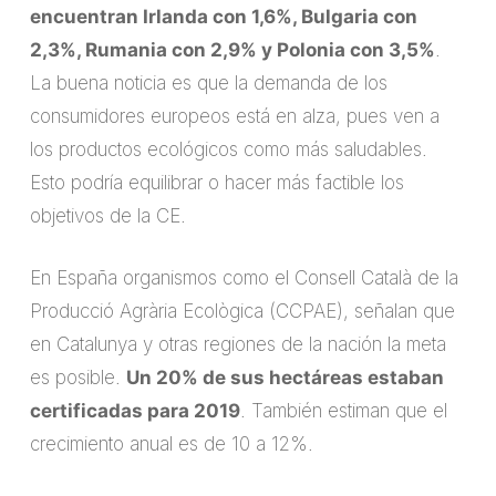
encuentran Irlanda con 1,6%, Bulgaria con
2,3%, Rumania con 2,9% y Polonia con 3,5%
.
La buena noticia es que la demanda de los
consumidores europeos está en alza, pues ven a
los productos ecológicos como más saludables.
Esto podría equilibrar o hacer más factible los
objetivos de la CE.
En España organismos como el Consell Català de la
Producció Agrària Ecològica (CCPAE), señalan que
en Catalunya y otras regiones de la nación la meta
es posible.
Un 20% de sus hectáreas estaban
certificadas para 2019
. También estiman que el
crecimiento anual es de 10 a 12%.