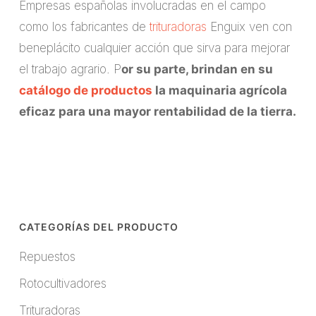
Empresas españolas involucradas en el campo
como los fabricantes de
trituradoras
Enguix ven con
beneplácito cualquier acción que sirva para mejorar
el trabajo agrario. P
or su parte, brindan en su
catálogo de productos
la maquinaria agrícola
eficaz para una mayor rentabilidad de la tierra.
CATEGORÍAS DEL PRODUCTO
Repuestos
Rotocultivadores
Trituradoras