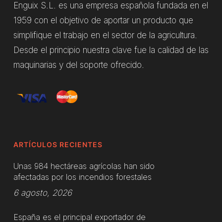
Enguix S.L. es una empresa española fundada en el
1959 con el objetivo de aportar un producto que
simplifique el trabajo en el sector de la agricultura.
Desde el principio nuestra clave fue la calidad de las
maquinarias y del soporte ofrecido.
ARTÍCULOS RECIENTES
Unas 984 hectáreas agrícolas han sido
afectadas por los incendios forestales
6 agosto, 2026
España es el principal exportador de