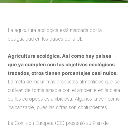
La agricultura ecológica está marcada por la
desigualdad en los países de la UE
Agricultura ecológica. Así como hay países
que ya cumplen con los objetivos ecológicos
trazados, otros tienen porcentajes casi nulos.
La meta de incluir más productos alimenticios que se
cultivan de forma amable con el ambiente en la dieta
de los europeos es ambiciosa. Algunos la ven como
inalcanzable, pues las cifras son contundentes.
La Comisión Europea (CE) presentó su Plan de