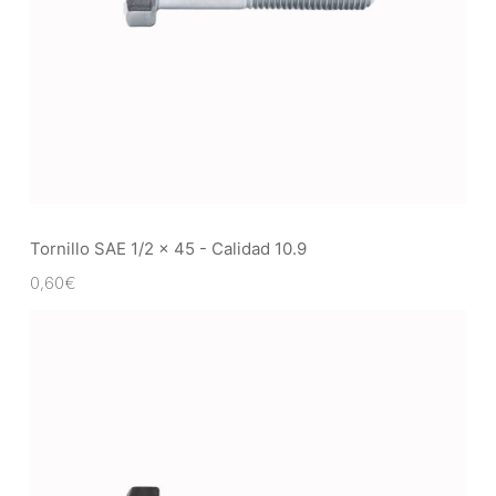
Tornillo SAE 1/2 x 45 - Calidad 10.9
0,60
€