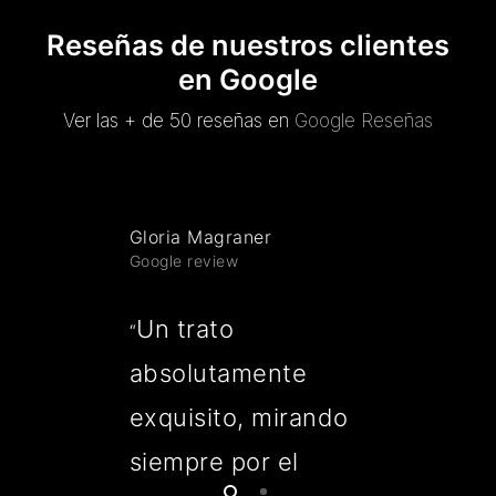
Reseñas de nuestros clientes
en Google
Ver las + de 50 reseñas en
Google Reseñas
Gloria Magraner
Google review
Un trato
“
absolutamente
exquisito, mirando
siempre por el