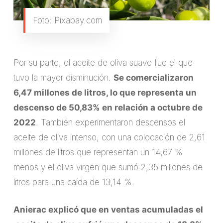
Foto: Pixabay.com
Por su parte, el aceite de oliva suave fue el que
tuvo la mayor disminución.
Se comercializaron
6,47 millones de litros, lo que representa un
descenso de 50,83% en relación a octubre de
2022
. También experimentaron descensos el
aceite de oliva intenso, con una colocación de 2,61
millones de litros que representan un 14,67 %
menos y el oliva virgen que sumó 2,35 millones de
litros para una caída de 13,14 %.
Anierac explicó que en ventas acumuladas el