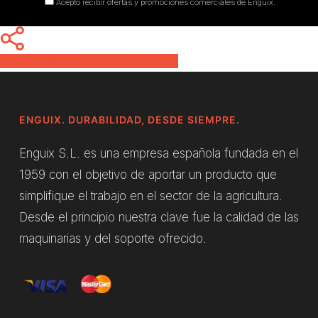
Acepto recibir ofertas y promociones comerciales de Enguix.
Share
Share
Share
Pin
ENGUIX. DURABILIDAD, DESDE SIEMPRE.
Enguix S.L. es una empresa española fundada en el
1959 con el objetivo de aportar un producto que
simplifique el trabajo en el sector de la agricultura.
Desde el principio nuestra clave fue la calidad de las
maquinarias y del soporte ofrecido.