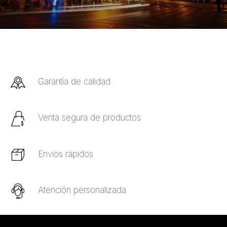
Garantía de calidad
Venta segura de productos
Envíos rápidos
Atención personalizada