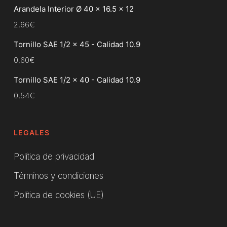
Arandela Interior Ø 40 x 16.5 x 12
2,66
€
Tornillo SAE 1/2 x 45 - Calidad 10.9
0,60
€
Tornillo SAE 1/2 x 40 - Calidad 10.9
0,54
€
LEGALES
Política de privacidad
Términos y condiciones
Política de cookies (UE)