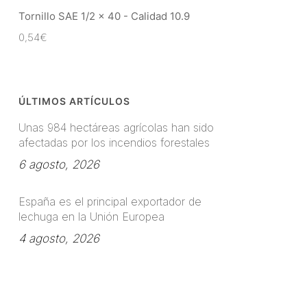
Tornillo SAE 1/2 x 40 - Calidad 10.9
0,54
€
ÚLTIMOS ARTÍCULOS
Unas 984 hectáreas agrícolas han sido
afectadas por los incendios forestales
6 agosto, 2026
España es el principal exportador de
lechuga en la Unión Europea
4 agosto, 2026