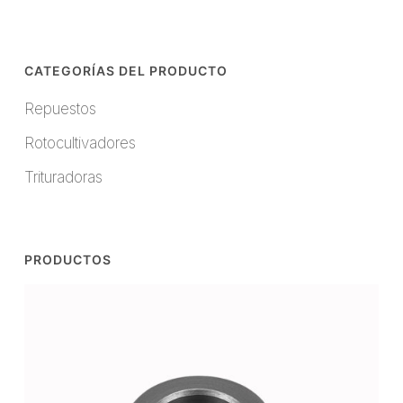
CATEGORÍAS DEL PRODUCTO
Repuestos
Rotocultivadores
Trituradoras
PRODUCTOS