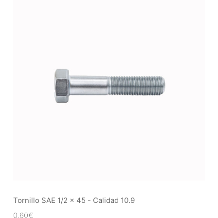
Tornillo SAE 1/2 x 45 - Calidad 10.9
0,60
€