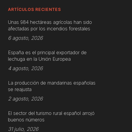
ARTÍCULOS RECIENTES
Unas 984 hectáreas agrícolas han sido
afectadas por los incendios forestales
6 agosto, 2026
España es el principal exportador de
lechuga en la Unión Europea
4 agosto, 2026
La producción de mandarinas españolas
se reajusta
2 agosto, 2026
El sector del turismo rural español arrojó
buenos números
31 julio, 2026