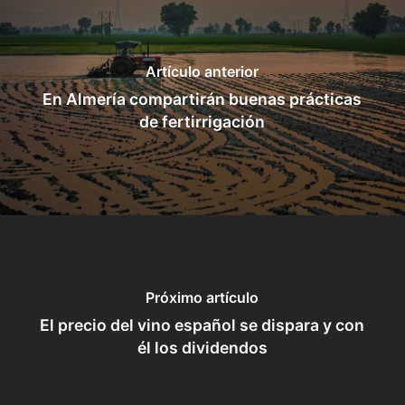
Artículo anterior
En Almería compartirán buenas prácticas
de fertirrigación
Próximo artículo
El precio del vino español se dispara y con
él los dividendos