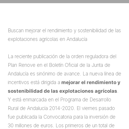
Buscan mejorar el rendimiento y sostenibilidad de las
explotaciones agrícolas en Andalucía
La reciente publicación de la orden reguladora del
Plan Renove en el Boletín Oficial de la Junta de
Andalucía es sinónimo de avance. La nueva línea de
incentivos está dirigida a
mejorar el rendimiento y
sostenibilidad de las explotaciones agrícolas
.
Y está enmarcada en el Programa de Desarrollo
Rural de Andalucía 2014-2020. El viernes pasado
fue publicada la Convocatoria para la inversión de
30 millones de euros. Los primeros de un total de