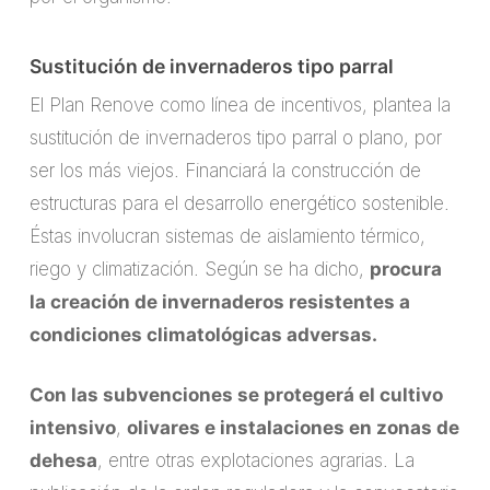
Sustitución de invernaderos tipo parral
El Plan Renove como línea de incentivos, plantea la
sustitución de invernaderos tipo parral o plano, por
ser los más viejos. Financiará la construcción de
estructuras para el desarrollo energético sostenible.
Éstas involucran sistemas de aislamiento térmico,
riego y climatización. Según se ha dicho,
procura
la creación de invernaderos resistentes a
condiciones climatológicas adversas.
Con las subvenciones se protegerá el cultivo
intensivo
,
olivares e instalaciones en zonas de
dehesa
, entre otras explotaciones agrarias. La