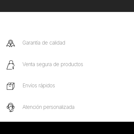
Garantía de calidad
Venta segura de productos
Envíos rápidos
Atención personalizada