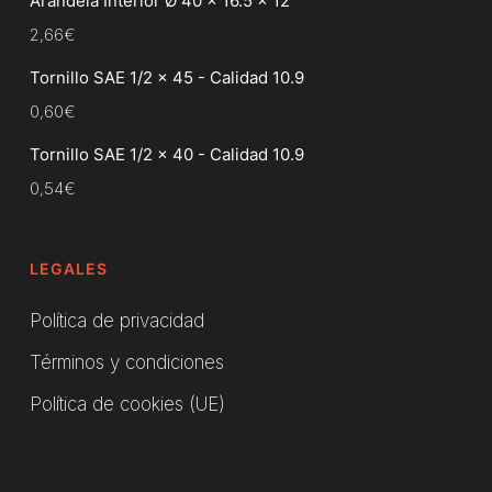
Arandela Interior Ø 40 x 16.5 x 12
2,66
€
Tornillo SAE 1/2 x 45 - Calidad 10.9
0,60
€
Tornillo SAE 1/2 x 40 - Calidad 10.9
0,54
€
LEGALES
Política de privacidad
Términos y condiciones
Política de cookies (UE)