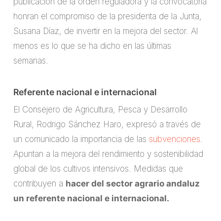
publicación de la orden reguladora y la convocatoria
honran el compromiso de la presidenta de la Junta,
Susana Díaz, de invertir en la mejora del sector. Al
menos es lo que se ha dicho en las últimas
semanas.
Referente nacional e internacional
El Consejero de Agricultura, Pesca y Desarrollo
Rural, Rodrigo Sánchez Haro, expresó a través de
un comunicado la importancia de las
subvenciones
.
Apuntan a la mejora del rendimiento y sostenibilidad
global de los cultivos intensivos. Medidas que
contribuyen a
hacer del sector agrario andaluz
un referente nacional e internacional.