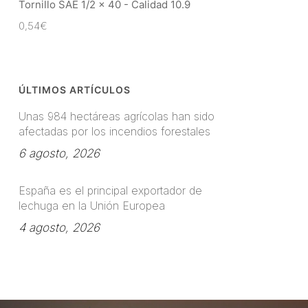
Tornillo SAE 1/2 x 40 - Calidad 10.9
0,54
€
ÚLTIMOS ARTÍCULOS
Unas 984 hectáreas agrícolas han sido
afectadas por los incendios forestales
6 agosto, 2026
España es el principal exportador de
lechuga en la Unión Europea
4 agosto, 2026