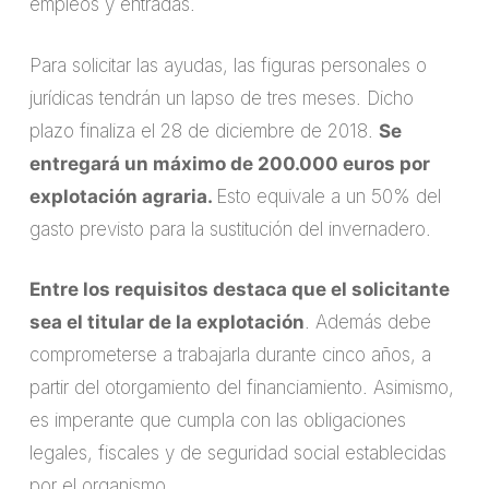
empleos y entradas.
Para solicitar las ayudas, las figuras personales o
jurídicas tendrán un lapso de tres meses. Dicho
plazo finaliza el 28 de diciembre de 2018.
Se
entregará un máximo de 200.000 euros por
explotación agraria.
Esto equivale a un 50% del
gasto previsto para la sustitución del invernadero.
Entre los requisitos destaca que el solicitante
sea el titular de la explotación
. Además debe
comprometerse a trabajarla durante cinco años, a
partir del otorgamiento del financiamiento. Asimismo,
es imperante que cumpla con las obligaciones
legales, fiscales y de seguridad social establecidas
por el organismo.