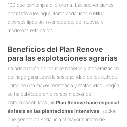
100 que contempla el prorama. Las subvenciones
permitirán a los agricultores andaluces sustituir
diversos tipos de invernaderos, por nuevas y
modernas estructuras.
Beneficios del Plan Renove
para las explotaciones agrarias
La adecuación de los invernaderos y modernización
del riego garantizará la sostenibilidad de los cultivos.
También una mayor resistencia y rentabilidad. Según
se ha publicado en diversos medios de
comunicación local,
el Plan Renove hace especial
énfasis en las plantaciones intensivas
, sector
que genera en Andalucía el mayor número de