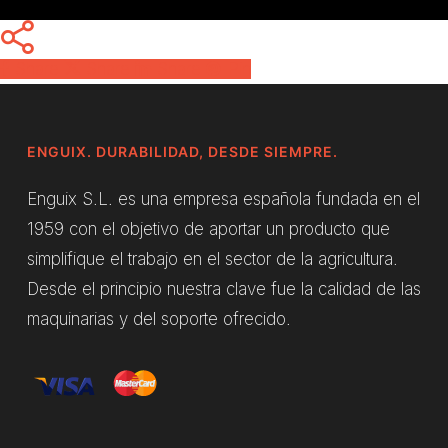
Share
Share
Share
Pin
ENGUIX. DURABILIDAD, DESDE SIEMPRE.
Enguix S.L. es una empresa española fundada en el
1959 con el objetivo de aportar un producto que
simplifique el trabajo en el sector de la agricultura.
Desde el principio nuestra clave fue la calidad de las
maquinarias y del soporte ofrecido.