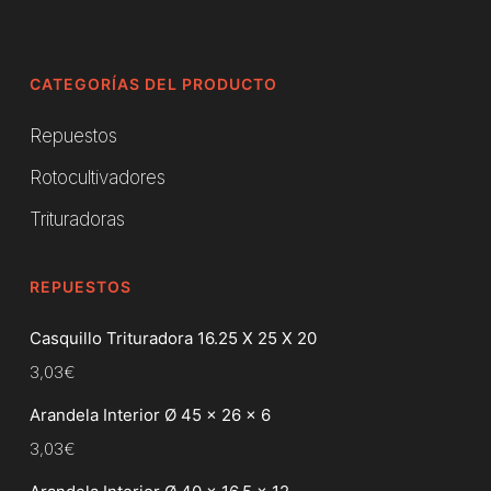
CATEGORÍAS DEL PRODUCTO
Repuestos
Rotocultivadores
Trituradoras
REPUESTOS
Casquillo Trituradora 16.25 X 25 X 20
3,03
€
Arandela Interior Ø 45 x 26 x 6
3,03
€