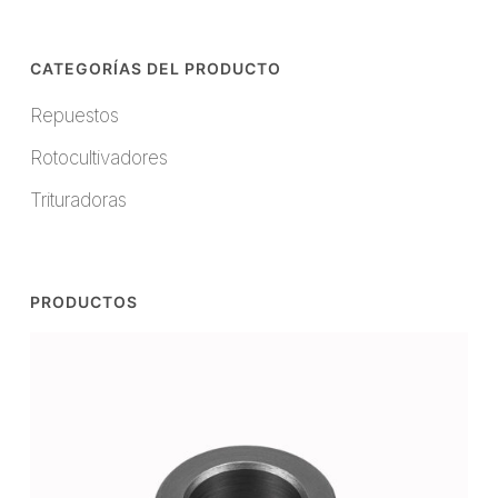
CATEGORÍAS DEL PRODUCTO
Repuestos
Rotocultivadores
Trituradoras
PRODUCTOS