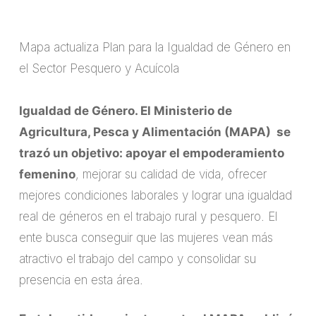
Mapa actualiza Plan para la Igualdad de Género en
el Sector Pesquero y Acuícola
Igualdad de Género. El Ministerio de
Agricultura, Pesca y Alimentación (MAPA) se
trazó un objetivo: apoyar el empoderamiento
femenino
, mejorar su calidad de vida, ofrecer
mejores condiciones laborales y lograr una igualdad
real de géneros en el trabajo rural y pesquero. El
ente busca conseguir que las mujeres vean más
atractivo el trabajo del campo y consolidar su
presencia en esta área.