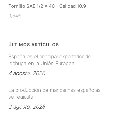
Tornillo SAE 1/2 x 40 - Calidad 10.9
0,54
€
ÚLTIMOS ARTÍCULOS
España es el principal exportador de
lechuga en la Unión Europea
4 agosto, 2026
La producción de mandarinas españolas
se reajusta
2 agosto, 2026