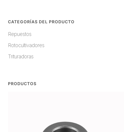
CATEGORÍAS DEL PRODUCTO
Repuestos
Rotocultivadores
Trituradoras
PRODUCTOS