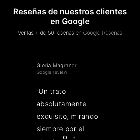
Reseñas de nuestros clientes
en Google
Ver las + de 50 reseñas en
Google Reseñas
Gloria Magraner
Google review
Un trato
“
absolutamente
exquisito, mirando
siempre por el