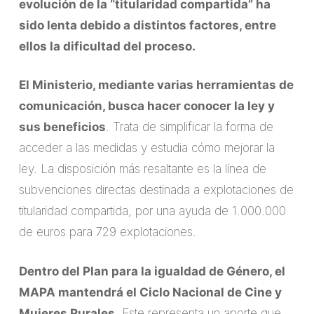
evolución de la “titularidad compartida” ha
sido lenta debido a distintos factores, entre
ellos la dificultad del proceso.
El Ministerio, mediante varias herramientas de
comunicación, busca hacer conocer la ley y
sus beneficios
. Trata de simplificar la forma de
acceder a las medidas y estudia cómo mejorar la
ley. La disposición más resaltante es la línea de
subvenciones directas destinada a explotaciones de
titularidad compartida, por una ayuda de 1.000.000
de euros para 729 explotaciones.
Dentro del Plan para la igualdad de Género, el
MAPA mantendrá el Ciclo Nacional de Cine y
Mujeres Rurales
. Este representa un aporte que