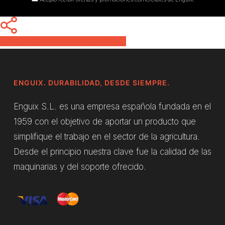
Share
Share
Share
Pin
ENGUIX. DURABILIDAD, DESDE SIEMPRE.
Enguix S.L. es una empresa española fundada en el
1959 con el objetivo de aportar un producto que
simplifique el trabajo en el sector de la agricultura.
Desde el principio nuestra clave fue la calidad de las
maquinarias y del soporte ofrecido.