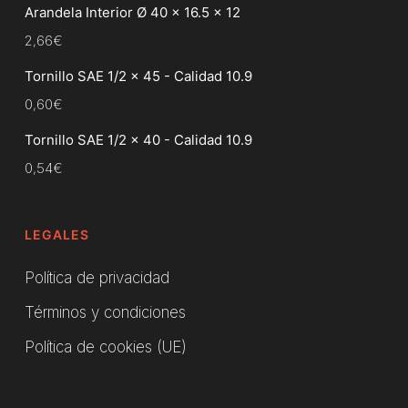
Arandela Interior Ø 40 x 16.5 x 12
2,66
€
Tornillo SAE 1/2 x 45 - Calidad 10.9
0,60
€
Tornillo SAE 1/2 x 40 - Calidad 10.9
0,54
€
LEGALES
Política de privacidad
Términos y condiciones
Política de cookies (UE)