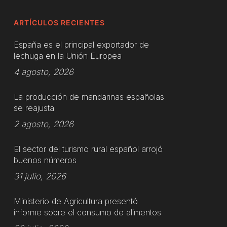
ARTÍCULOS RECIENTES
España es el principal exportador de
lechuga en la Unión Europea
4 agosto, 2026
La producción de mandarinas españolas
se reajusta
2 agosto, 2026
El sector del turismo rural español arrojó
buenos números
31 julio, 2026
Ministerio de Agricultura presentó
informe sobre el consumo de alimentos