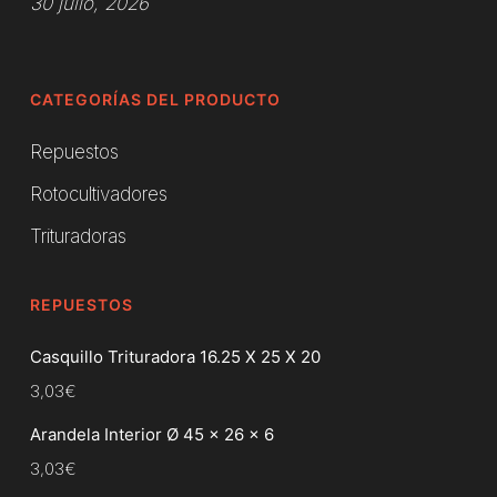
30 julio, 2026
CATEGORÍAS DEL PRODUCTO
Repuestos
Rotocultivadores
Trituradoras
REPUESTOS
Casquillo Trituradora 16.25 X 25 X 20
3,03
€
Arandela Interior Ø 45 x 26 x 6
3,03
€