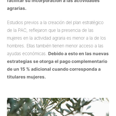
facilitar su incorporación a las actividades
agrarias.
Estudios previos a la creación del plan estratégico
de la PAC, reflejaron que la presencia de las
mujeres en la actividad agraria es menor a la de los
hombres. Ellas también tienen menor acceso a las
ayudas económicas.
Debido a esto en las nuevas
estrategias se otorga el pago complementario
de un 15 % adicional cuando corresponda a
titulares mujeres.