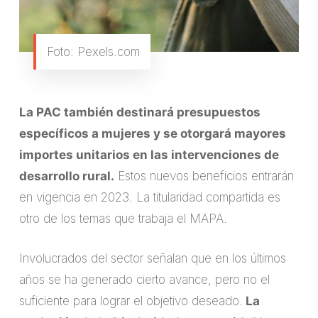
Foto: Pexels.com
La PAC también destinará presupuestos
específicos a mujeres y se otorgará mayores
importes unitarios en las intervenciones de
desarrollo rural.
Estos nuevos beneficios entrarán
en vigencia en 2023. La titularidad compartida es
otro de los temas que trabaja el MAPA.
Involucrados del sector señalan que en los últimos
años se ha generado cierto avance, pero no el
suficiente para lograr el objetivo deseado.
La