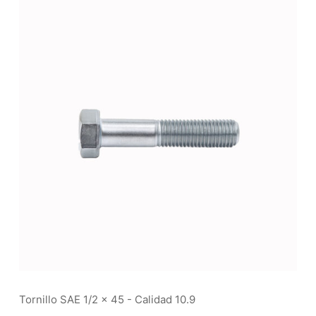
Tornillo SAE 1/2 x 45 - Calidad 10.9