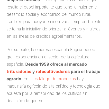
resalta el papel importante que tiene la mujer en el
desarrollo social y económico del mundo rural.
También para apoyar e incentivar al emprendimiento
se toma la iniciativa de priorizar a jóvenes y mujeres
en las líneas de créditos agroalimentarios.
Por su parte, la empresa española Enguix posee
gran experiencia en el sector de la agricultura
española.
Desde 1959 ofrece al mercado
trituradoras
y
rotocultivadores
para el trabajo
agrario
. En su
catálogo de productos
hay
maquinaria agrícola de alta calidad y tecnología que
apuesta por la rentabilidad de los cultivos sin
distinción de género.