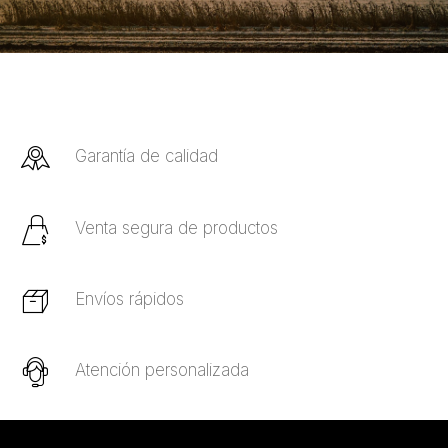
Garantía de calidad
Venta segura de productos
Envíos rápidos
Atención personalizada