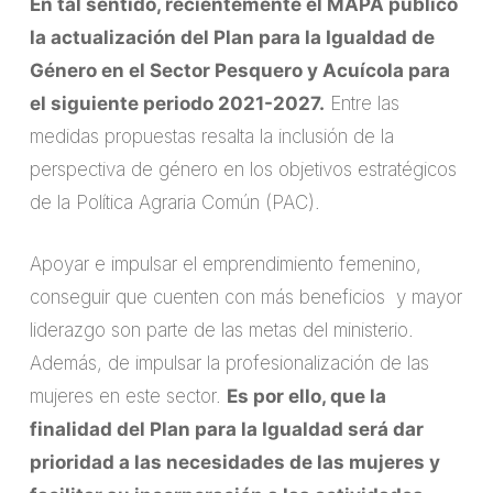
En tal sentido, recientemente el MAPA publicó
la actualización del Plan para la Igualdad de
Género en el Sector Pesquero y Acuícola para
el siguiente periodo 2021-2027.
Entre las
medidas propuestas resalta la inclusión de la
perspectiva de género en los objetivos estratégicos
de la Política Agraria Común (PAC).
Apoyar e impulsar el emprendimiento femenino,
conseguir que cuenten con más beneficios y mayor
liderazgo son parte de las metas del ministerio.
Además, de impulsar la profesionalización de las
mujeres en este sector.
Es por ello, que la
finalidad del Plan para la Igualdad será dar
prioridad a las necesidades de las mujeres y