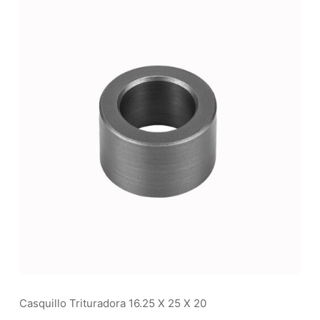
Casquillo Trituradora 16.25 X 25 X 20