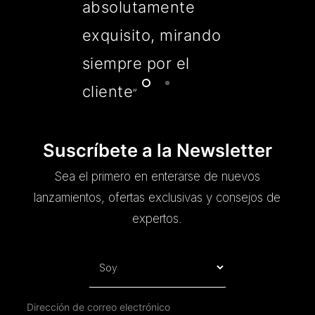
absolutamente
exquisito, mirando
siempre por el
cliente
”
Suscríbete a la Newsletter
Sea el primero en enterarse de nuevos
lanzamientos, ofertas exclusivas y consejos de
expertos.