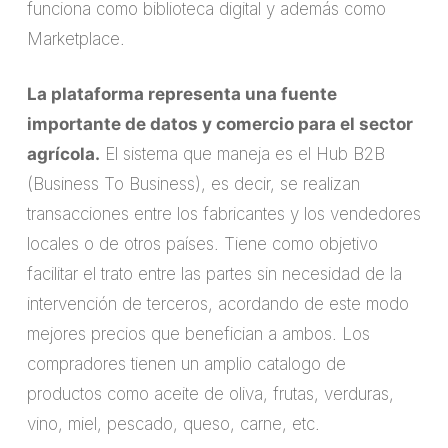
funciona como biblioteca digital y además como
Marketplace.
La plataforma representa una fuente
importante de datos y comercio para el sector
agrícola.
El sistema que maneja es el Hub B2B
(Business To Business), es decir, se realizan
transacciones entre los fabricantes y los vendedores
locales o de otros países. Tiene como objetivo
facilitar el trato entre las partes sin necesidad de la
intervención de terceros, acordando de este modo
mejores precios que benefician a ambos. Los
compradores tienen un amplio catalogo de
productos como aceite de oliva, frutas, verduras,
vino, miel, pescado, queso, carne, etc.