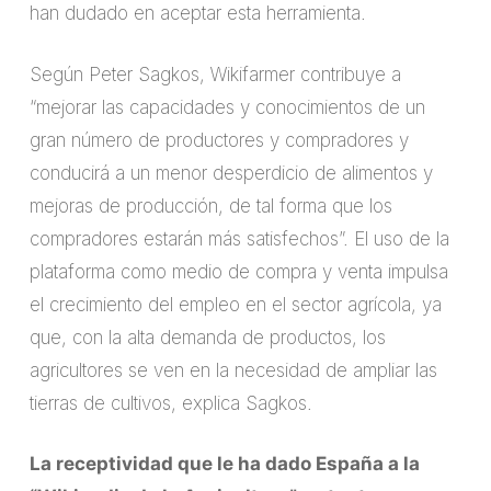
han dudado en aceptar esta herramienta.
Según Peter Sagkos, Wikifarmer contribuye a
“mejorar las capacidades y conocimientos de un
gran número de productores y compradores y
conducirá a un menor desperdicio de alimentos y
mejoras de producción, de tal forma que los
compradores estarán más satisfechos”. El uso de la
plataforma como medio de compra y venta impulsa
el crecimiento del empleo en el sector agrícola, ya
que, con la alta demanda de productos, los
agricultores se ven en la necesidad de ampliar las
tierras de cultivos, explica Sagkos.
La receptividad que le ha dado España a la