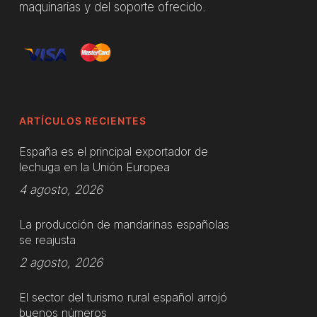
maquinarias y del soporte ofrecido.
ARTÍCULOS RECIENTES
España es el principal exportador de
lechuga en la Unión Europea
4 agosto, 2026
La producción de mandarinas españolas
se reajusta
2 agosto, 2026
El sector del turismo rural español arrojó
buenos números