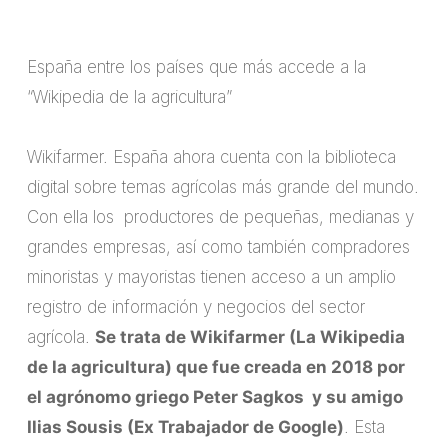
España entre los países que más accede a la
“Wikipedia de la agricultura”
Wikifarmer. España ahora cuenta con la biblioteca
digital sobre temas agrícolas más grande del mundo.
Con ella los productores de pequeñas, medianas y
grandes empresas, así como también compradores
minoristas y mayoristas tienen acceso a un amplio
registro de información y negocios del sector
agrícola.
Se trata de Wikifarmer (La Wikipedia
de la agricultura) que fue creada en 2018 por
el agrónomo griego Peter Sagkos y su amigo
Ilias Sousis (Ex Trabajador de Google)
. Esta