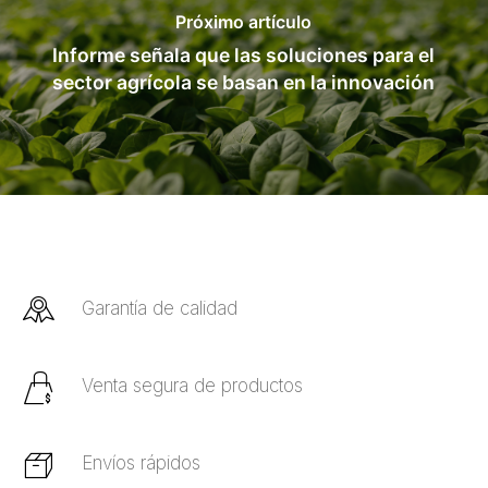
Próximo artículo
Informe señala que las soluciones para el
sector agrícola se basan en la innovación
Garantía de calidad
Venta segura de productos
Envíos rápidos