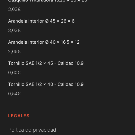
3,03
€
Arandela Interior Ø 45 x 26 x 6
3,03
€
Arandela Interior Ø 40 x 16.5 x 12
2,66
€
Tornillo SAE 1/2 x 45 - Calidad 10.9
0,60
€
Tornillo SAE 1/2 x 40 - Calidad 10.9
0,54
€
LEGALES
Política de privacidad