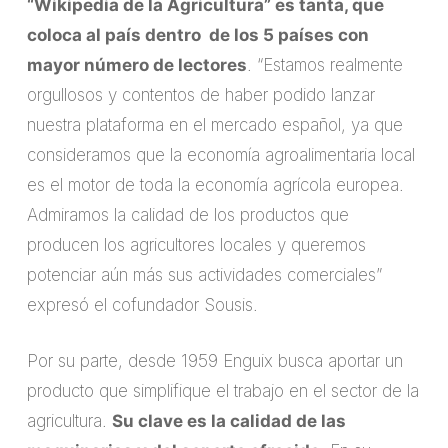
“Wikipedia de la Agricultura” es tanta, que
coloca al país dentro de los 5 países con
mayor número de lectores
. “Estamos realmente
orgullosos y contentos de haber podido lanzar
nuestra plataforma en el mercado español, ya que
consideramos que la economía agroalimentaria local
es el motor de toda la economía agrícola europea.
Admiramos la calidad de los productos que
producen los agricultores locales y queremos
potenciar aún más sus actividades comerciales”
expresó el cofundador Sousis.
Por su parte, desde 1959 Enguix busca aportar un
producto que simplifique el trabajo en el sector de la
agricultura.
Su clave es la calidad de las