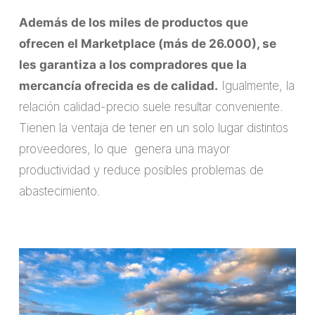
Además de los miles de productos que
ofrecen el Marketplace (más de 26.000), se
les garantiza a los compradores que la
mercancía ofrecida es de calidad.
Igualmente, la
relación calidad-precio suele resultar conveniente.
Tienen la ventaja de tener en un solo lugar distintos
proveedores, lo que genera una mayor
productividad y reduce posibles problemas de
abastecimiento.