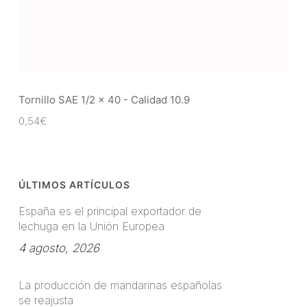
Tornillo SAE 1/2 x 40 - Calidad 10.9
0,54
€
ÚLTIMOS ARTÍCULOS
España es el principal exportador de
lechuga en la Unión Europea
4 agosto, 2026
La producción de mandarinas españolas
se reajusta