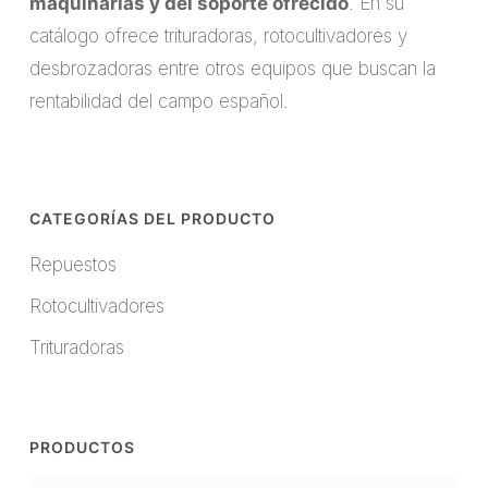
maquinarias y del soporte ofrecido
. En su
catálogo ofrece trituradoras, rotocultivadores y
desbrozadoras entre otros equipos que buscan la
rentabilidad del campo español.
CATEGORÍAS DEL PRODUCTO
Repuestos
Rotocultivadores
Trituradoras
PRODUCTOS