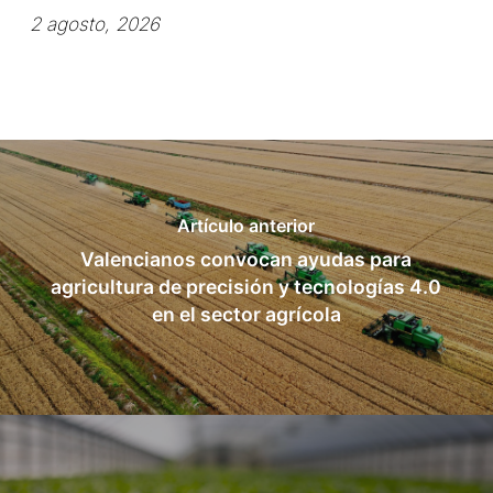
2 agosto, 2026
Artículo anterior
Valencianos convocan ayudas para
agricultura de precisión y tecnologías 4.0
en el sector agrícola