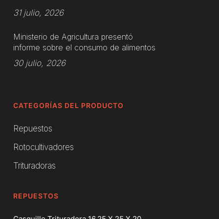
31 julio, 2026
Ministerio de Agricultura presentó
informe sobre el consumo de alimentos
30 julio, 2026
CATEGORÍAS DEL PRODUCTO
Repuestos
Rotocultivadores
Trituradoras
REPUESTOS
Casquillo Trituradora 16.25 X 25 X 20