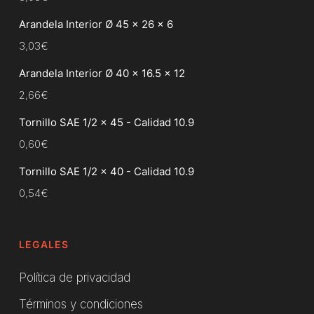
Arandela Interior Ø 45 x 26 x 6
3,03
€
Arandela Interior Ø 40 x 16.5 x 12
2,66
€
Tornillo SAE 1/2 x 45 - Calidad 10.9
0,60
€
Tornillo SAE 1/2 x 40 - Calidad 10.9
0,54
€
LEGALES
Política de privacidad
Términos y condiciones