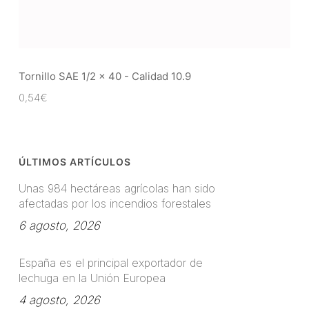
Tornillo SAE 1/2 x 40 - Calidad 10.9
0,54
€
ÚLTIMOS ARTÍCULOS
Unas 984 hectáreas agrícolas han sido
afectadas por los incendios forestales
6 agosto, 2026
España es el principal exportador de
lechuga en la Unión Europea
4 agosto, 2026