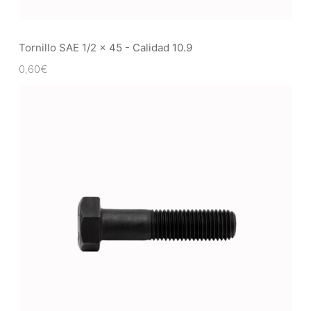
Tornillo SAE 1/2 x 45 - Calidad 10.9
0,60
€