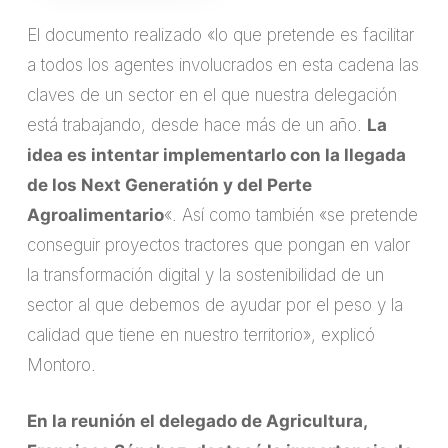
El documento realizado «lo que pretende es facilitar
a todos los agentes involucrados en esta cadena las
claves de un sector en el que nuestra delegación
está trabajando, desde hace más de un año.
La
idea es intentar implementarlo con la llegada
de los Next Generatión y del Perte
Agroalimentario
«. Así como también «se pretende
conseguir proyectos tractores que pongan en valor
la transformación digital y la sostenibilidad de un
sector al que debemos de ayudar por el peso y la
calidad que tiene en nuestro territorio», explicó
Montoro.
En la reunión el delegado de Agricultura,