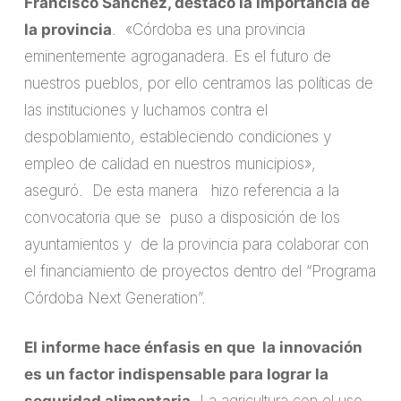
Francisco Sánchez, destacó la importancia de
la provincia
. «Córdoba es una provincia
eminentemente agroganadera. Es el futuro de
nuestros pueblos, por ello centramos las políticas de
las instituciones y luchamos contra el
despoblamiento, estableciendo condiciones y
empleo de calidad en nuestros municipios»,
aseguró. De esta manera hizo referencia a la
convocatoria que se puso a disposición de los
ayuntamientos y de la provincia para colaborar con
el financiamiento de proyectos dentro del “Programa
Córdoba Next Generation”.
El informe hace énfasis en que la innovación
es un factor indispensable para lograr la