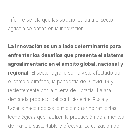
Informe señala que las soluciones para el sector
agrícola se basan en la innovación
La innovación es un aliado determinante para
enfrentar los desafíos que presenta el sistema
agroalimentario en el ámbito global, nacional y
regional
. El sector agrario se ha visto afectado por
el cambio climático, la pandemia de Covid-19 y
recientemente por la guerra de Ucrania. La alta
demanda producto del conflicto entre Rusia y
Ucrania hace necesario implementar herramientas
tecnológicas que faciliten la producción de alimentos
de manera sustentable y efectiva. La utilización de