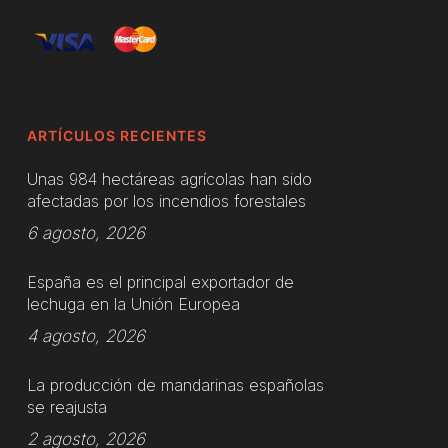
ARTÍCULOS RECIENTES
Unas 984 hectáreas agrícolas han sido
afectadas por los incendios forestales
6 agosto, 2026
España es el principal exportador de
lechuga en la Unión Europea
4 agosto, 2026
La producción de mandarinas españolas
se reajusta
2 agosto, 2026