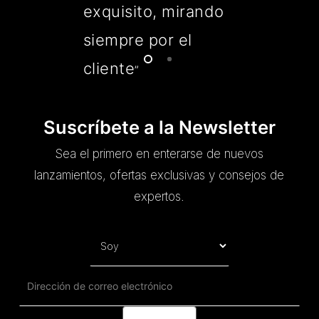
exquisito, mirando
siempre por el
cliente
”
Suscríbete a la Newsletter
Sea el primero en enterarse de nuevos
lanzamientos, ofertas exclusivas y consejos de
expertos.