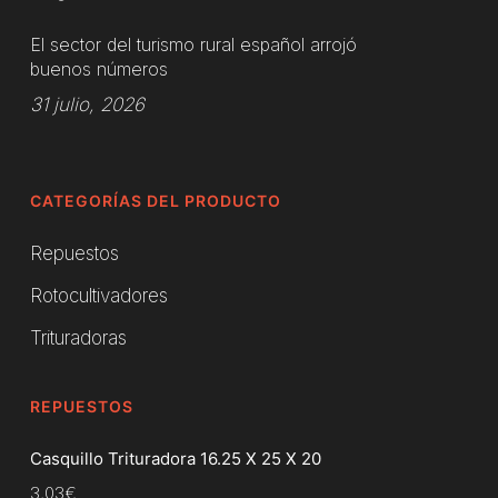
El sector del turismo rural español arrojó
buenos números
31 julio, 2026
CATEGORÍAS DEL PRODUCTO
Repuestos
Rotocultivadores
Trituradoras
REPUESTOS
Casquillo Trituradora 16.25 X 25 X 20
3,03
€