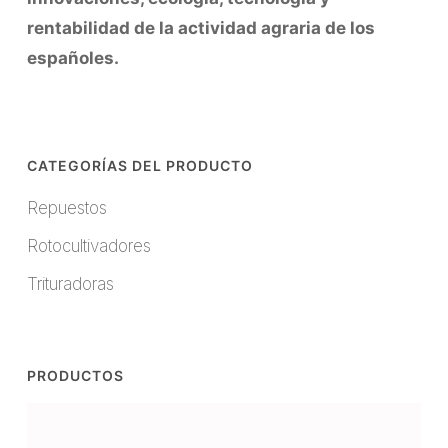
rentabilidad de la actividad agraria de los
españoles.
CATEGORÍAS DEL PRODUCTO
Repuestos
Rotocultivadores
Trituradoras
PRODUCTOS