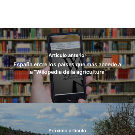
Artículo anterior
España entre los países que más accede a
la “Wikipedia de la agricultura”
Próximo artículo