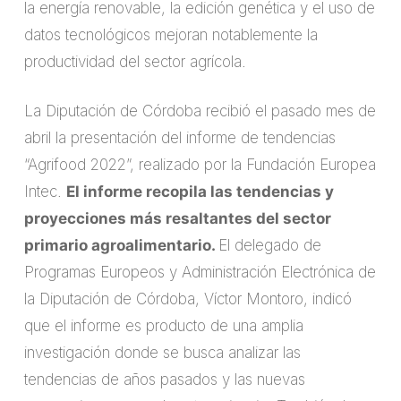
la energía renovable, la edición genética y el uso de
datos tecnológicos mejoran notablemente la
productividad del sector agrícola.
La Diputación de Córdoba recibió el pasado mes de
abril la presentación del informe de tendencias
“Agrifood 2022”, realizado por la Fundación Europea
Intec.
El informe recopila las tendencias y
proyecciones más resaltantes del sector
primario agroalimentario.
El delegado de
Programas Europeos y Administración Electrónica de
la Diputación de Córdoba, Víctor Montoro, indicó
que el informe es producto de una amplia
investigación donde se busca analizar las
tendencias de años pasados y las nuevas