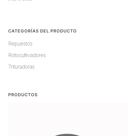
CATEGORÍAS DEL PRODUCTO
Repuestos
Rotocultivadores
Trituradoras
PRODUCTOS