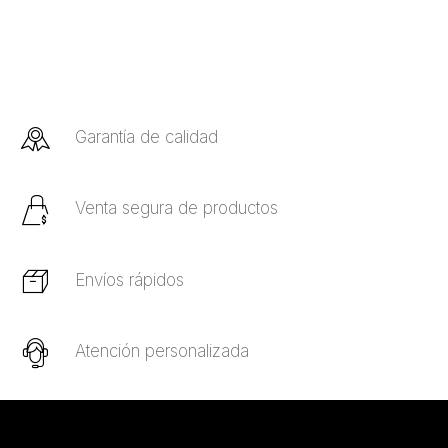
Garantía de calidad
Venta segura de productos
Envíos rápidos
Atención personalizada