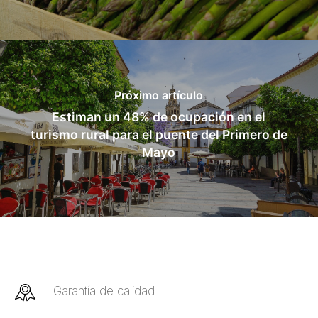
Próximo artículo
Estiman un 48% de ocupación en el
turismo rural para el puente del Primero de
Mayo
Garantía de calidad