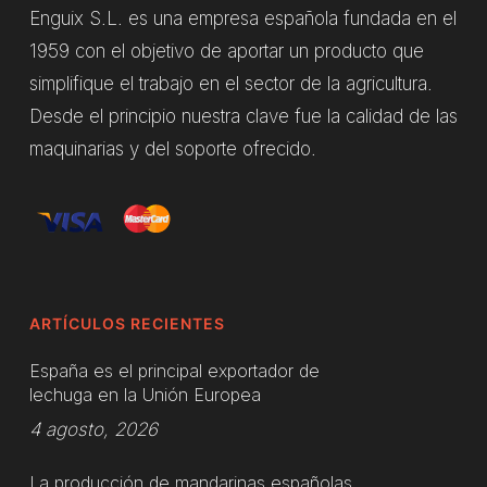
Enguix S.L. es una empresa española fundada en el
1959 con el objetivo de aportar un producto que
simplifique el trabajo en el sector de la agricultura.
Desde el principio nuestra clave fue la calidad de las
maquinarias y del soporte ofrecido.
ARTÍCULOS RECIENTES
España es el principal exportador de
lechuga en la Unión Europea
4 agosto, 2026
La producción de mandarinas españolas