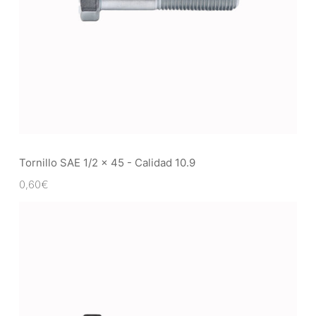
Tornillo SAE 1/2 x 45 - Calidad 10.9
0,60
€