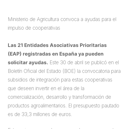
Ministerio de Agricultura convoca a ayudas para el
impulso de cooperativas
Las 21 Entidades Asociativas Prioritarias
(EAP) registradas en España ya pueden
solicitar ayudas.
Este 30 de abril se publicó en el
Boletín Oficial del Estado (BOE) la convocatoria para
subsidios de integración para estas cooperativas
que deseen invertir en el área de la
comercialización, desarrollo y transformación de
productos agroalimentarios. El presupuesto pautado
es de 33,3 millones de euros.