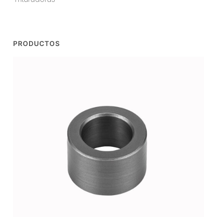
PRODUCTOS