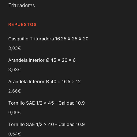
Trituradoras
REPUESTOS
Casquillo Trituradora 16.25 X 25 X 20
3,03
€
Arandela Interior Ø 45 x 26 x 6
3,03
€
Arandela Interior Ø 40 x 16.5 x 12
2,66
€
Tornillo SAE 1/2 x 45 - Calidad 10.9
0,60
€
Tornillo SAE 1/2 x 40 - Calidad 10.9
0,54
€