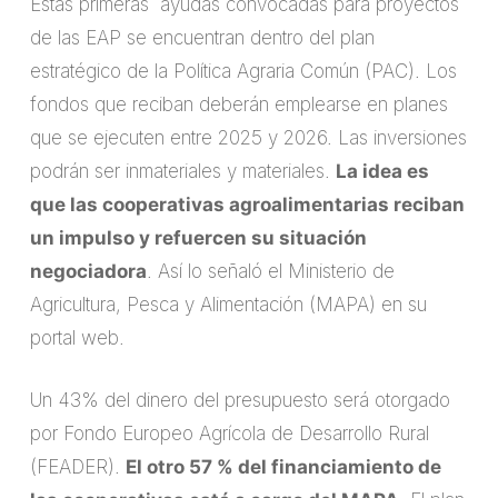
Estas primeras ayudas convocadas para proyectos
de las EAP se encuentran dentro del plan
estratégico de la Política Agraria Común (PAC). Los
fondos que reciban deberán emplearse en planes
que se ejecuten entre 2025 y 2026. Las inversiones
podrán ser inmateriales y materiales.
La idea es
que las cooperativas agroalimentarias reciban
un impulso y refuercen su situación
negociadora
. Así lo señaló el Ministerio de
Agricultura, Pesca y Alimentación (MAPA) en su
portal web.
Un 43% del dinero del presupuesto será otorgado
por Fondo Europeo Agrícola de Desarrollo Rural
(FEADER).
El otro 57 % del financiamiento de