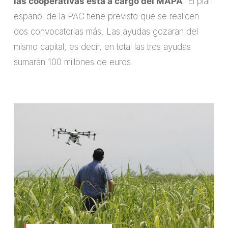
las cooperativas está a cargo del MAPA
. El plan
español de la PAC tiene previsto que se realicen
dos convocatorias más. Las ayudas gozaran del
mismo capital, es decir, en total las tres ayudas
sumarán 100 millones de euros.