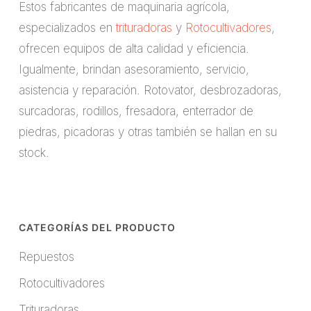
Estos fabricantes de maquinaria agrícola,
especializados en
trituradoras
y
Rotocultivadores
,
ofrecen equipos de alta calidad y eficiencia.
Igualmente, brindan asesoramiento, servicio,
asistencia y reparación. Rotovator, desbrozadoras,
surcadoras, rodillos, fresadora, enterrador de
piedras, picadoras y otras también se hallan en su
stock.
CATEGORÍAS DEL PRODUCTO
Repuestos
Rotocultivadores
Trituradoras