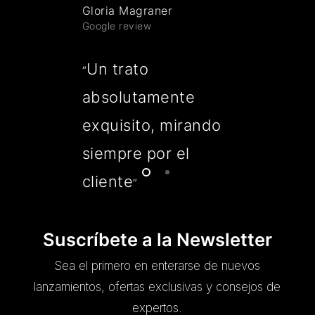
Gloria Magraner
Google review
Un trato
“
absolutamente
exquisito, mirando
siempre por el
cliente
”
Suscríbete a la Newsletter
Sea el primero en enterarse de nuevos
lanzamientos, ofertas exclusivas y consejos de
expertos.