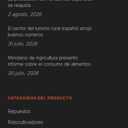
se reajusta
2 agosto, 2026
El sector del turismo rural español arrojó
buenos números
31 julio, 2026
Ministerio de Agricultura presentó
informe sobre el consumo de alimentos
30 julio, 2026
CATEGORÍAS DEL PRODUCTO
Repuestos
Rotocultivadores