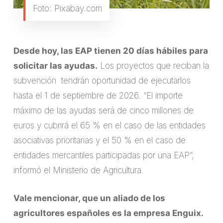
Foto: Pixabay.com
Desde hoy, las EAP tienen 20 días hábiles para
solicitar las ayudas.
Los proyectos que reciban la
subvención tendrán oportunidad de ejecutarlos
hasta el 1 de septiembre de 2026. “El importe
máximo de las ayudas será de cinco millones de
euros y cubrirá el 65 % en el caso de las entidades
asociativas prioritarias y el 50 % en el caso de
entidades mercantiles participadas por una EAP”,
informó el Ministerio de Agricultura.
Vale mencionar, que un aliado de los
agricultores españoles es la empresa Enguix.