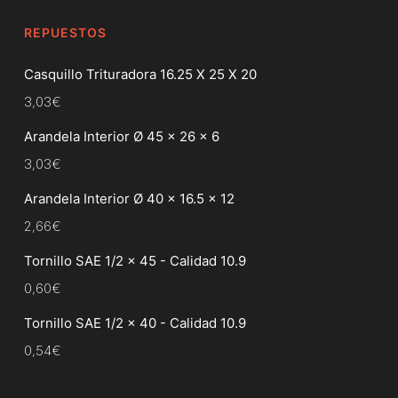
REPUESTOS
Casquillo Trituradora 16.25 X 25 X 20
3,03
€
Arandela Interior Ø 45 x 26 x 6
3,03
€
Arandela Interior Ø 40 x 16.5 x 12
2,66
€
Tornillo SAE 1/2 x 45 - Calidad 10.9
0,60
€
Tornillo SAE 1/2 x 40 - Calidad 10.9
0,54
€