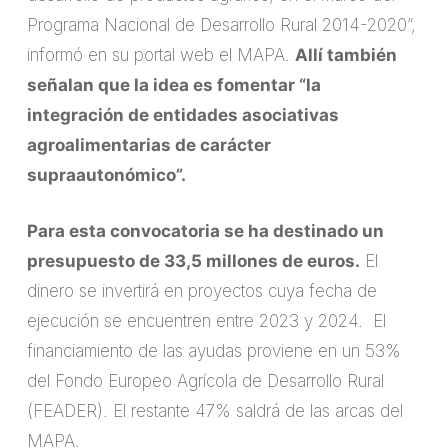
Programa Nacional de Desarrollo Rural 2014-2020”,
informó en su portal web el MAPA.
Allí también
señalan que la idea es fomentar “la
integración de entidades asociativas
agroalimentarias de carácter
supraautonómico”.
Para esta convocatoria se ha destinado un
presupuesto de 33,5 millones de euros.
El
dinero se invertirá en proyectos cuya fecha de
ejecución se encuentren entre 2023 y 2024. El
financiamiento de las ayudas proviene en un 53%
del Fondo Europeo Agrícola de Desarrollo Rural
(FEADER). El restante 47% saldrá de las arcas del
MAPA.