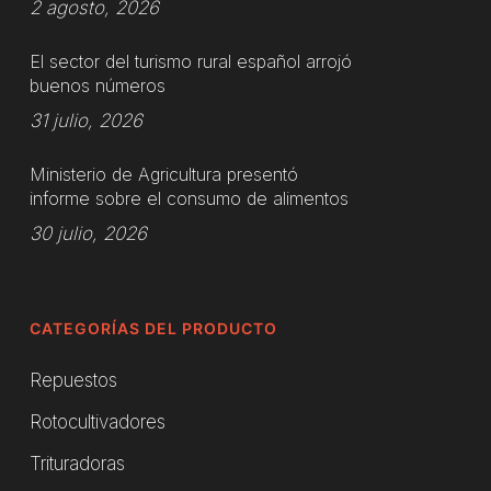
2 agosto, 2026
El sector del turismo rural español arrojó
buenos números
31 julio, 2026
Ministerio de Agricultura presentó
informe sobre el consumo de alimentos
30 julio, 2026
CATEGORÍAS DEL PRODUCTO
Repuestos
Rotocultivadores
Trituradoras