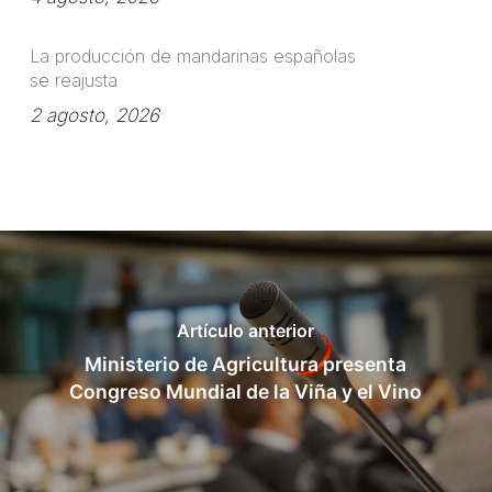
La producción de mandarinas españolas
se reajusta
2 agosto, 2026
Artículo anterior
Ministerio de Agricultura presenta
Congreso Mundial de la Viña y el Vino