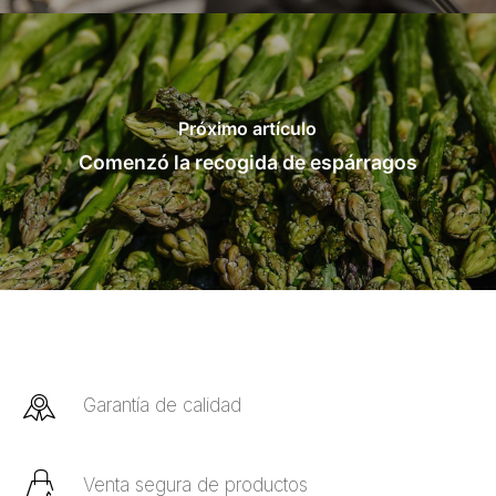
Próximo artículo
Comenzó la recogida de espárragos
Garantía de calidad
Venta segura de productos