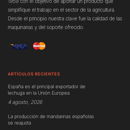
1959 con el objetivo de aportar un producto que
simplifique el trabajo en el sector de la agricultura.
Desde el principio nuestra clave fue la calidad de las
maquinarias y del soporte ofrecido.
ARTÍCULOS RECIENTES
España es el principal exportador de
lechuga en la Unión Europea
4 agosto, 2026
La producción de mandarinas españolas
se reajusta