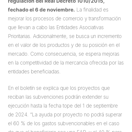
regulación del Real Decreto 1010/2015,
fechado el 6 de noviembre.
La finalidad es
mejorar los procesos de comercio y transformación
que llevan a cabo las Entidades Asociativas
Prioritarias. Adicionalmente, se busca un incremento
en el valor de los productos y de su posición en el
mercado. Como consecuencia, se espera mejoras
en la competitividad de la mercancía ofrecida por las
entidades beneficiadas.
En el boletín se explica que los proyectos que
reciban las subvenciones podrán extender su
ejecución hasta la fecha tope del 1 de septiembre
de 2024. “La ayuda por proyecto no podrá superar
el 60 % de los gastos subvencionables en el caso