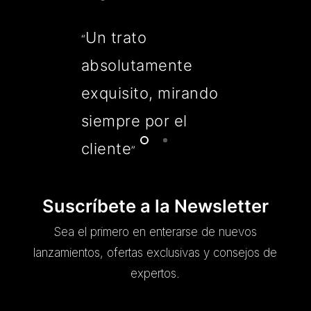
Un trato
“
absolutamente
exquisito, mirando
siempre por el
cliente
”
Suscríbete a la Newsletter
Sea el primero en enterarse de nuevos
lanzamientos, ofertas exclusivas y consejos de
expertos.