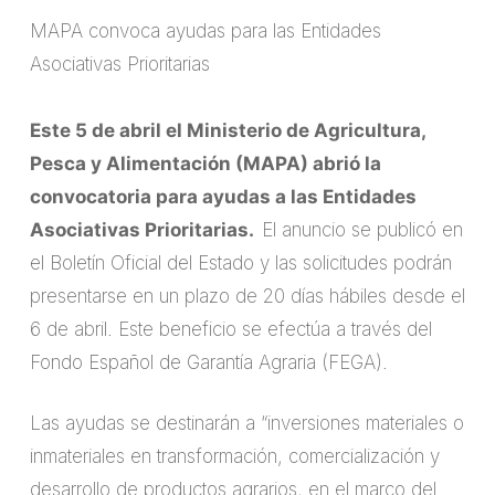
MAPA convoca ayudas para las Entidades
Asociativas Prioritarias
Este 5 de abril el Ministerio de Agricultura,
Pesca y Alimentación (MAPA) abrió la
convocatoria para ayudas a las Entidades
Asociativas Prioritarias.
El anuncio se publicó en
el Boletín Oficial del Estado y las solicitudes podrán
presentarse en un plazo de 20 días hábiles desde el
6 de abril. Este beneficio se efectúa a través del
Fondo Español de Garantía Agraria (FEGA).
Las ayudas se destinarán a “inversiones materiales o
inmateriales en transformación, comercialización y
desarrollo de productos agrarios, en el marco del