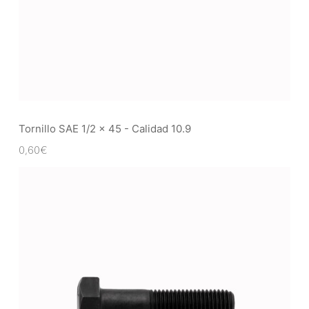
Tornillo SAE 1/2 x 45 - Calidad 10.9
0,60
€