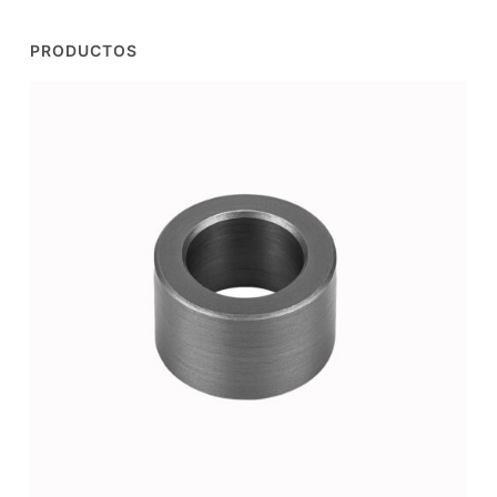
PRODUCTOS