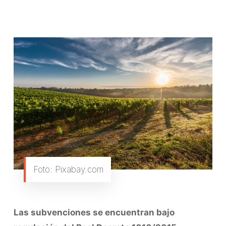
Foto: Pixabay.com
Las subvenciones se encuentran bajo