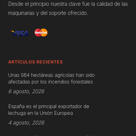
Desde el principio nuestra clave fue la calidad de las
maquinarias y del soporte ofrecido.
ARTÍCULOS RECIENTES
Unas 984 hectáreas agrícolas han sido
afectadas por los incendios forestales
6 agosto, 2026
España es el principal exportador de
lechuga en la Unión Europea
4 agosto, 2026