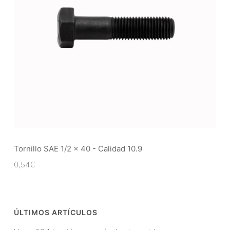
Tornillo SAE 1/2 x 40 - Calidad 10.9
0,54
€
ÚLTIMOS ARTÍCULOS