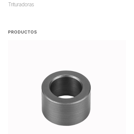
Trituradoras
PRODUCTOS