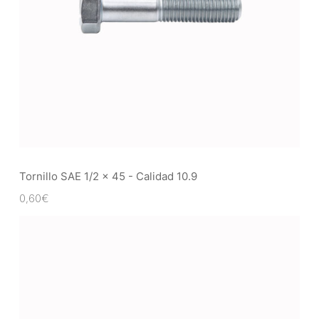
Tornillo SAE 1/2 x 45 - Calidad 10.9
0,60
€