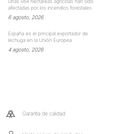
Unas 984 hectáreas agrícolas han sido
afectadas por los incendios forestales
6 agosto, 2026
España es el principal exportador de
lechuga en la Unión Europea
4 agosto, 2026
Garantía de calidad