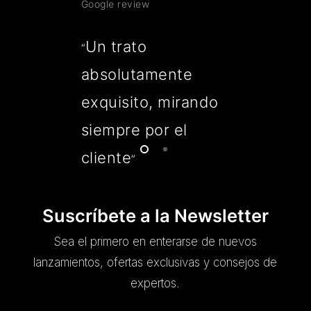
Google review
Un trato
“
absolutamente
exquisito, mirando
siempre por el
cliente
”
Suscríbete a la Newsletter
Sea el primero en enterarse de nuevos
lanzamientos, ofertas exclusivas y consejos de
expertos.