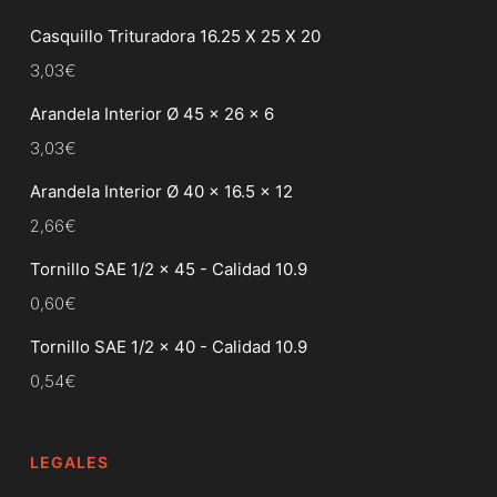
Casquillo Trituradora 16.25 X 25 X 20
3,03
€
Arandela Interior Ø 45 x 26 x 6
3,03
€
Arandela Interior Ø 40 x 16.5 x 12
2,66
€
Tornillo SAE 1/2 x 45 - Calidad 10.9
0,60
€
Tornillo SAE 1/2 x 40 - Calidad 10.9
0,54
€
LEGALES