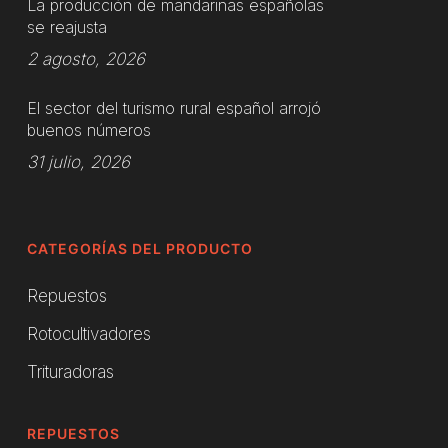
La producción de mandarinas españolas
se reajusta
2 agosto, 2026
El sector del turismo rural español arrojó
buenos números
31 julio, 2026
CATEGORÍAS DEL PRODUCTO
Repuestos
Rotocultivadores
Trituradoras
REPUESTOS