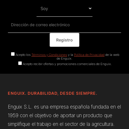
Acepto los
Términos y Condiciones
y la
Política de Privacidad
de la web
de Enguix.
Acepto recibir ofertas y promociones comerciales de Enguix.
ENGUIX. DURABILIDAD, DESDE SIEMPRE.
Enguix S.L. es una empresa española fundada en el
1959 con el objetivo de aportar un producto que
simplifique el trabajo en el sector de la agricultura.