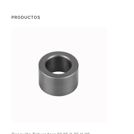
PRODUCTOS