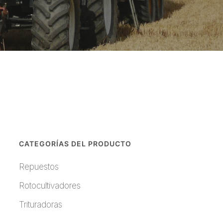
CATEGORÍAS DEL PRODUCTO
Repuestos
Rotocultivadores
Trituradoras