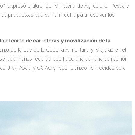
”, expresó el titular del Ministerio de Agricultura, Pesca y
las propuestas que se han hecho para resolver los
o el corte de carreteras y movilización de la
iento de la Ley de la Cadena Alimentaria y Mejoras en el
e sentido Planas recordó que hace una semana se reunión
arias UPA, Asaja y COAG y que planteó 18 medidas para