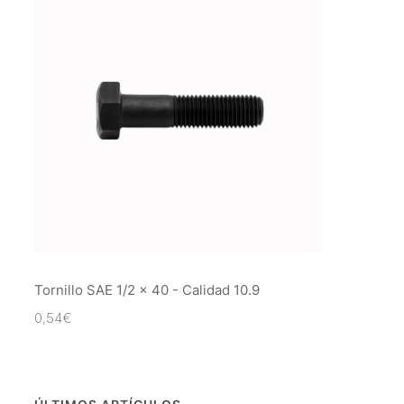
Tornillo SAE 1/2 x 40 - Calidad 10.9
0,54
€