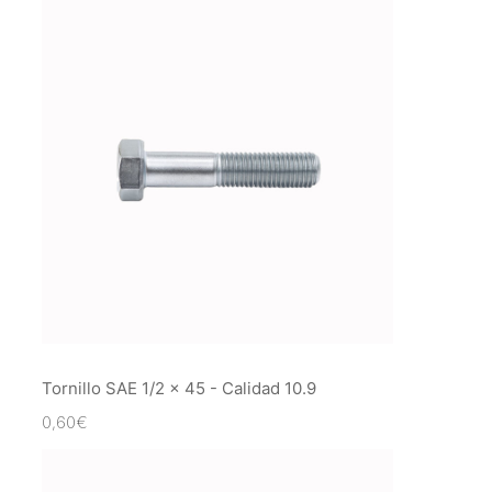
Tornillo SAE 1/2 x 45 - Calidad 10.9
0,60
€