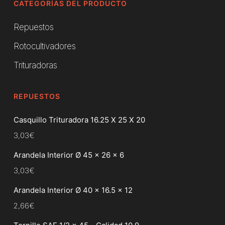
CATEGORÍAS DEL PRODUCTO
Repuestos
Rotocultivadores
Trituradoras
REPUESTOS
Casquillo Trituradora 16.25 X 25 X 20
3,03
€
Arandela Interior Ø 45 x 26 x 6
3,03
€
Arandela Interior Ø 40 x 16.5 x 12
2,66
€