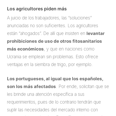
Los agricultores piden más
A juicio de los trabajadores, las “soluciones”
anunciadas no son suficientes. Los agricultores
están “ahogados”. De allí que insisten en
levantar
prohibiciones de uso de otros fitosanitarios
más económicos
, y que en naciones como
Ucrania se emplean sin problemas. Esto ofrece
ventajas en la siembra de trigo, por ejemplo.
Los portugueses, al igual que los españoles,
son los más afectados
. Por ende, solicitan que se
les brinde una atención específica a sus
requerimientos, pues de lo contrario tendrán que
suplir las necesidades del mercado interno con