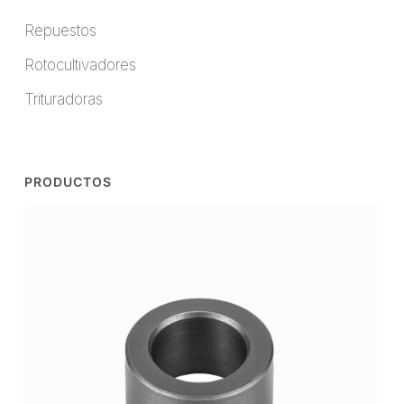
Repuestos
Rotocultivadores
Trituradoras
PRODUCTOS