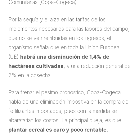
Comunitarias (Copa-Cogeca).
Por la sequía y el alza en las tarifas de los
implementos necesarios para las labores del campo,
que no se ven retribuidas en los ingresos, el
organismo señala que en toda la Unión Europea
(UE)
habrá una disminución de 1,4% de
hectáreas cultivadas
, y una reducción general de
2% en la cosecha.
Para frenar el pésimo pronóstico, Copa-Cogeca
habla de una eliminación impositiva en la compra de
fertilizantes importados, pues con la medida se
abaratarían los costos. La principal queja, es que
plantar cereal es caro y poco rentable.