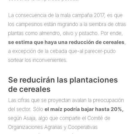
La consecuencia de la mala campaña 2017, es que
los campesinos están migrando a la siembra de otras
plantas como almendro, olivo y pistacho. Por ende,
se estima que haya una reducción de cereales
,
a excepción de la cebada que-al parecer-pudo
sortear los inconvenientes.
Se reducirán las plantaciones
de cereales
Las cifras que se proyectan avalan la preocupación
del sector. Sólo
el maíz podría bajar hasta 20%,
según Asaja, algo que comparte el Comité de
Organizaciones Agrarias y Cooperativas