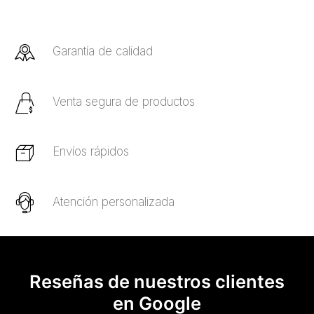
Garantía de calidad
Venta segura de productos
Envíos rápidos
Atención personalizada
Reseñas de nuestros clientes
en Google