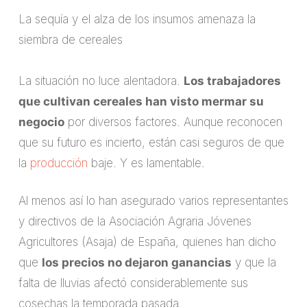
La sequía y el alza de los insumos amenaza la
siembra de cereales
La situación no luce alentadora.
Los trabajadores
que cultivan cereales han visto mermar su
negocio
por diversos factores. Aunque reconocen
que su futuro es incierto, están casi seguros de que
la
producción
baje. Y es lamentable.
Al menos así lo han asegurado varios representantes
y directivos de la Asociación Agraria Jóvenes
Agricultores (Asaja) de España, quienes han dicho
que
los precios no dejaron ganancias
y que la
falta de lluvias afectó considerablemente sus
cosechas la temporada pasada.