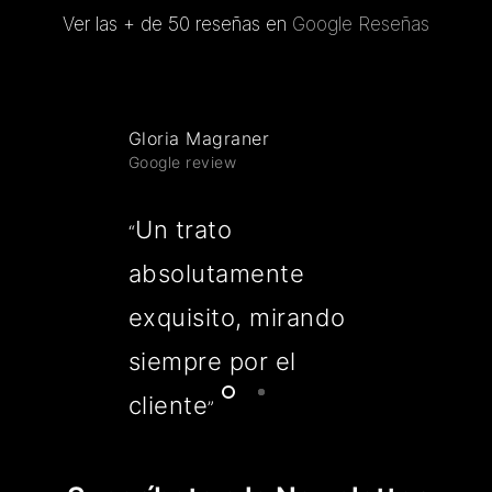
Ver las + de 50 reseñas en
Google Reseñas
Gloria Magraner
Google review
Un trato
“
absolutamente
exquisito, mirando
siempre por el
cliente
”