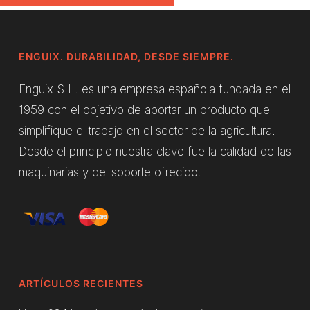
ENGUIX. DURABILIDAD, DESDE SIEMPRE.
Enguix S.L. es una empresa española fundada en el
1959 con el objetivo de aportar un producto que
simplifique el trabajo en el sector de la agricultura.
Desde el principio nuestra clave fue la calidad de las
maquinarias y del soporte ofrecido.
ARTÍCULOS RECIENTES