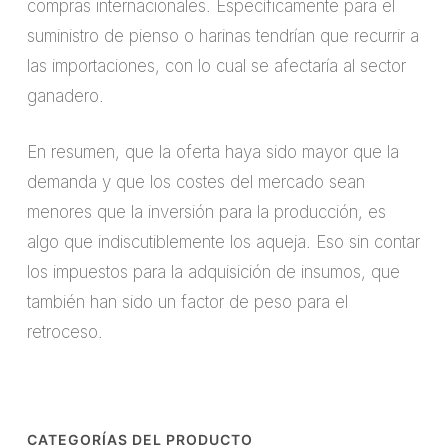
compras internacionales. Específicamente para el
suministro de pienso o harinas tendrían que recurrir a
las importaciones, con lo cual se afectaría al sector
ganadero.
En resumen, que la oferta haya sido mayor que la
demanda y que los costes del mercado sean
menores que la inversión para la producción, es
algo que indiscutiblemente los aqueja. Eso sin contar
los impuestos para la adquisición de insumos, que
también han sido un factor de peso para el
retroceso.
CATEGORÍAS DEL PRODUCTO