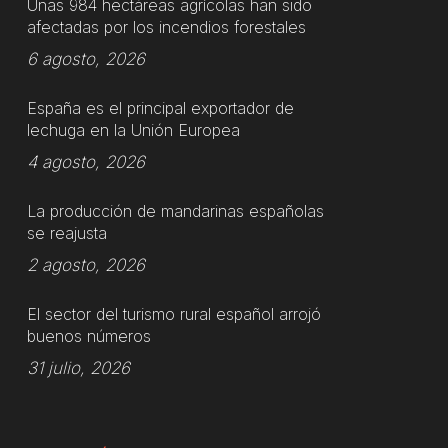
Unas 984 hectáreas agrícolas han sido
afectadas por los incendios forestales
6 agosto, 2026
España es el principal exportador de
lechuga en la Unión Europea
4 agosto, 2026
La producción de mandarinas españolas
se reajusta
2 agosto, 2026
El sector del turismo rural español arrojó
buenos números
31 julio, 2026