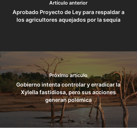
Artículo anterior
Aprobado Proyecto de Ley para respaldar a
los agricultores aquejados por la sequía
Próximo artículo
Gobierno intenta controlar y erradicar la
Xylella fastidiosa, pero sus acciones
generan polémica