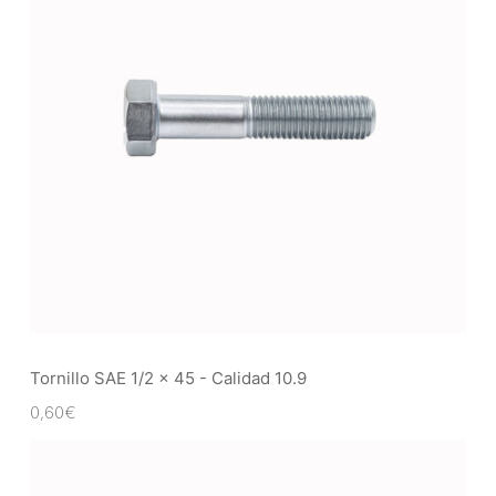
Tornillo SAE 1/2 x 45 - Calidad 10.9
0,60
€