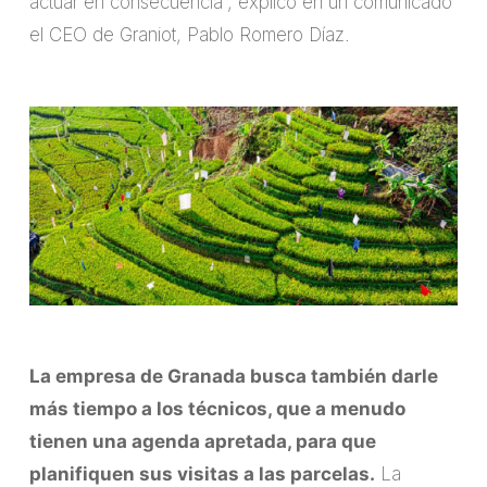
actuar en consecuencia”, explicó en un comunicado
el CEO de Graniot, Pablo Romero Díaz.
La empresa de Granada busca también darle
más tiempo a los técnicos, que a menudo
tienen una agenda apretada, para que
planifiquen sus visitas a las parcelas.
La