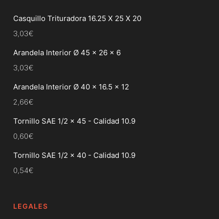
Casquillo Trituradora 16.25 X 25 X 20
3,03
€
Arandela Interior Ø 45 x 26 x 6
3,03
€
Arandela Interior Ø 40 x 16.5 x 12
2,66
€
Tornillo SAE 1/2 x 45 - Calidad 10.9
0,60
€
Tornillo SAE 1/2 x 40 - Calidad 10.9
0,54
€
LEGALES