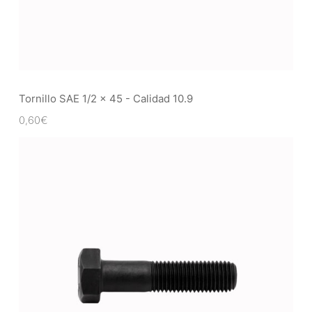
Tornillo SAE 1/2 x 45 - Calidad 10.9
0,60
€