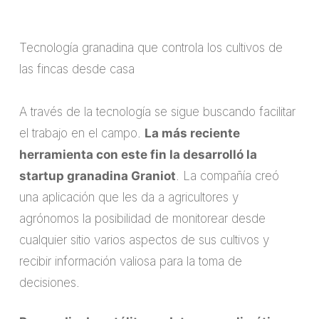
Tecnología granadina que controla los cultivos de
las fincas desde casa
A través de la tecnología se sigue buscando facilitar
el trabajo en el campo.
La más reciente
herramienta con este fin la desarrolló la
startup granadina Graniot
. La compañía creó
una aplicación que les da a agricultores y
agrónomos la posibilidad de monitorear desde
cualquier sitio varios aspectos de sus cultivos y
recibir información valiosa para la toma de
decisiones.