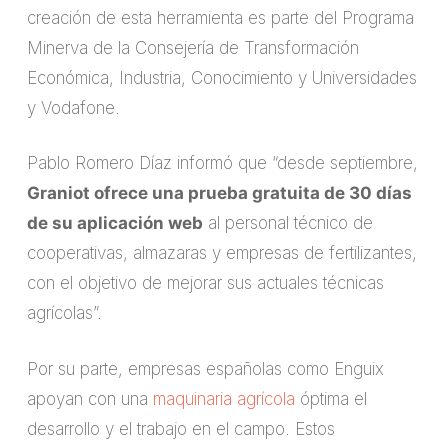
creación de esta herramienta es parte del Programa
Minerva de la Consejería de Transformación
Económica, Industria, Conocimiento y Universidades
y Vodafone.
Pablo Romero Díaz informó que “desde septiembre,
Graniot ofrece una prueba gratuita de 30 días
de su aplicación web
al personal técnico de
cooperativas, almazaras y empresas de fertilizantes,
con el objetivo de mejorar sus actuales técnicas
agrícolas”.
Por su parte, empresas españolas como Enguix
apoyan con una
maquinaria agrícola
óptima el
desarrollo y el trabajo en el campo. Estos