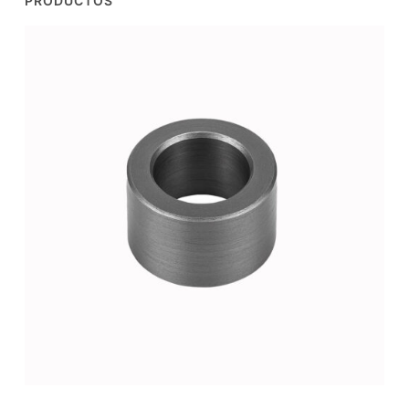
PRODUCTOS