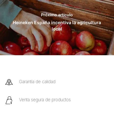
Próximo artículo
Heineken España incentiva la agricultura
local
Garantía de calidad
Venta segura de productos