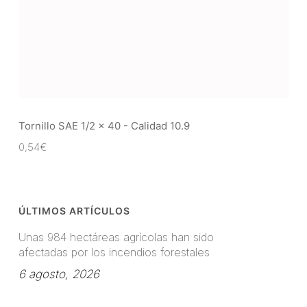
Tornillo SAE 1/2 x 40 - Calidad 10.9
0,54
€
ÚLTIMOS ARTÍCULOS
Unas 984 hectáreas agrícolas han sido
afectadas por los incendios forestales
6 agosto, 2026