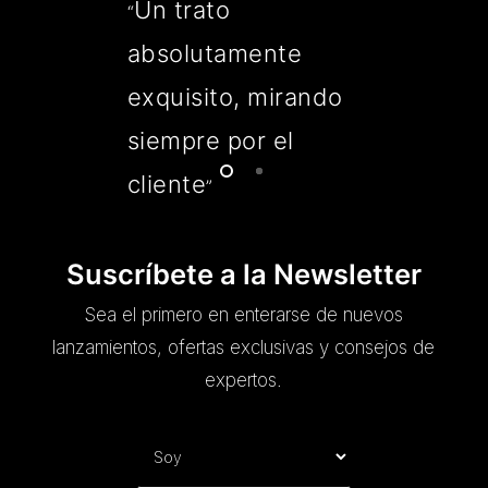
Un trato
“
absolutamente
exquisito, mirando
siempre por el
cliente
”
Suscríbete a la Newsletter
Sea el primero en enterarse de nuevos
lanzamientos, ofertas exclusivas y consejos de
expertos.