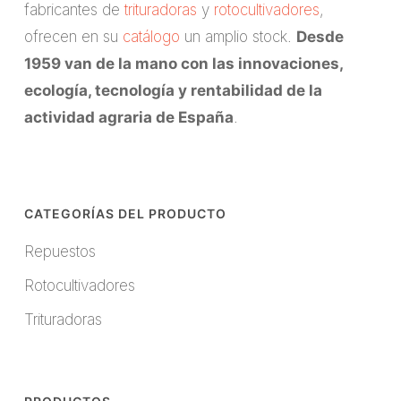
fabricantes de
trituradoras
y
rotocultivadores
,
ofrecen en su
catálogo
un amplio stock.
Desde
1959 van de la mano con las innovaciones,
ecología, tecnología y rentabilidad de la
actividad agraria de España
.
CATEGORÍAS DEL PRODUCTO
Repuestos
Rotocultivadores
Trituradoras