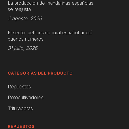
La producción de mandarinas españolas
se reajusta
2 agosto, 2026
El sector del turismo rural español arrojó
buenos números
31 julio, 2026
CATEGORÍAS DEL PRODUCTO
Repuestos
Rotocultivadores
Trituradoras
REPUESTOS