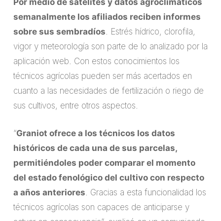
Por medio de satélites y datos agroclimáticos
semanalmente los afiliados reciben informes
sobre sus sembradíos
. Estrés hídrico, clorofila,
vigor y meteorología son parte de lo analizado por la
aplicación web. Con estos conocimientos los
técnicos agrícolas pueden ser más acertados en
cuanto a las necesidades de fertilización o riego de
sus cultivos, entre otros aspectos.
“
Graniot ofrece a los técnicos los datos
históricos de cada una de sus parcelas,
permitiéndoles poder comparar el momento
del estado fenológico del cultivo con respecto
a años anteriores
. Gracias a esta funcionalidad los
técnicos agrícolas son capaces de anticiparse y