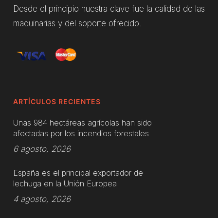
Desde el principio nuestra clave fue la calidad de las
maquinarias y del soporte ofrecido.
ARTÍCULOS RECIENTES
Unas 984 hectáreas agrícolas han sido
afectadas por los incendios forestales
6 agosto, 2026
España es el principal exportador de
lechuga en la Unión Europea
4 agosto, 2026