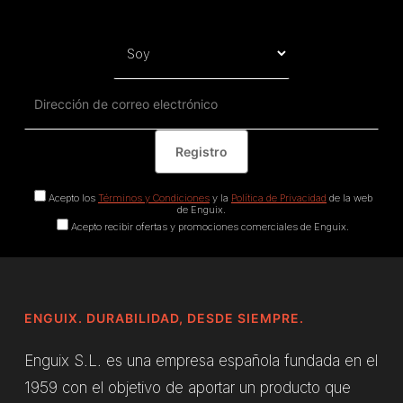
Acepto los
Términos y Condiciones
y la
Política de Privacidad
de la web
de Enguix.
Acepto recibir ofertas y promociones comerciales de Enguix.
ENGUIX. DURABILIDAD, DESDE SIEMPRE.
Enguix S.L. es una empresa española fundada en el
1959 con el objetivo de aportar un producto que