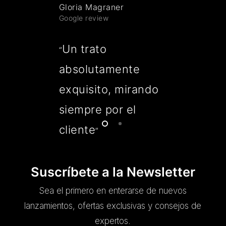
Gloria Magraner
Google review
Un trato
“
absolutamente
exquisito, mirando
siempre por el
cliente
”
Suscríbete a la Newsletter
Sea el primero en enterarse de nuevos
lanzamientos, ofertas exclusivas y consejos de
expertos.