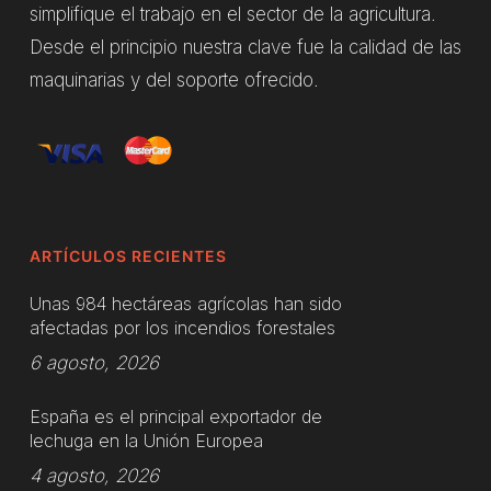
simplifique el trabajo en el sector de la agricultura.
Desde el principio nuestra clave fue la calidad de las
maquinarias y del soporte ofrecido.
ARTÍCULOS RECIENTES
Unas 984 hectáreas agrícolas han sido
afectadas por los incendios forestales
6 agosto, 2026
España es el principal exportador de
lechuga en la Unión Europea
4 agosto, 2026