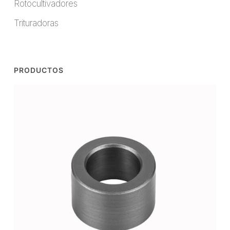
Rotocultivadores
Trituradoras
PRODUCTOS