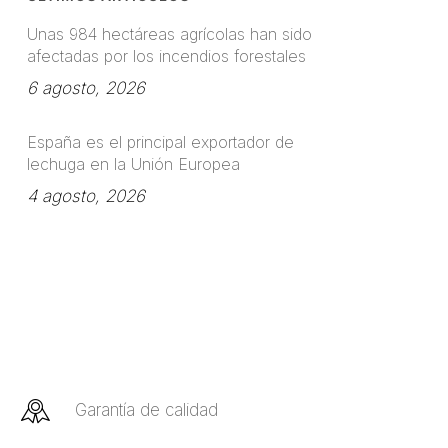
Unas 984 hectáreas agrícolas han sido
afectadas por los incendios forestales
6 agosto, 2026
España es el principal exportador de
lechuga en la Unión Europea
4 agosto, 2026
Garantía de calidad