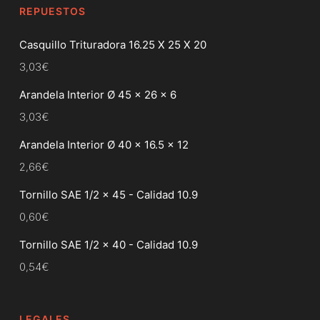
REPUESTOS
Casquillo Trituradora 16.25 X 25 X 20
3,03
€
Arandela Interior Ø 45 x 26 x 6
3,03
€
Arandela Interior Ø 40 x 16.5 x 12
2,66
€
Tornillo SAE 1/2 x 45 - Calidad 10.9
0,60
€
Tornillo SAE 1/2 x 40 - Calidad 10.9
0,54
€
LEGALES