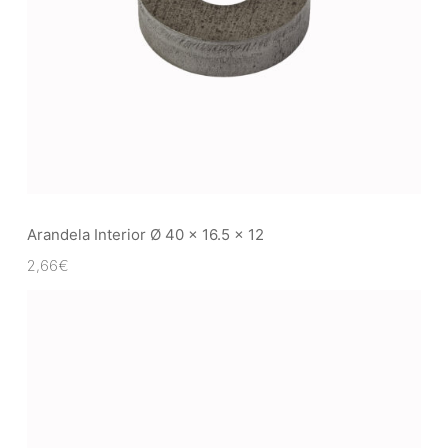
Arandela Interior Ø 40 x 16.5 x 12
2,66
€