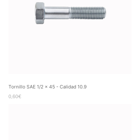
Tornillo SAE 1/2 x 45 - Calidad 10.9
0,60
€