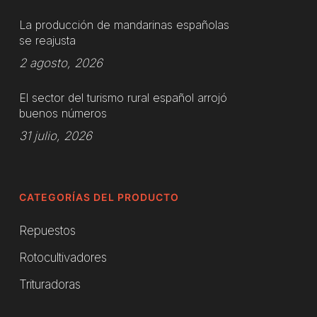
La producción de mandarinas españolas
se reajusta
2 agosto, 2026
El sector del turismo rural español arrojó
buenos números
31 julio, 2026
CATEGORÍAS DEL PRODUCTO
Repuestos
Rotocultivadores
Trituradoras