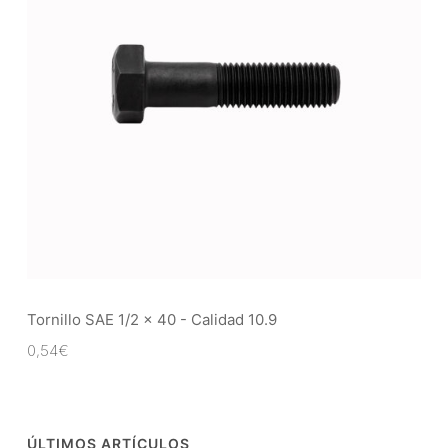
Tornillo SAE 1/2 x 40 - Calidad 10.9
0,54
€
ÚLTIMOS ARTÍCULOS