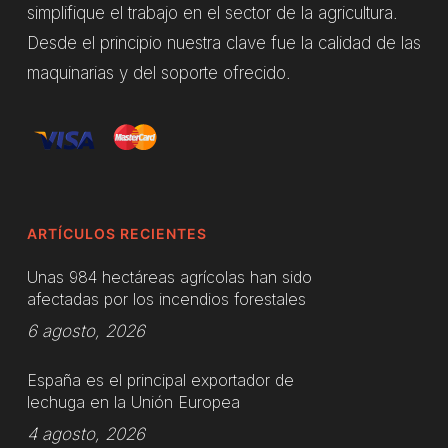
simplifique el trabajo en el sector de la agricultura.
Desde el principio nuestra clave fue la calidad de las
maquinarias y del soporte ofrecido.
ARTÍCULOS RECIENTES
Unas 984 hectáreas agrícolas han sido
afectadas por los incendios forestales
6 agosto, 2026
España es el principal exportador de
lechuga en la Unión Europea
4 agosto, 2026