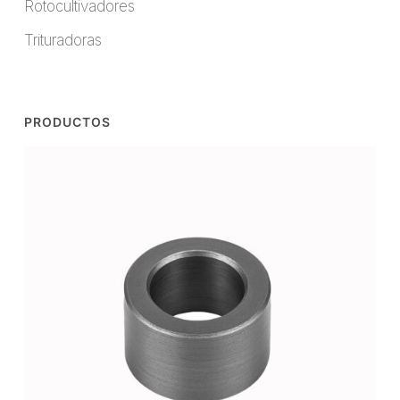
Rotocultivadores
Trituradoras
PRODUCTOS