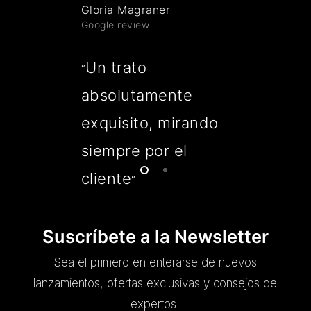
Gloria Magraner
Google review
Un trato
“
absolutamente
exquisito, mirando
siempre por el
cliente
”
Suscríbete a la Newsletter
Sea el primero en enterarse de nuevos
lanzamientos, ofertas exclusivas y consejos de
expertos.