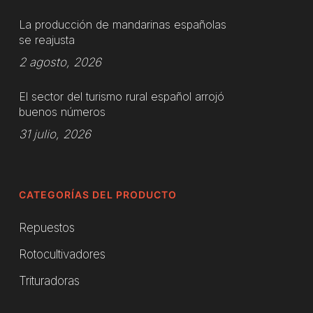
La producción de mandarinas españolas
se reajusta
2 agosto, 2026
El sector del turismo rural español arrojó
buenos números
31 julio, 2026
CATEGORÍAS DEL PRODUCTO
Repuestos
Rotocultivadores
Trituradoras