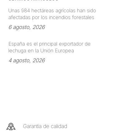
Unas 984 hectáreas agrícolas han sido
afectadas por los incendios forestales
6 agosto, 2026
España es el principal exportador de
lechuga en la Unión Europea
4 agosto, 2026
Garantía de calidad