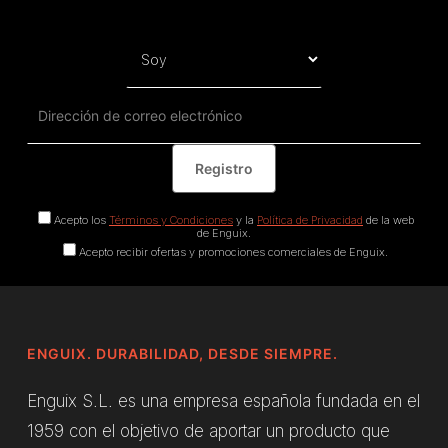
Acepto los
Términos y Condiciones
y la
Política de Privacidad
de la web
de Enguix.
Acepto recibir ofertas y promociones comerciales de Enguix.
ENGUIX. DURABILIDAD, DESDE SIEMPRE.
Enguix S.L. es una empresa española fundada en el
1959 con el objetivo de aportar un producto que