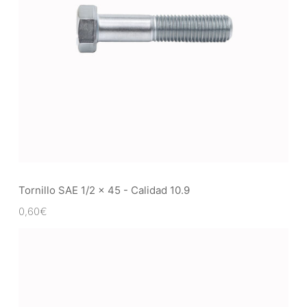
Tornillo SAE 1/2 x 45 - Calidad 10.9
0,60
€