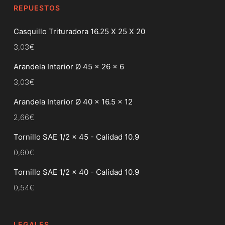
REPUESTOS
Casquillo Trituradora 16.25 X 25 X 20
3,03
€
Arandela Interior Ø 45 x 26 x 6
3,03
€
Arandela Interior Ø 40 x 16.5 x 12
2,66
€
Tornillo SAE 1/2 x 45 - Calidad 10.9
0,60
€
Tornillo SAE 1/2 x 40 - Calidad 10.9
0,54
€
LEGALES