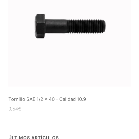
Tornillo SAE 1/2 x 40 - Calidad 10.9
0,54
€
ÚLTIMOS ARTÍCULOS