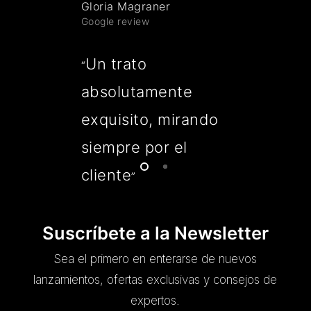
Gloria Magraner
Google review
Un trato
“
absolutamente
exquisito, mirando
siempre por el
cliente
”
Suscríbete a la Newsletter
Sea el primero en enterarse de nuevos
lanzamientos, ofertas exclusivas y consejos de
expertos.