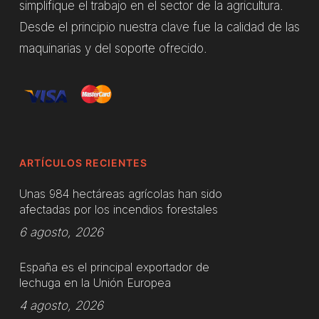
simplifique el trabajo en el sector de la agricultura.
Desde el principio nuestra clave fue la calidad de las
maquinarias y del soporte ofrecido.
ARTÍCULOS RECIENTES
Unas 984 hectáreas agrícolas han sido
afectadas por los incendios forestales
6 agosto, 2026
España es el principal exportador de
lechuga en la Unión Europea
4 agosto, 2026