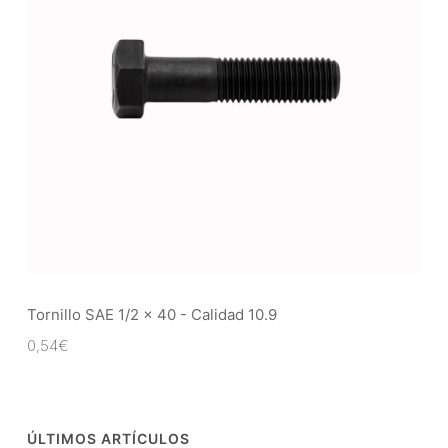
Tornillo SAE 1/2 x 40 - Calidad 10.9
0,54
€
ÚLTIMOS ARTÍCULOS