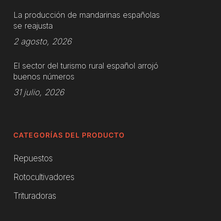
La producción de mandarinas españolas
se reajusta
2 agosto, 2026
El sector del turismo rural español arrojó
buenos números
31 julio, 2026
CATEGORÍAS DEL PRODUCTO
Repuestos
Rotocultivadores
Trituradoras