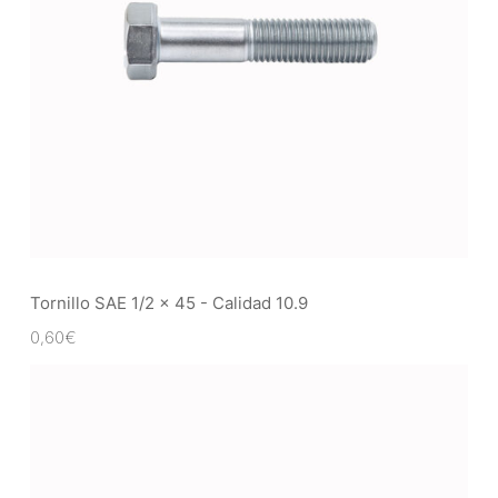
Tornillo SAE 1/2 x 45 - Calidad 10.9
0,60
€