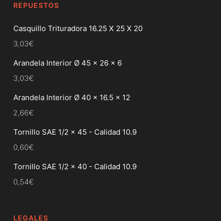
REPUESTOS
Casquillo Trituradora 16.25 X 25 X 20
3,03
€
Arandela Interior Ø 45 x 26 x 6
3,03
€
Arandela Interior Ø 40 x 16.5 x 12
2,66
€
Tornillo SAE 1/2 x 45 - Calidad 10.9
0,60
€
Tornillo SAE 1/2 x 40 - Calidad 10.9
0,54
€
LEGALES