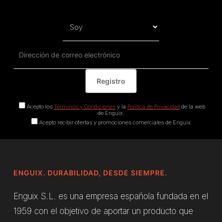
Acepto los
Términos y Condiciones
y la
Política de Privacidad
de la web
de Enguix.
Acepto recibir ofertas y promociones comerciales de Enguix.
ENGUIX. DURABILIDAD, DESDE SIEMPRE.
Enguix S.L. es una empresa española fundada en el
1959 con el objetivo de aportar un producto que