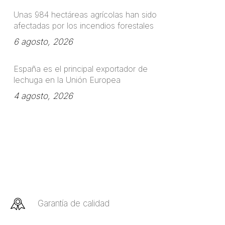
Unas 984 hectáreas agrícolas han sido
afectadas por los incendios forestales
6 agosto, 2026
España es el principal exportador de
lechuga en la Unión Europea
4 agosto, 2026
Garantía de calidad