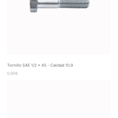
Tornillo SAE 1/2 x 45 - Calidad 10.9
0,60
€