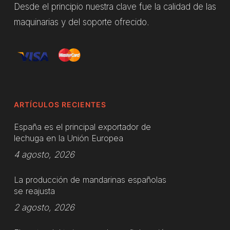
Desde el principio nuestra clave fue la calidad de las
maquinarias y del soporte ofrecido.
ARTÍCULOS RECIENTES
España es el principal exportador de
lechuga en la Unión Europea
4 agosto, 2026
La producción de mandarinas españolas
se reajusta
2 agosto, 2026