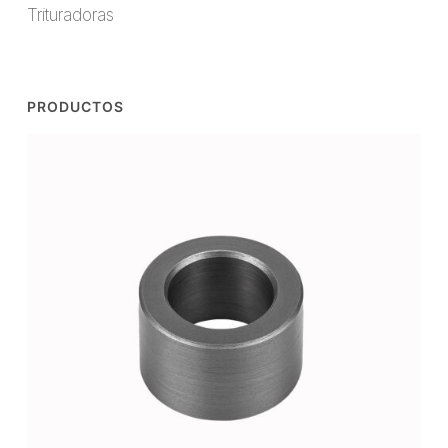
Trituradoras
PRODUCTOS