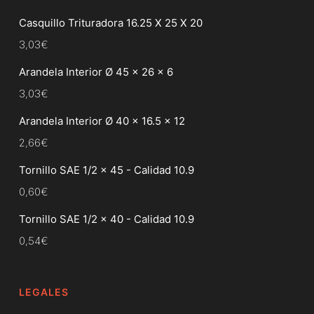
Casquillo Trituradora 16.25 X 25 X 20
3,03
€
Arandela Interior Ø 45 x 26 x 6
3,03
€
Arandela Interior Ø 40 x 16.5 x 12
2,66
€
Tornillo SAE 1/2 x 45 - Calidad 10.9
0,60
€
Tornillo SAE 1/2 x 40 - Calidad 10.9
0,54
€
LEGALES