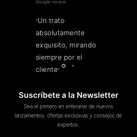
Google review
Un trato
“
absolutamente
exquisito, mirando
siempre por el
cliente
”
Suscríbete a la Newsletter
Sea el primero en enterarse de nuevos
lanzamientos, ofertas exclusivas y consejos de
expertos.