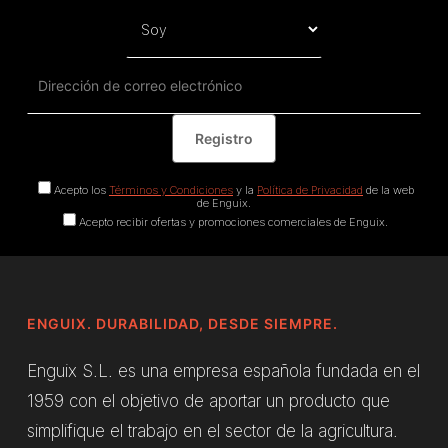
Acepto los
Términos y Condiciones
y la
Política de Privacidad
de la web
de Enguix.
Acepto recibir ofertas y promociones comerciales de Enguix.
ENGUIX. DURABILIDAD, DESDE SIEMPRE.
Enguix S.L. es una empresa española fundada en el
1959 con el objetivo de aportar un producto que
simplifique el trabajo en el sector de la agricultura.