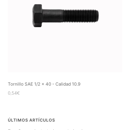
Tornillo SAE 1/2 x 40 - Calidad 10.9
0,54
€
ÚLTIMOS ARTÍCULOS