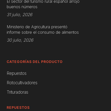
El sector del turismo rural español arrojó
buenos números
31 julio, 2026
Ministerio de Agricultura presentó
informe sobre el consumo de alimentos
30 julio, 2026
CATEGORÍAS DEL PRODUCTO
Repuestos
Rotocultivadores
Trituradoras
REPUESTOS