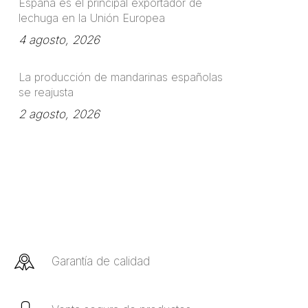
España es el principal exportador de
lechuga en la Unión Europea
4 agosto, 2026
La producción de mandarinas españolas
se reajusta
2 agosto, 2026
Garantía de calidad