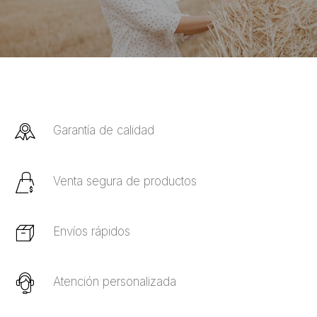
Garantía de calidad
Venta segura de productos
Envíos rápidos
Atención personalizada