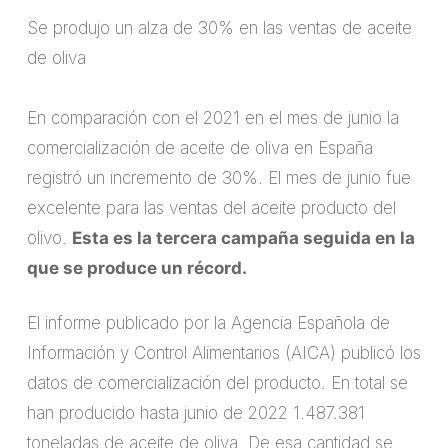
Se produjo un alza de 30% en las ventas de aceite
de oliva
En comparación con el 2021 en el mes de junio la
comercialización de aceite de oliva en España
registró un incremento de 30%. El mes de junio fue
excelente para las ventas del aceite producto del
olivo.
Esta es la tercera campaña seguida en la
que se produce un récord.
El informe publicado por la Agencia Española de
Información y Control Alimentarios (AICA) publicó los
datos de comercialización del producto. En total se
han producido hasta junio de 2022 1.487.381
toneladas de aceite de oliva. De esa cantidad se