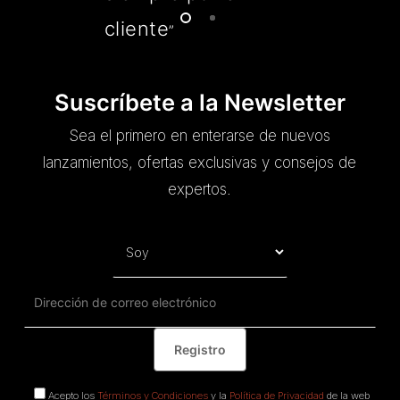
cliente
”
Suscríbete a la Newsletter
Sea el primero en enterarse de nuevos
lanzamientos, ofertas exclusivas y consejos de
expertos.
Acepto los
Términos y Condiciones
y la
Política de Privacidad
de la web