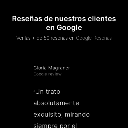
Reseñas de nuestros clientes
en Google
Ver las + de 50 reseñas en
Google Reseñas
Gloria Magraner
Google review
Un trato
“
absolutamente
exquisito, mirando
siempre por el