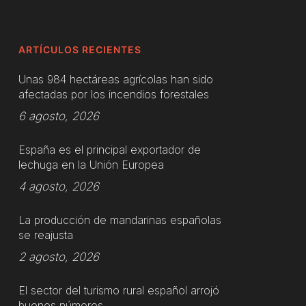
ARTÍCULOS RECIENTES
Unas 984 hectáreas agrícolas han sido
afectadas por los incendios forestales
6 agosto, 2026
España es el principal exportador de
lechuga en la Unión Europea
4 agosto, 2026
La producción de mandarinas españolas
se reajusta
2 agosto, 2026
El sector del turismo rural español arrojó
buenos números