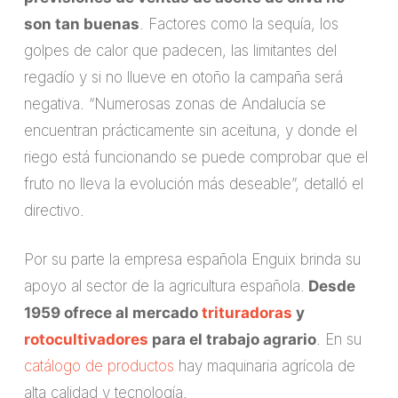
son tan buenas
. Factores como la sequía, los
golpes de calor que padecen, las limitantes del
regadío y si no llueve en otoño la campaña será
negativa. “Numerosas zonas de Andalucía se
encuentran prácticamente sin aceituna, y donde el
riego está funcionando se puede comprobar que el
fruto no lleva la evolución más deseable”, detalló el
directivo.
Por su parte la empresa española Enguix brinda su
apoyo al sector de la agricultura española.
Desde
1959 ofrece al mercado
trituradoras
y
rotocultivadores
para el trabajo agrario
. En su
catálogo de productos
hay maquinaria agrícola de
alta calidad y tecnología.