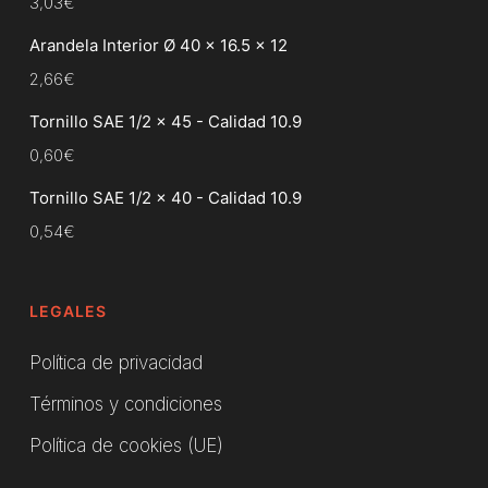
3,03
€
Arandela Interior Ø 40 x 16.5 x 12
2,66
€
Tornillo SAE 1/2 x 45 - Calidad 10.9
0,60
€
Tornillo SAE 1/2 x 40 - Calidad 10.9
0,54
€
LEGALES
Política de privacidad
Términos y condiciones
Política de cookies (UE)