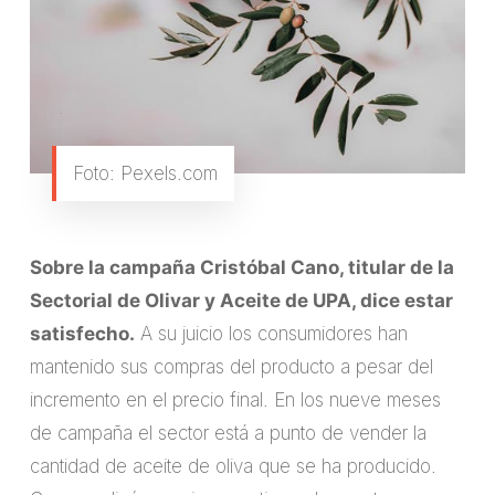
Foto: Pexels.com
Sobre la campaña Cristóbal Cano, titular de la
Sectorial de Olivar y Aceite de UPA, dice estar
satisfecho.
A su juicio los consumidores han
mantenido sus compras del producto a pesar del
incremento en el precio final. En los nueve meses
de campaña el sector está a punto de vender la
cantidad de aceite de oliva que se ha producido.