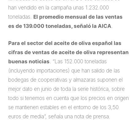
han vendido en la campaña unas 1.232.000
toneladas.
El promedio mensual de las ventas
es de 139.000 toneladas, señaló la AICA
.
Para el sector del aceite de oliva español las
cifras de ventas de aceite de oliva representan
buenas noticias
. “Las 152.000 toneladas
(incluyendo importaciones) que han salido de las
bodegas de cooperativas y almazaras suponen el
mejor dato en junio de toda la serie histórica, sobre
todo si tenemos en cuenta que los precios en origen
se mantienen estables en el entorno de los 3,50
euros de media”, señala una nota de prensa.