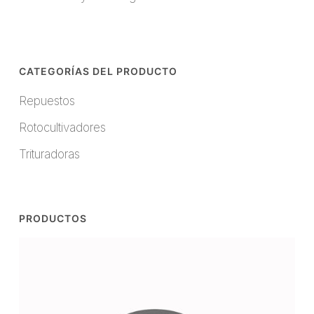
CATEGORÍAS DEL PRODUCTO
Repuestos
Rotocultivadores
Trituradoras
PRODUCTOS