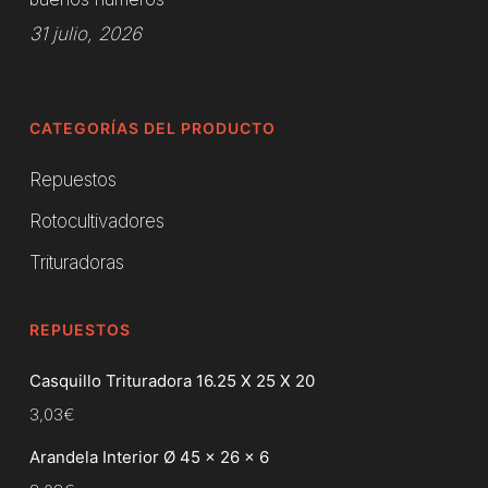
31 julio, 2026
CATEGORÍAS DEL PRODUCTO
Repuestos
Rotocultivadores
Trituradoras
REPUESTOS
Casquillo Trituradora 16.25 X 25 X 20
3,03
€
Arandela Interior Ø 45 x 26 x 6