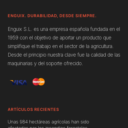
ENGUIX. DURABILIDAD, DESDE SIEMPRE.
Enguix S.L. es una empresa española fundada en el
1959 con el objetivo de aportar un producto que
simplifique el trabajo en el sector de la agricultura.
Desde el principio nuestra clave fue la calidad de las
maquinarias y del soporte ofrecido.
ARTÍCULOS RECIENTES
Unas 984 hectáreas agrícolas han sido