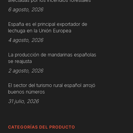
afectadas por los incendios forestales
6 agosto, 2026
España es el principal exportador de
lechuga en la Unión Europea
4 agosto, 2026
La producción de mandarinas españolas
se reajusta
2 agosto, 2026
El sector del turismo rural español arrojó
buenos números
31 julio, 2026
CATEGORÍAS DEL PRODUCTO