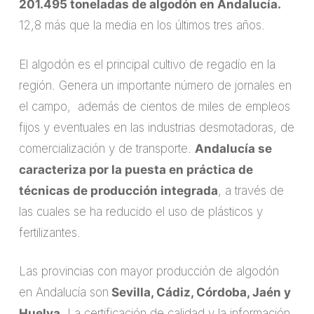
201.495 toneladas de algodón en Andalucía.
12,8 más que la media en los últimos tres años.
El algodón es el principal cultivo de regadío en la
región. Genera un importante número de jornales en
el campo, además de cientos de miles de empleos
fijos y eventuales en las industrias desmotadoras, de
comercialización y de transporte.
Andalucía se
caracteriza por la puesta en práctica de
técnicas de producción integrada
, a través de
las cuales se ha reducido el uso de plásticos y
fertilizantes.
Las provincias con mayor producción de algodón
en Andalucía son
Sevilla, Cádiz, Córdoba, Jaén y
Huelva
. La certificación de calidad y la información