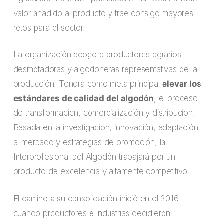
valor añadido al producto y trae consigo mayores
retos para el sector.
La organización acoge a productores agrarios,
desmotadoras y algodoneras representativas de la
producción. Tendrá como meta principal
elevar los
estándares de calidad del algodón
, el proceso
de transformación, comercialización y distribución.
Basada en la investigación, innovación, adaptación
al mercado y estrategias de promoción, la
Interprofesional del Algodón trabajará por un
producto de excelencia y altamente competitivo.
El camino a su consolidación inició en el 2016
cuando productores e industrias decidieron