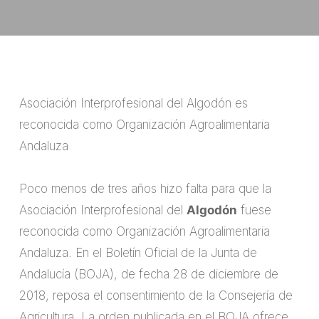
Asociación Interprofesional del Algodón es
reconocida como Organización Agroalimentaria
Andaluza
Poco menos de tres años hizo falta para que la
Asociación Interprofesional del
Algodón
fuese
reconocida como Organización Agroalimentaria
Andaluza. En el Boletín Oficial de la Junta de
Andalucía (BOJA), de fecha 28 de diciembre de
2018, reposa el consentimiento de la Consejería de
Agricultura. La orden publicada en el BOJA ofrece