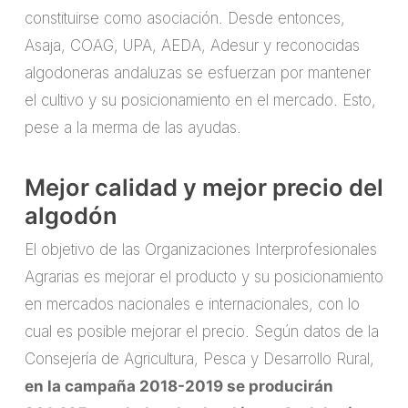
constituirse como asociación. Desde entonces,
Asaja, COAG, UPA, AEDA, Adesur y reconocidas
algodoneras andaluzas se esfuerzan por mantener
el cultivo y su posicionamiento en el mercado. Esto,
pese a la merma de las ayudas.
Mejor calidad y mejor precio del
algodón
El objetivo de las Organizaciones Interprofesionales
Agrarias es mejorar el producto y su posicionamiento
en mercados nacionales e internacionales, con lo
cual es posible mejorar el precio. Según datos de la
Consejería de Agricultura, Pesca y Desarrollo Rural,
en la campaña 2018-2019 se producirán