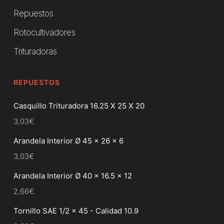
Repuestos
Rotocultivadores
Trituradoras
REPUESTOS
Casquillo Trituradora 16.25 X 25 X 20
3,03
€
Arandela Interior Ø 45 x 26 x 6
3,03
€
Arandela Interior Ø 40 x 16.5 x 12
2,66
€
Tornillo SAE 1/2 x 45 - Calidad 10.9