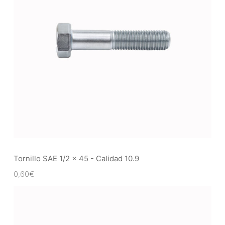
Tornillo SAE 1/2 x 45 - Calidad 10.9
0,60
€