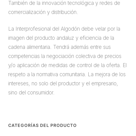
También de la innovación tecnológica y redes de
comercialización y distribución.
La Interprofesional del Algodón debe velar por la
imagen del producto andaluz y eficiencia de la
cadena alimentaria. Tendrá además entre sus
competencias la negociación colectiva de precios
y/o aplicación de medidas de control de la oferta. El
respeto a la normativa comunitaria. La mejora de los
intereses, no solo del productor y el empresario,
sino del consumidor.
CATEGORÍAS DEL PRODUCTO