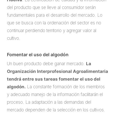
del producto que se lleve al consumidor serán
fundamentales para el desarrollo del mercado. Lo
que se busca con la ordenación del sector es no
continuar perdiendo territorio y agregar valor al
cultivo.
Fomentar el uso del algodón
Un buen producto debe ganar mercado.
La
Organización Interprofesional Agroalimentaria
tendrá entre sus tareas fomentar el uso del
algodón.
La constante formación de los miembros
y adecuado manejo de la información facilitarán el
proceso. La adaptación a las demandas del
mercado dependen de la selección en los cultivos.