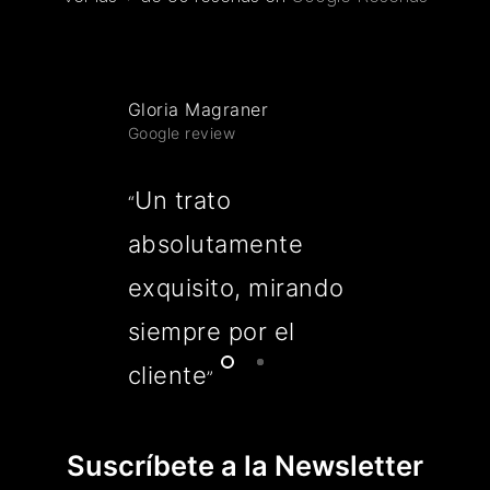
Gloria Magraner
Google review
Un trato
“
absolutamente
exquisito, mirando
siempre por el
cliente
”
Suscríbete a la Newsletter