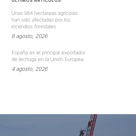
ÚLTIMOS ARTÍCULOS
Unas 984 hectáreas agrícolas
han sido afectadas por los
incendios forestales
6 agosto, 2026
España es el principal exportador
de lechuga en la Unión Europea
4 agosto, 2026