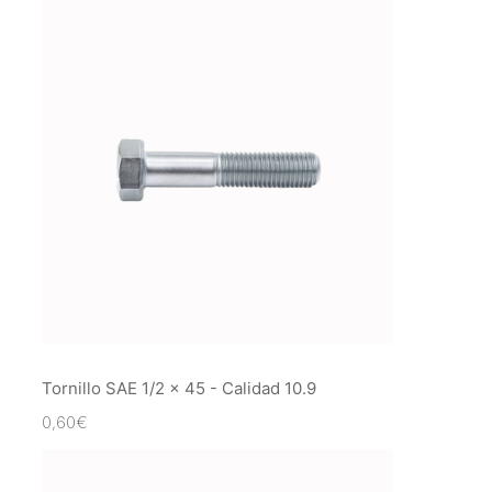
Tornillo SAE 1/2 x 45 - Calidad 10.9
0,60
€