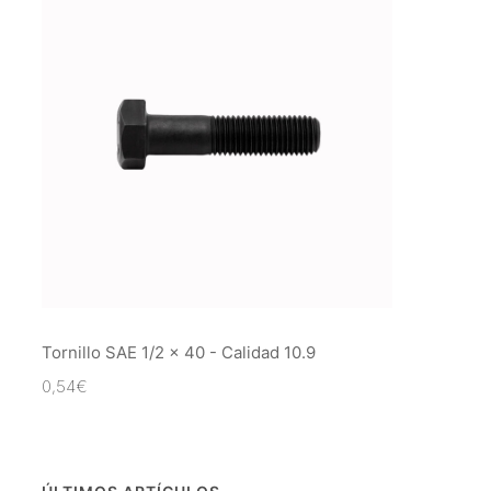
Tornillo SAE 1/2 x 40 - Calidad 10.9
0,54
€