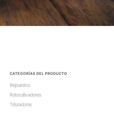
CATEGORÍAS DEL PRODUCTO
Repuestos
Rotocultivadores
Trituradoras