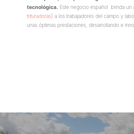
tecnológica.
Este negocio español brinda un
trituradoras
) a los trabajadores del campo y lab
unas óptimas prestaciones, desarrollando e i