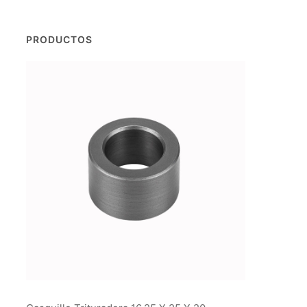
PRODUCTOS