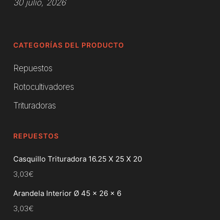
30 julio, 2026
CATEGORÍAS DEL PRODUCTO
Repuestos
Rotocultivadores
Trituradoras
REPUESTOS
Casquillo Trituradora 16.25 X 25 X 20
3,03
€
Arandela Interior Ø 45 x 26 x 6
3,03
€