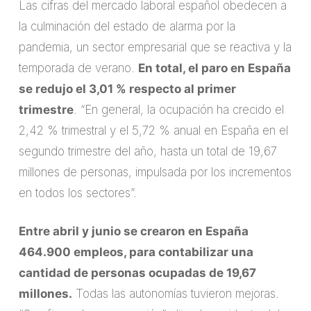
Las cifras del mercado laboral español obedecen a
la culminación del estado de alarma por la
pandemia, un sector empresarial que se reactiva y la
temporada de verano.
En total, el paro en España
se redujo el 3,01 % respecto al primer
trimestre
. “En general, la ocupación ha crecido el
2,42 % trimestral y el 5,72 % anual en España en el
segundo trimestre del año, hasta un total de 19,67
millones de personas, impulsada por los incrementos
en todos los sectores”.
Entre abril y junio se crearon en España
464.900 empleos, para contabilizar una
cantidad de personas ocupadas de 19,67
millones.
Todas las autonomías tuvieron mejoras.