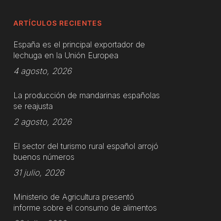
ARTÍCULOS RECIENTES
España es el principal exportador de
lechuga en la Unión Europea
4 agosto, 2026
La producción de mandarinas españolas
se reajusta
2 agosto, 2026
El sector del turismo rural español arrojó
buenos números
31 julio, 2026
Ministerio de Agricultura presentó
informe sobre el consumo de alimentos