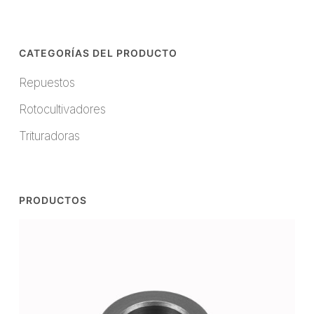
CATEGORÍAS DEL PRODUCTO
Repuestos
Rotocultivadores
Trituradoras
PRODUCTOS