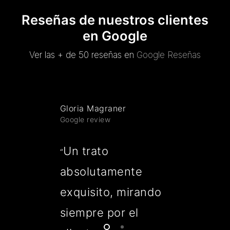
Reseñas de nuestros clientes
en Google
Ver las + de 50 reseñas en
Google Reseñas
Gloria Magraner
Google review
Un trato
“
absolutamente
exquisito, mirando
siempre por el