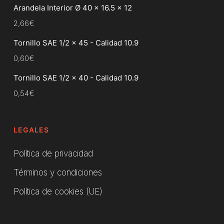
Arandela Interior Ø 40 x 16.5 x 12
2,66
€
Tornillo SAE 1/2 x 45 - Calidad 10.9
0,60
€
Tornillo SAE 1/2 x 40 - Calidad 10.9
0,54
€
LEGALES
Política de privacidad
Términos y condiciones
Política de cookies (UE)