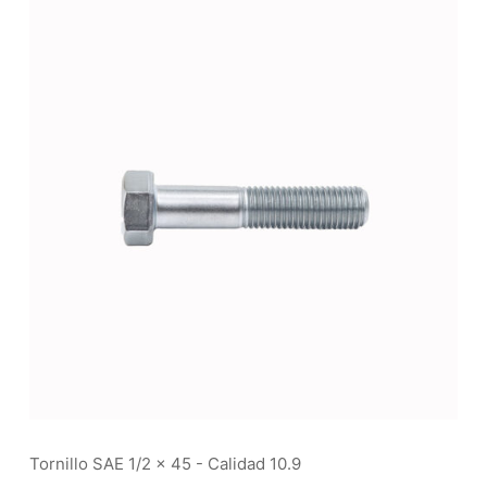
Tornillo SAE 1/2 x 45 - Calidad 10.9