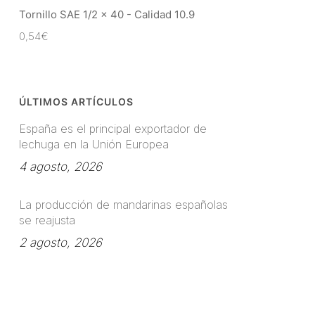
Tornillo SAE 1/2 x 40 - Calidad 10.9
0,54
€
ÚLTIMOS ARTÍCULOS
España es el principal exportador de
lechuga en la Unión Europea
4 agosto, 2026
La producción de mandarinas españolas
se reajusta
2 agosto, 2026