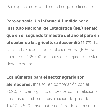
Paro agrícola descendió en el segundo trimestre
Paro agrícola. Un informe difundido por el
Instituto Nacional de Estadística (INE) señaló
que en el segundo trimestre del año el paro en
el sector de la agricultura descendió 11,7%.
La
cifra de la Encuesta de Población Activa (EPA) se
traduce en 165.700 personas que dejaron de estar
desempleadas.
Los números para el sector agrario son
alentadores.
Incluso, en comparación con el
2020, también significó un descenso. En relación al
año pasado hubo una disminución del paro de
1,47% (2500 personas) en el área de la agricultura.