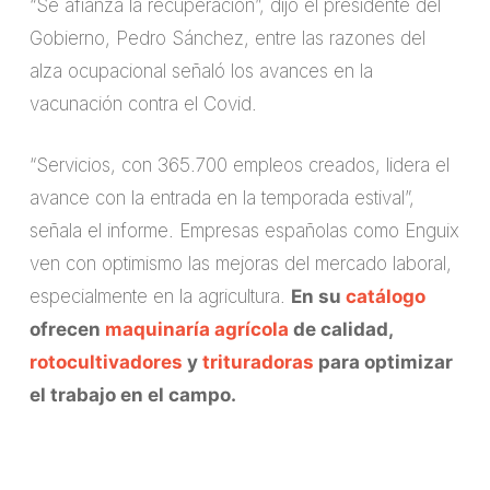
“Se afianza la recuperación”, dijo el presidente del
Gobierno, Pedro Sánchez, entre las razones del
alza ocupacional señaló los avances en la
vacunación contra el Covid.
“Servicios, con 365.700 empleos creados, lidera el
avance con la entrada en la temporada estival”,
señala el informe. Empresas españolas como Enguix
ven con optimismo las mejoras del mercado laboral,
especialmente en la agricultura.
En su
catálogo
ofrecen
maquinaría agrícola
de calidad,
rotocultivadores
y
trituradoras
para optimizar
el trabajo en el campo.