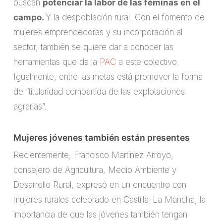
buscan
potenciar la labor de las féminas en el
campo.
Y la despoblación rural. Con el fomento de
mujeres emprendedoras y su incorporación al
sector, también se quiere dar a conocer las
herramientas que da la
PAC
a este colectivo.
Igualmente, entre las metas está promover la forma
de “titularidad compartida de las explotaciones
agrarias”.
Mujeres jóvenes también están presentes
Recientemente, Francisco Martínez Arroyo,
consejero de Agricultura, Medio Ambiente y
Desarrollo Rural, expresó en un encuentro con
mujeres rurales celebrado en Castilla-La Mancha, la
importancia de que las jóvenes también tengan