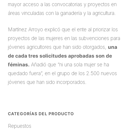
mayor acceso a las convocatorias y proyectos en
áreas vinculadas con la ganadería y la agricultura.
Martínez Arroyo explicó que el ente al priorizar los
proyectos de las mujeres en las subvenciones para
jóvenes agricultores que han sido otorgados,
una
de cada tres solicitudes aprobadas son de
féminas.
Añadió que “ni una sola mujer se ha
quedado fuera”, en el grupo de los 2.500 nuevos
jóvenes que han sido incorporados.
CATEGORÍAS DEL PRODUCTO
Repuestos