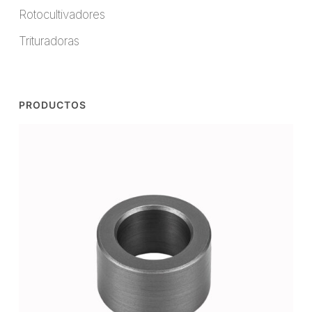
Rotocultivadores
Trituradoras
PRODUCTOS