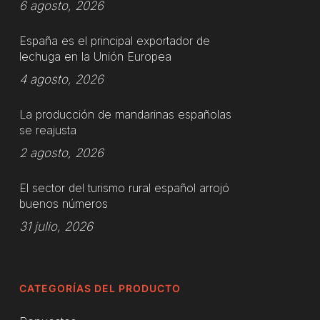
6 agosto, 2026
España es el principal exportador de
lechuga en la Unión Europea
4 agosto, 2026
La producción de mandarinas españolas
se reajusta
2 agosto, 2026
El sector del turismo rural español arrojó
buenos números
31 julio, 2026
CATEGORÍAS DEL PRODUCTO