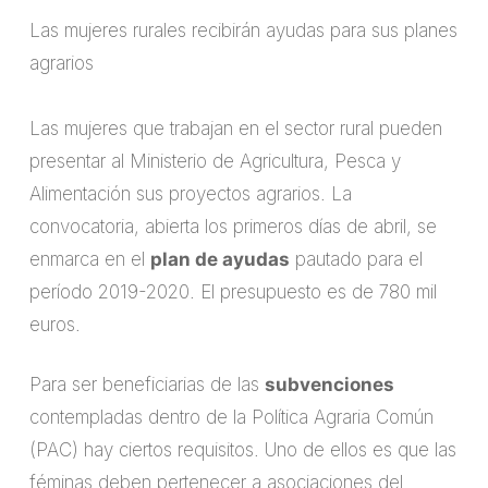
Las mujeres rurales recibirán ayudas para sus planes
agrarios
Las mujeres que trabajan en el sector rural pueden
presentar al Ministerio de Agricultura, Pesca y
Alimentación sus proyectos agrarios. La
convocatoria, abierta los primeros días de abril, se
enmarca en el
plan de ayudas
pautado para el
período 2019-2020. El presupuesto es de 780 mil
euros.
Para ser beneficiarias de las
subvenciones
contempladas dentro de la Política Agraria Común
(PAC) hay ciertos requisitos. Uno de ellos es que las
féminas deben pertenecer a asociaciones del