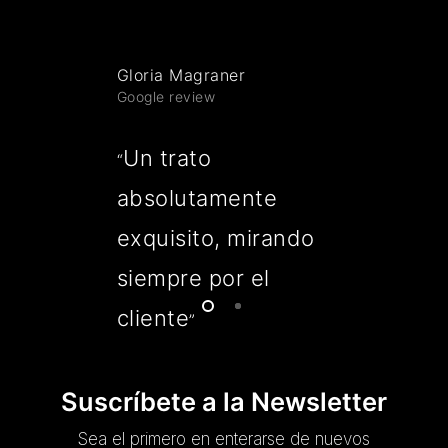
Gloria Magraner
Google review
Un trato
“
absolutamente
exquisito, mirando
siempre por el
cliente
”
Suscríbete a la Newsletter
Sea el primero en enterarse de nuevos