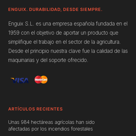
ENGUIX. DURABILIDAD, DESDE SIEMPRE.
Enguix S.L. es una empresa española fundada en el
1959 con el objetivo de aportar un producto que
simplifique el trabajo en el sector de la agricultura.
Desde el principio nuestra clave fue la calidad de las
maquinarias y del soporte ofrecido.
ARTÍCULOS RECIENTES
Unas 984 hectáreas agrícolas han sido
afectadas por los incendios forestales