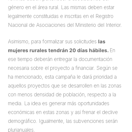
género en el área rural. Las mismas deben estar
legalmente constituidas e inscritas en el Registro
Nacional de Asociaciones del Ministerio del Interior.
Asimismo, para formalizar sus solicitudes
las
mujeres rurales tendrán 20 días hábiles.
En
ese tiempo deberán entregar la documentación
necesaria sobre el proyecto a financiar. Según se
ha mencionado, esta campaña le dará prioridad a
aquellos proyectos que se desarrollen en las zonas
con menos densidad de población, respecto a la
media. La idea es generar más oportunidades
económicas en estas zonas y así frenar el declive
demográfico. Igualmente, las subvenciones serán
plurianuales.