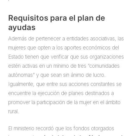
Requisitos para el plan de
ayudas
Además de pertenecer a entidades asociativas, las
mujeres que opten a los aportes económicos del
Estado tienen que verificar que sus organizaciones
estén activas en un mínimo de tres “comunidades
autónomas” y que sean sin ánimo de lucro.
Igualmente, que entre sus acciones constantes se
encuentre la ejecución de planes destinados a
promover la participación de la mujer en el ámbito
rural.
El ministerio recordó que los fondos otorgados