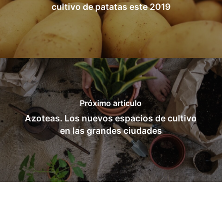
cultivo de patatas este 2019
Próximo artículo
Azoteas. Los nuevos espacios de cultivo
en las grandes ciudades