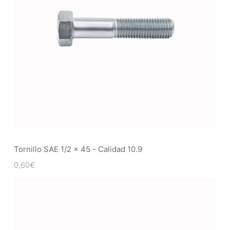
Tornillo SAE 1/2 x 45 - Calidad 10.9
0,60
€