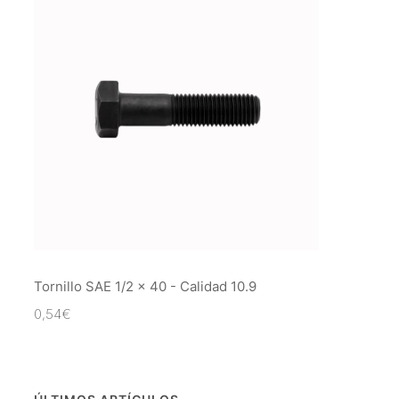
Tornillo SAE 1/2 x 40 - Calidad 10.9
0,54
€