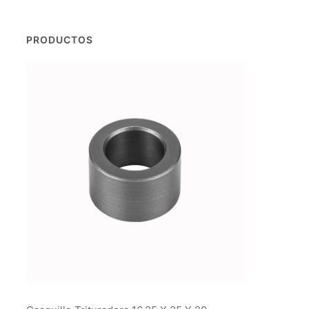
PRODUCTOS