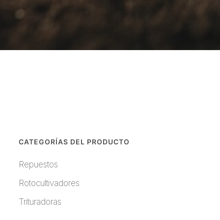
CATEGORÍAS DEL PRODUCTO
Repuestos
Rotocultivadores
Trituradoras