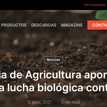
TRITURADORAS
PRODUCTOS
DESCARGAS
MAGAZINE
CONTA
Noticias
ia de Agricultura apor
a lucha biológica cont
15 junio, 2021
3 min read