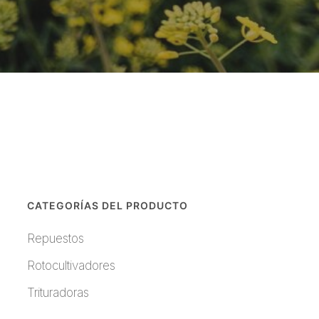
CATEGORÍAS DEL PRODUCTO
Repuestos
Rotocultivadores
Trituradoras