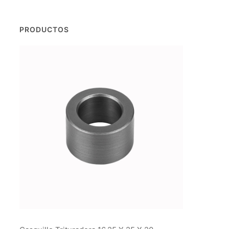
PRODUCTOS