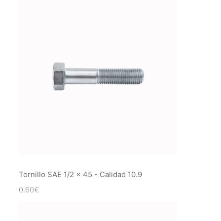
Tornillo SAE 1/2 x 45 - Calidad 10.9
0,60
€