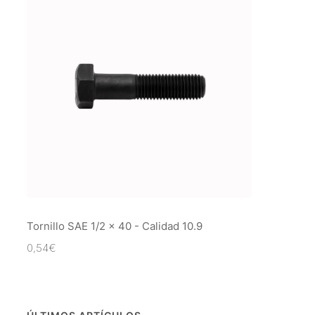
Tornillo SAE 1/2 x 40 - Calidad 10.9
0,54
€