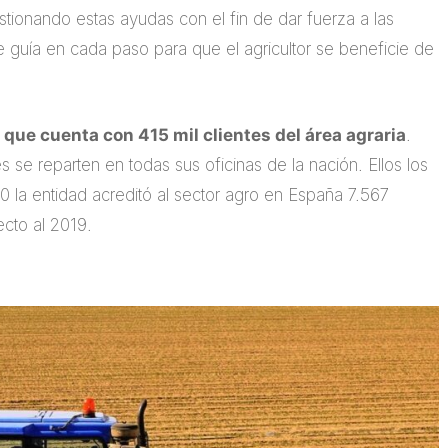
estionando estas ayudas con el fin de dar fuerza a las
 guía en cada paso para que el agricultor se beneficie de
 que cuenta con 415 mil clientes del área agraria
.
es se reparten en todas sus oficinas de la nación. Ellos los
0 la entidad acreditó al sector agro en España 7.567
cto al 2019.