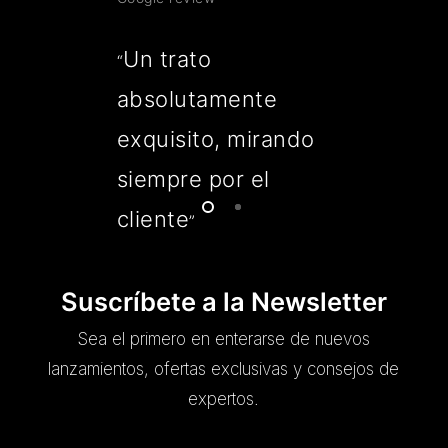
Un trato
“
absolutamente
exquisito, mirando
siempre por el
cliente
”
Suscríbete a la Newsletter
Sea el primero en enterarse de nuevos
lanzamientos, ofertas exclusivas y consejos de
expertos.