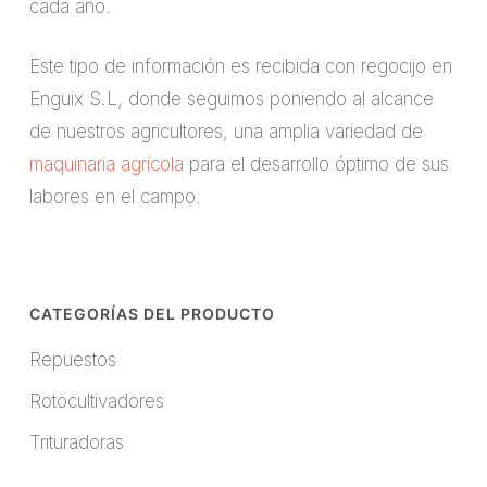
cada año.
Este tipo de información es recibida con regocijo en
Enguix S.L, donde seguimos poniendo al alcance
de nuestros agricultores, una amplia variedad de
maquinaria agrícola
para el desarrollo óptimo de sus
labores en el campo.
CATEGORÍAS DEL PRODUCTO
Repuestos
Rotocultivadores
Trituradoras