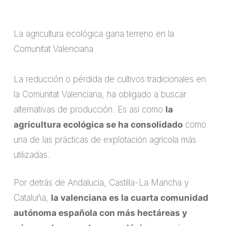
La agricultura ecológica gana terreno en la
Comunitat Valenciana
La reducción o pérdida de cultivos tradicionales en
la Comunitat Valenciana, ha obligado a buscar
alternativas de producción. Es así como
la
agricultura ecológica se ha consolidado
como
una de las prácticas de explotación agrícola más
utilizadas.
Por detrás de Andalucía, Castilla-La Mancha y
Cataluña,
la valenciana es la cuarta comunidad
autónoma española con más hectáreas y