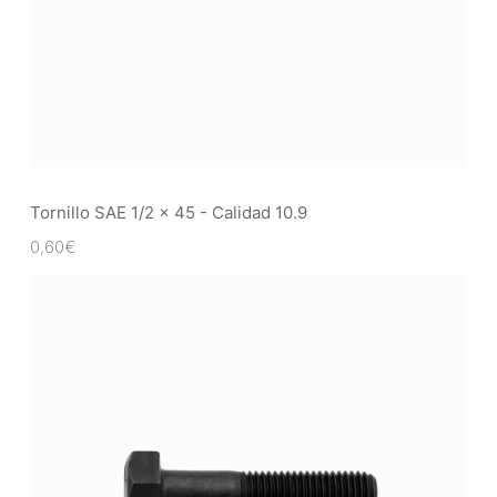
Tornillo SAE 1/2 x 45 - Calidad 10.9
0,60
€