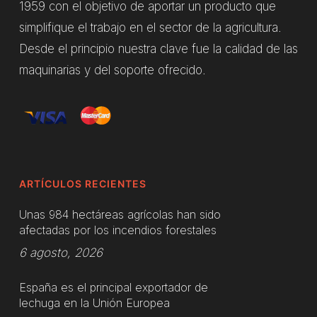
1959 con el objetivo de aportar un producto que
simplifique el trabajo en el sector de la agricultura.
Desde el principio nuestra clave fue la calidad de las
maquinarias y del soporte ofrecido.
ARTÍCULOS RECIENTES
Unas 984 hectáreas agrícolas han sido
afectadas por los incendios forestales
6 agosto, 2026
España es el principal exportador de
lechuga en la Unión Europea