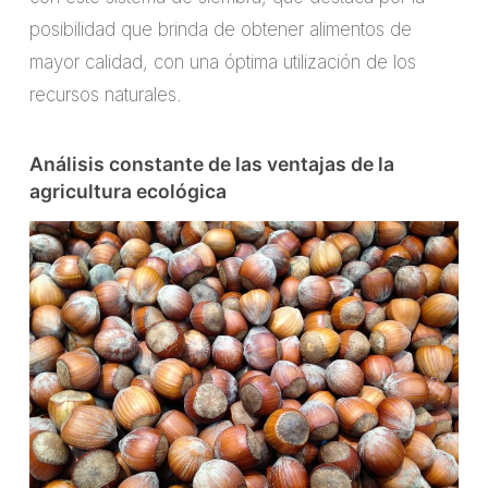
posibilidad que brinda de obtener alimentos de
mayor calidad, con una óptima utilización de los
recursos naturales.
Análisis constante de las ventajas de la
agricultura ecológica