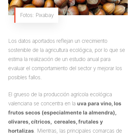
Fotos: Pixabay
Los datos aportados reflejan un crecimiento
sostenible de la agricultura ecológica, por lo que se
estima la realización de un estudio anual para
evaluar el comportamiento del sector y mejorar los
posibles fallos.
El grueso de la producción agrícola ecológica
valenciana se concentra en la
uva para vino, los
frutos secos (especialmente la almendra),
olivares, cítricos, cereales, frutales y
hortalizas
. Mientras, las principales comarcas de