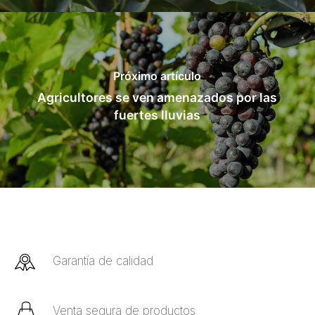
Próximo artículo
Agricultores se ven amenazados por las
fuertes lluvias
Garantía de calidad
Venta segura de productos