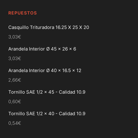
REPUESTOS
Casquillo Trituradora 16.25 X 25 X 20
3,03
€
Arandela Interior Ø 45 x 26 x 6
3,03
€
Arandela Interior Ø 40 x 16.5 x 12
2,66
€
Tornillo SAE 1/2 x 45 - Calidad 10.9
0,60
€
Tornillo SAE 1/2 x 40 - Calidad 10.9
0,54
€