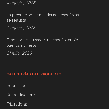
4 agosto, 2026
La producción de mandarinas españolas
se reajusta
2 agosto, 2026
El sector del turismo rural español arrojó
buenos números
31 julio, 2026
CATEGORÍAS DEL PRODUCTO
Repuestos
Rotocultivadores
Trituradoras