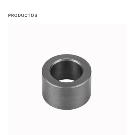
PRODUCTOS