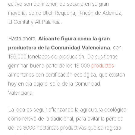
cultivo son del interior, de secano en su gran
mayoría, como Utiel-Requena, Rincón de Ademuz,
El Comtat y Alt Palancia.
Hasta ahora,
Alicante figura como la gran
productora de la Comunidad Valenciana
, con
136.000 toneladas de producción. De sus tierras
germinan buena parte de los 13.000
productos
alimentarios con certificación ecológica, que existen
hoy en día bajo el sello de la Comunidad
Valenciana.
La idea es seguir afianzando la agricultura ecológica
como relevo de la tradicional, para evitar la pérdida
de las 3000 hectáreas productivas que se registra