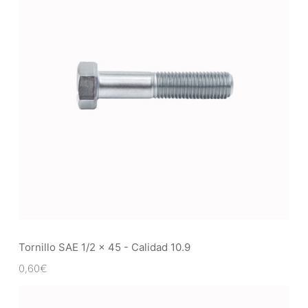
Tornillo SAE 1/2 x 45 - Calidad 10.9
0,60
€