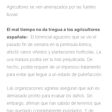
Agricultores se ven amenazados por las fuertes
lluvias
El mal tiempo no da tregua a los agricultores
españole
s. El torrencial aguacero que se vio el
pasado fin de semana en la península ibérica,
afectó varios viñedos y plantaciones hortícolas. La
uva madura podría ser la más perjudicada. De
hecho, podría requerir de un imperioso tratamiento
para evitar que llegue a un estado de putrefacción.
Las organizaciones agrarias aseguran que aún es
demasiado pronto para evaluar los daños. Sin
embargo, afirman que han sabido de terrenos que
han quedado completamente inundados. Y de