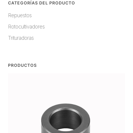
CATEGORÍAS DEL PRODUCTO
Repuestos
Rotocultivadores
Trituradoras
PRODUCTOS