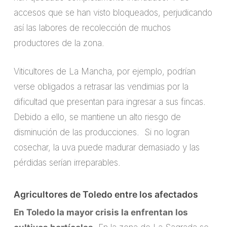
accesos que se han visto bloqueados, perjudicando
así las labores de recolección de muchos
productores de la zona.
Viticultores de La Mancha, por ejemplo, podrían
verse obligados a retrasar las vendimias por la
dificultad que presentan para ingresar a sus fincas.
Debido a ello, se mantiene un alto riesgo de
disminución de las producciones. Si no logran
cosechar, la uva puede madurar demasiado y las
pérdidas serían irreparables.
Agricultores de Toledo entre los afectados
En Toledo la mayor crisis la enfrentan los