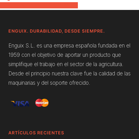
Share
Share
Share
Pin
ENGUIX. DURABILIDAD, DESDE SIEMPRE.
Enguix S.L. es una empresa española fundada en el
1959 con el objetivo de aportar un producto que
simplifique el trabajo en el sector de la agricultura.
Desde el principio nuestra clave fue la calidad de las
maquinarias y del soporte ofrecido.
ARTÍCULOS RECIENTES