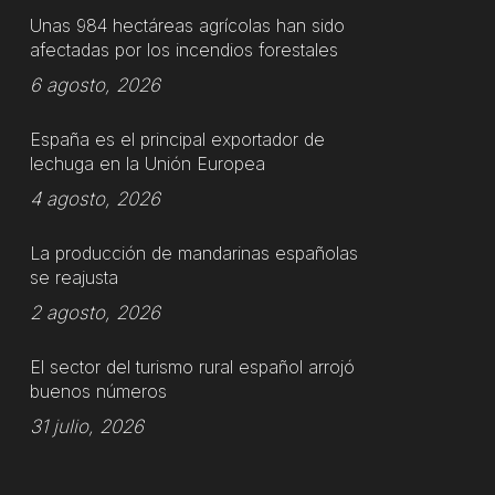
Unas 984 hectáreas agrícolas han sido
afectadas por los incendios forestales
6 agosto, 2026
España es el principal exportador de
lechuga en la Unión Europea
4 agosto, 2026
La producción de mandarinas españolas
se reajusta
2 agosto, 2026
El sector del turismo rural español arrojó
buenos números
31 julio, 2026