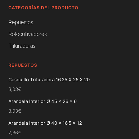
CATEGORÍAS DEL PRODUCTO
Repuestos
Rotocultivadores
Trituradoras
REPUESTOS
Casquillo Trituradora 16.25 X 25 X 20
3,03
€
Arandela Interior Ø 45 x 26 x 6
3,03
€
Arandela Interior Ø 40 x 16.5 x 12
2,66
€