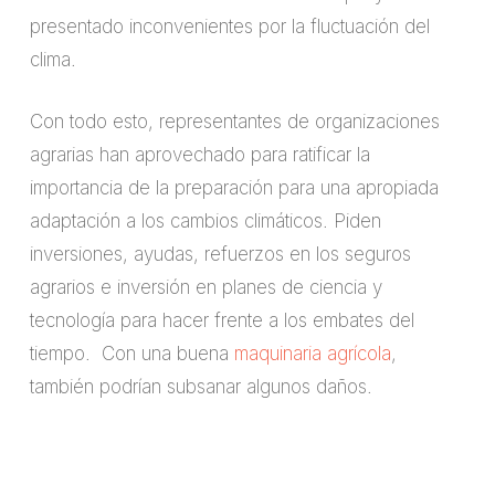
presentado inconvenientes por la fluctuación del
clima.
Con todo esto, representantes de organizaciones
agrarias han aprovechado para ratificar la
importancia de la preparación para una apropiada
adaptación a los cambios climáticos. Piden
inversiones, ayudas, refuerzos en los seguros
agrarios e inversión en planes de ciencia y
tecnología para hacer frente a los embates del
tiempo. Con una buena
maquinaria agrícola
,
también podrían subsanar algunos daños.