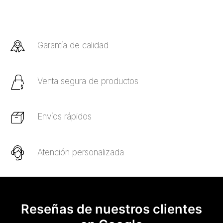
Garantía de calidad
Venta segura de productos
Envíos rápidos
Atención personalizada
Reseñas de nuestros clientes