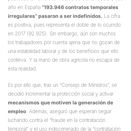
año en España
“193.946 contratos temporales
irregulares” pasaron a ser indefinidos.
La cifra
es positiva, pues representa el doble de lo ocurrido
en 2017 (92.925). Sin embargo, aún son muchos
los trabajadores por cuenta ajena que no gozan de
una estabilidad laboral y de los beneficios que ello
conlleva. Y la mano de obra agrícola no escapa de
esta realidad.
Es por ello que, tras un “Consejo de Ministros”, se
decidió incrementar la protección social y activar
mecanismos que motiven la generación de
empleo
. Además, aseguró que esperan seguir
luchando contra el “fraude en la contratación
temporal” y el uso indiscriminado de la “contratación