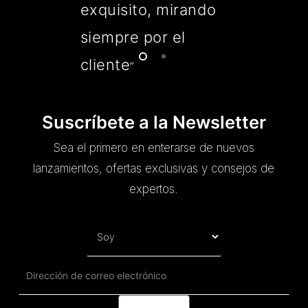
exquisito, mirando
siempre por el
cliente
”
Suscríbete a la Newsletter
Sea el primero en enterarse de nuevos
lanzamientos, ofertas exclusivas y consejos de
expertos.