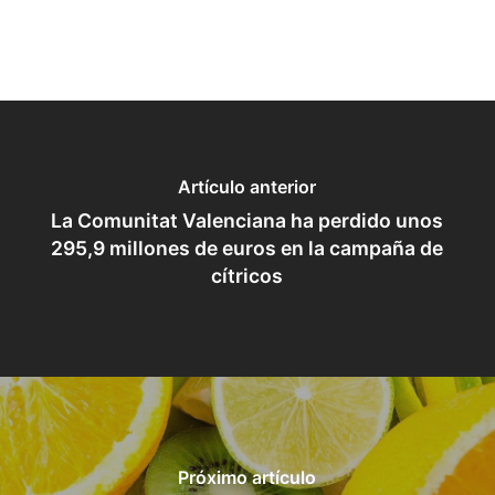
Artículo anterior
La Comunitat Valenciana ha perdido unos
295,9 millones de euros en la campaña de
cítricos
Próximo artículo