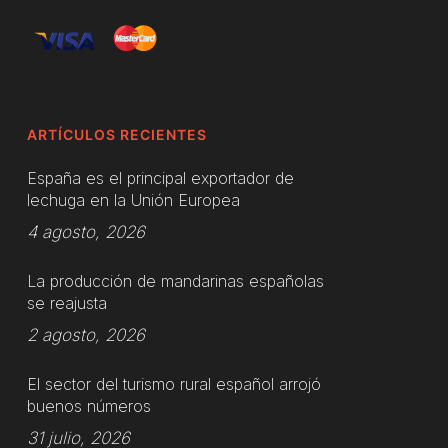
ARTÍCULOS RECIENTES
España es el principal exportador de
lechuga en la Unión Europea
4 agosto, 2026
La producción de mandarinas españolas
se reajusta
2 agosto, 2026
El sector del turismo rural español arrojó
buenos números
31 julio, 2026