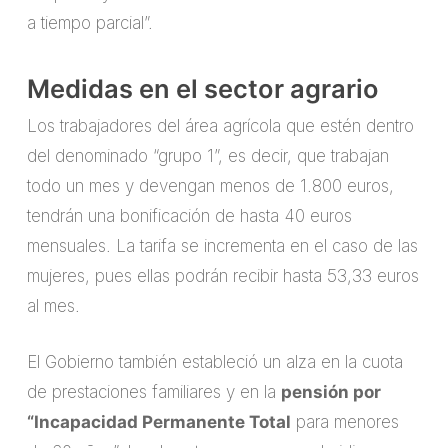
a tiempo parcial”.
Medidas en el sector agrario
Los trabajadores del área agrícola que estén dentro
del denominado “grupo 1”, es decir, que trabajan
todo un mes y devengan menos de 1.800 euros,
tendrán una bonificación de hasta 40 euros
mensuales. La tarifa se incrementa en el caso de las
mujeres, pues ellas podrán recibir hasta 53,33 euros
al mes.
El Gobierno también estableció un alza en la cuota
de prestaciones familiares y en la
pensión por
“Incapacidad Permanente Total
para menores