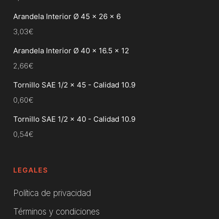
Arandela Interior Ø 45 x 26 x 6
3,03
€
Arandela Interior Ø 40 x 16.5 x 12
2,66
€
Tornillo SAE 1/2 x 45 - Calidad 10.9
0,60
€
Tornillo SAE 1/2 x 40 - Calidad 10.9
0,54
€
LEGALES
Política de privacidad
Términos y condiciones