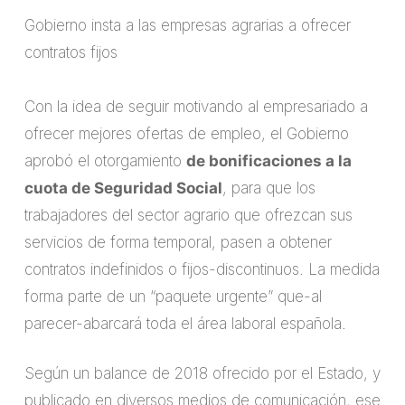
Gobierno insta a las empresas agrarias a ofrecer
contratos fijos
Con la idea de seguir motivando al empresariado a
ofrecer mejores ofertas de empleo, el Gobierno
aprobó el otorgamiento
de bonificaciones a la
cuota de Seguridad Social
, para que los
trabajadores del sector agrario que ofrezcan sus
servicios de forma temporal, pasen a obtener
contratos indefinidos o fijos-discontinuos. La medida
forma parte de un “paquete urgente” que-al
parecer-abarcará toda el área laboral española.
Según un balance de 2018 ofrecido por el Estado, y
publicado en diversos medios de comunicación, ese