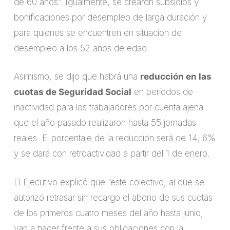
de 60 años”. Igualmente, se crearon subsidios y
bonificaciones por desempleo de larga duración y
para quienes se encuentren en situación de
desempleo a los 52 años de edad.
Asimismo, se dijo que habrá una
reducción en las
cuotas de Seguridad Social
en periodos de
inactividad para los trabajadores por cuenta ajena
que el año pasado realizaron hasta 55 jornadas
reales. El porcentaje de la reducción será de 14, 6%
y se dará con retroactividad a partir del 1 de enero.
El Ejecutivo explicó que “este colectivo, al que se
autorizó retrasar sin recargo el abono de sus cuotas
de los primeros cuatro meses del año hasta junio,
van a hacer frente a sus obligaciones con la