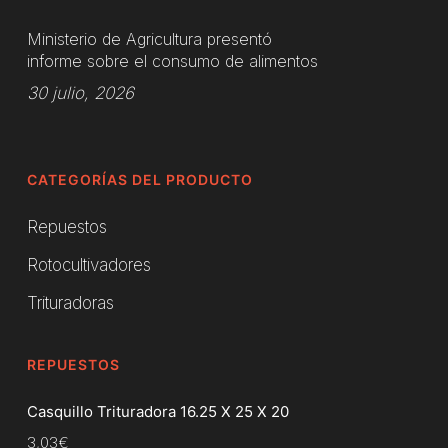
Ministerio de Agricultura presentó
informe sobre el consumo de alimentos
30 julio, 2026
CATEGORÍAS DEL PRODUCTO
Repuestos
Rotocultivadores
Trituradoras
REPUESTOS
Casquillo Trituradora 16.25 X 25 X 20
3,03
€