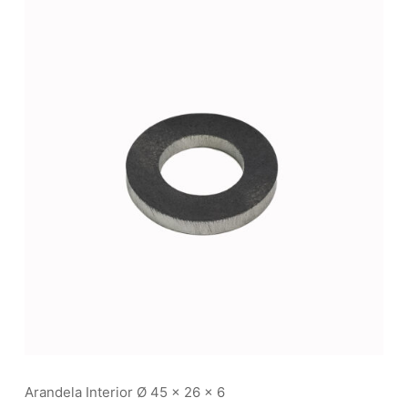
Arandela Interior Ø 45 x 26 x 6