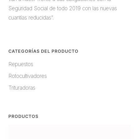
Seguridad Social de todo 2019 con las nuevas
cuantías reducidas”.
CATEGORÍAS DEL PRODUCTO
Repuestos
Rotocultivadores
Trituradoras
PRODUCTOS