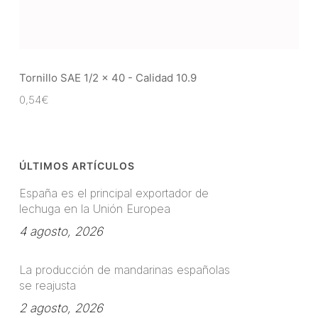
Tornillo SAE 1/2 x 40 - Calidad 10.9
0,54
€
ÚLTIMOS ARTÍCULOS
España es el principal exportador de
lechuga en la Unión Europea
4 agosto, 2026
La producción de mandarinas españolas
se reajusta
2 agosto, 2026