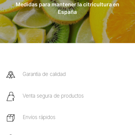
Medidas para mantener la citricultura en
España
Garantía de calidad
Venta segura de productos
Envíos rápidos