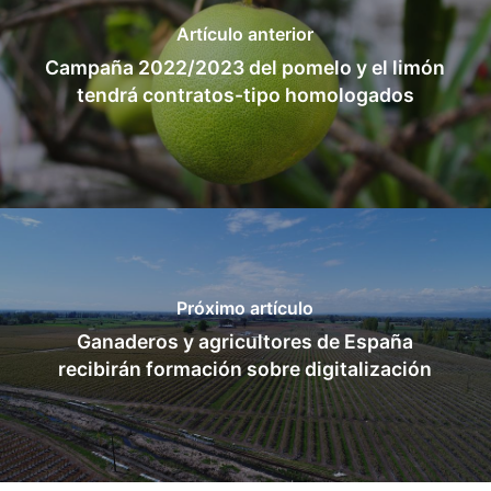
Artículo anterior
Campaña 2022/2023 del pomelo y el limón
tendrá contratos-tipo homologados
Próximo artículo
Ganaderos y agricultores de España
recibirán formación sobre digitalización