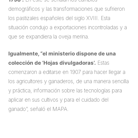
demográficos y las transformaciones que sufrieron
los pastizales españoles del siglo XVIII. Esta
situación condujo a exportaciones incontroladas y a
que se expandiera la oveja merina.
Igualmente, “el ministerio dispone de una
colección de ‘Hojas divulgadoras’.
Estas
comenzaron a editarse en 1907 para hacer llegar a
los agricultores y ganaderos, de una manera sencilla
y práctica, información sobre las tecnologías para
aplicar en sus cultivos y para el cuidado del
ganado”, señaló el MAPA.