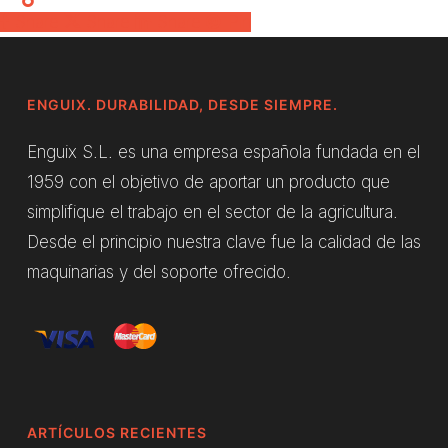
Share
Share
Share
Pin
ENGUIX. DURABILIDAD, DESDE SIEMPRE.
Enguix S.L. es una empresa española fundada en el
1959 con el objetivo de aportar un producto que
simplifique el trabajo en el sector de la agricultura.
Desde el principio nuestra clave fue la calidad de las
maquinarias y del soporte ofrecido.
ARTÍCULOS RECIENTES