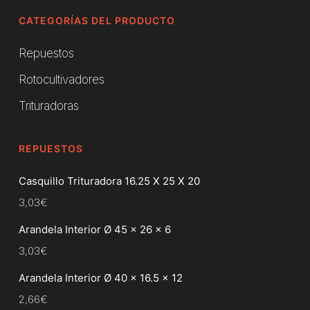
CATEGORÍAS DEL PRODUCTO
Repuestos
Rotocultivadores
Trituradoras
REPUESTOS
Casquillo Trituradora 16.25 X 25 X 20
3,03
€
Arandela Interior Ø 45 x 26 x 6
3,03
€
Arandela Interior Ø 40 x 16.5 x 12
2,66
€