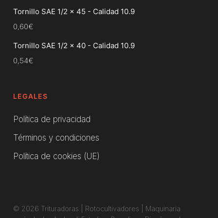
Tornillo SAE 1/2 x 45 - Calidad 10.9
0,60
€
Tornillo SAE 1/2 x 40 - Calidad 10.9
0,54
€
LEGALES
Política de privacidad
Términos y condiciones
Política de cookies (UE)
© 2026 Trituradoras | Rotocultivadores | Maquinaria