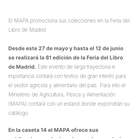
El MAPA promociona sus colecciones en la Feria del
Libro de Madrid
Desde este 27 de mayo y hasta el 12 de junio
se realizará la 81 edición de la Feria del Libro
de Madrid.
Este evento de larga trayectoria e
importancia contará con textos de gran interés para
el sector agrícola y alimentario del país. Para ello el
Ministerio de Agricultura, Pesca y Alimentación
(MAPA) contará con un estand donde expondrán su
catálogo.
En la caseta 14 el MAPA ofrece sus