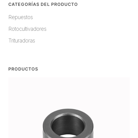
CATEGORÍAS DEL PRODUCTO
Repuestos
Rotocultivadores
Trituradoras
PRODUCTOS