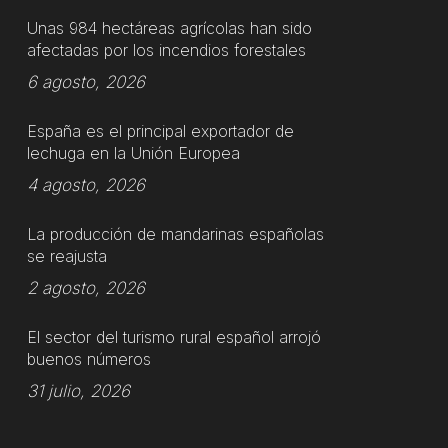
Unas 984 hectáreas agrícolas han sido
afectadas por los incendios forestales
6 agosto, 2026
España es el principal exportador de
lechuga en la Unión Europea
4 agosto, 2026
La producción de mandarinas españolas
se reajusta
2 agosto, 2026
El sector del turismo rural español arrojó
buenos números
31 julio, 2026