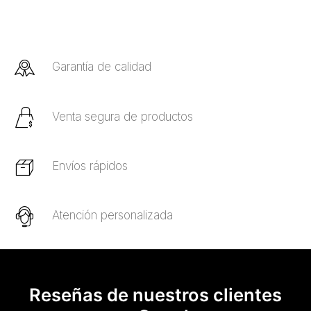
Garantía de calidad
Venta segura de productos
Envíos rápidos
Atención personalizada
Reseñas de nuestros clientes