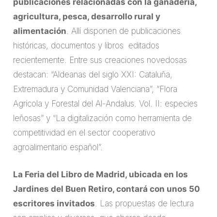
publicaciones relacionadas con la ganadería,
agricultura, pesca, desarrollo rural y
alimentación
. Allí disponen de publicaciones
históricas, documentos y libros editados
recientemente. Entre sus creaciones novedosas
destacan: “Aldeanas del siglo XXI: Cataluña,
Extremadura y Comunidad Valenciana”, “Flora
Agrícola y Forestal del Al-Andalus. Vol. II: especies
leñosas” y “La digitalización como herramienta de
competitividad en el sector cooperativo
agroalimentario español”.
La Feria del Libro de Madrid, ubicada en los
Jardines del Buen Retiro, contará con unos 50
escritores invitados
. Las propuestas de lectura