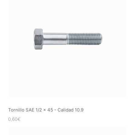
Tornillo SAE 1/2 x 45 - Calidad 10.9
0,60
€