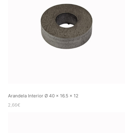
Arandela Interior Ø 40 x 16.5 x 12
2,66
€