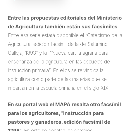
Entre las propuestas editoriales del Ministerio
de Agricultura también están sus facsímiles
.
Entre esa serie estará disponible el “Catecismo de la
Agricultura, edición facsímil de la de Saturnino
Calleja, 1893” y la “Nueva cartilla agraria para
enseñanza de la agricultura en las escuelas de
instrucción primaria”. En ellos se reivindica la
agricultura como parte de las materias que se
impartían en la escuela primaria en el siglo XIX.
En su portal web el MAPA resalta otro facsímil
para los agricultores, “Instrucción para
pastores y ganaderos, edición facsímil de
1798”.
En este se señalan los cambios