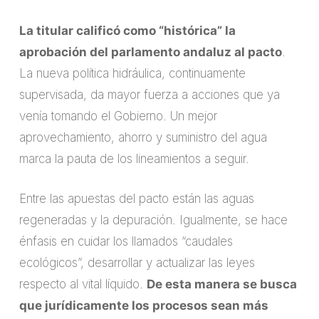
La titular calificó como “histórica” la
aprobación del parlamento andaluz al pacto
.
La nueva política hidráulica, continuamente
supervisada, da mayor fuerza a acciones que ya
venía tomando el Gobierno. Un mejor
aprovechamiento, ahorro y suministro del agua
marca la pauta de los lineamientos a seguir.
Entre las apuestas del pacto están las aguas
regeneradas y la depuración. Igualmente, se hace
énfasis en cuidar los llamados “caudales
ecológicos”, desarrollar y actualizar las leyes
respecto al vital líquido.
De esta manera se busca
que jurídicamente los procesos sean más