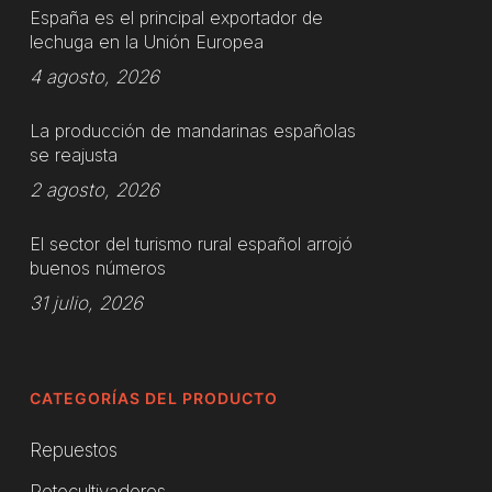
España es el principal exportador de
lechuga en la Unión Europea
4 agosto, 2026
La producción de mandarinas españolas
se reajusta
2 agosto, 2026
El sector del turismo rural español arrojó
buenos números
31 julio, 2026
CATEGORÍAS DEL PRODUCTO
Repuestos