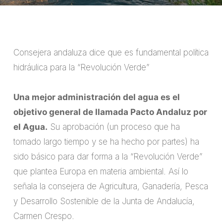
Consejera andaluza dice que es fundamental política
hidráulica para la “Revolución Verde”
Una mejor administración del agua es el
objetivo general de llamada Pacto Andaluz por
el Agua.
Su aprobación (un proceso que ha
tomado largo tiempo y se ha hecho por partes) ha
sido básico para dar forma a la “Revolución Verde”
que plantea Europa en materia ambiental. Así lo
señala la consejera de Agricultura, Ganadería, Pesca
y Desarrollo Sostenible de la Junta de Andalucía,
Carmen Crespo.