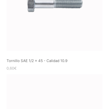
Tornillo SAE 1/2 x 45 - Calidad 10.9
0,60
€