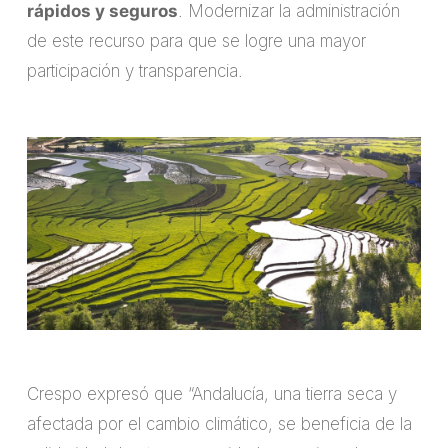
rápidos y seguros
. Modernizar la administración
de este recurso para que se logre una mayor
participación y transparencia.
Crespo expresó que “Andalucía, una tierra seca y
afectada por el cambio climático, se beneficia de la