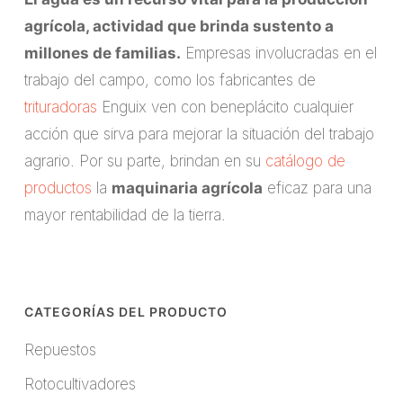
agrícola, actividad que brinda sustento a
millones de familias.
Empresas involucradas en el
trabajo del campo, como los fabricantes de
trituradoras
Enguix ven con beneplácito cualquier
acción que sirva para mejorar la situación del trabajo
agrario. Por su parte, brindan en su
catálogo de
productos
la
maquinaria agrícola
eficaz para una
mayor rentabilidad de la tierra.
CATEGORÍAS DEL PRODUCTO
Repuestos
Rotocultivadores