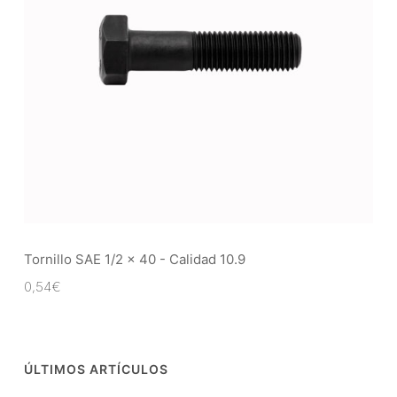
Tornillo SAE 1/2 x 40 - Calidad 10.9
0,54
€
ÚLTIMOS ARTÍCULOS