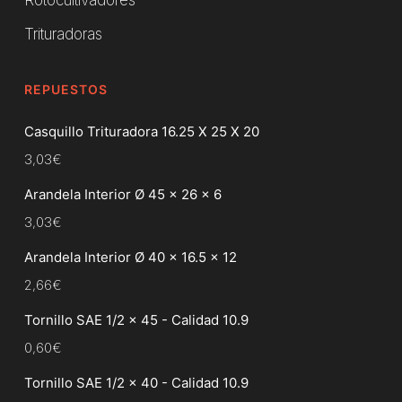
Rotocultivadores
Trituradoras
REPUESTOS
Casquillo Trituradora 16.25 X 25 X 20
3,03
€
Arandela Interior Ø 45 x 26 x 6
3,03
€
Arandela Interior Ø 40 x 16.5 x 12
2,66
€
Tornillo SAE 1/2 x 45 - Calidad 10.9
0,60
€
Tornillo SAE 1/2 x 40 - Calidad 10.9