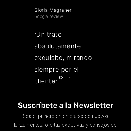
Gloria Magraner
Google review
Un trato
“
absolutamente
exquisito, mirando
siempre por el
cliente
”
Suscríbete a la Newsletter
Sea el primero en enterarse de nuevos
lanzamientos, ofertas exclusivas y consejos de