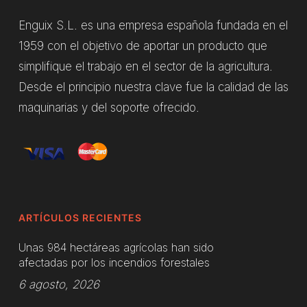
Enguix S.L. es una empresa española fundada en el
1959 con el objetivo de aportar un producto que
simplifique el trabajo en el sector de la agricultura.
Desde el principio nuestra clave fue la calidad de las
maquinarias y del soporte ofrecido.
ARTÍCULOS RECIENTES
Unas 984 hectáreas agrícolas han sido
afectadas por los incendios forestales
6 agosto, 2026