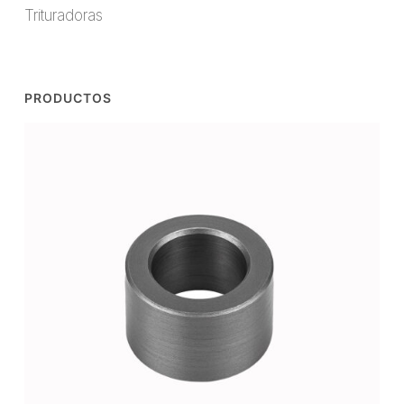
Trituradoras
PRODUCTOS