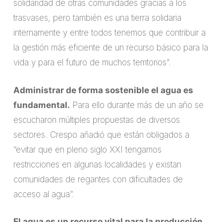
solidaridad de otras comunidades gracias a los
trasvases, pero también es una tierra solidaria
internamente y entre todos tenemos que contribuir a
la gestión más eficiente de un recurso básico para la
vida y para el futuro de muchos territorios”.
Administrar de forma sostenible el agua es
fundamental.
Para ello durante más de un año se
escucharon múltiples propuestas de diversos
sectores. Crespo añadió que están obligados a
“evitar que en pleno siglo XXI tengamos
restricciones en algunas localidades y existan
comunidades de regantes con dificultades de
acceso al agua”.
El agua es un recurso vital para la producción