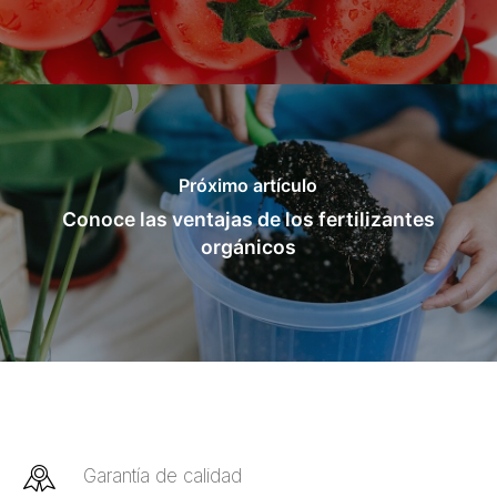
Próximo artículo
Conoce las ventajas de los fertilizantes
orgánicos
Garantía de calidad