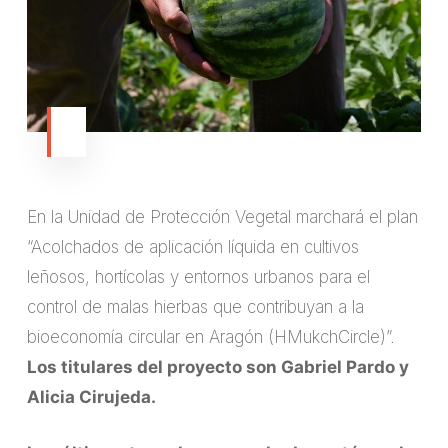
En la Unidad de Protección Vegetal marchará el plan
“Acolchados de aplicación líquida en cultivos
leñosos, hortícolas y entornos urbanos para el
control de malas hierbas que contribuyan a la
bioeconomía circular en Aragón (HMukchCircle)”.
Los titulares del proyecto son Gabriel Pardo y
Alicia Cirujeda.