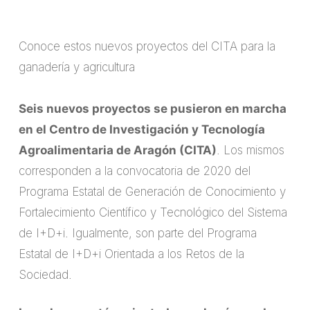
Conoce estos nuevos proyectos del CITA para la
ganadería y agricultura
Seis nuevos proyectos se pusieron en marcha
en el Centro de Investigación y Tecnología
Agroalimentaria de Aragón (CITA)
. Los mismos
corresponden a la convocatoria de 2020 del
Programa Estatal de Generación de Conocimiento y
Fortalecimiento Científico y Tecnológico del Sistema
de I+D+i. Igualmente, son parte del Programa
Estatal de I+D+i Orientada a los Retos de la
Sociedad.