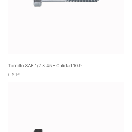
Tornillo SAE 1/2 x 45 - Calidad 10.9
0,60
€