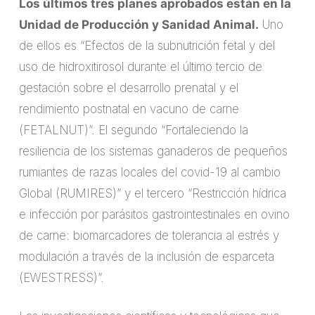
Los últimos tres planes aprobados están en la
Unidad de Producción y Sanidad Animal.
Uno
de ellos es “Efectos de la subnutrición fetal y del
uso de hidroxitirosol durante el último tercio de
gestación sobre el desarrollo prenatal y el
rendimiento postnatal en vacuno de carne
(FETALNUT)”. El segundo “Fortaleciendo la
resiliencia de los sistemas ganaderos de pequeños
rumiantes de razas locales del covid-19 al cambio
Global (RUMIRES)” y el tercero “Restricción hídrica
e infección por parásitos gastrointestinales en ovino
de carne: biomarcadores de tolerancia al estrés y
modulación a través de la inclusión de esparceta
(EWESTRESS)”.