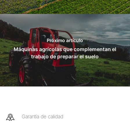
Próximo artículo
Máquinas agrícolas que complementan el
trabajo de preparar el suelo
Garantía de calidad