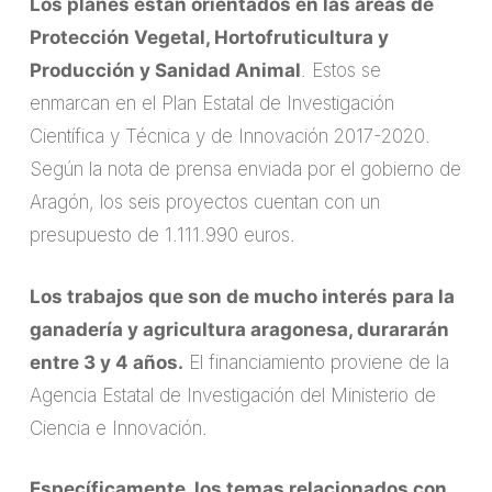
Los planes están orientados en las áreas de
Protección Vegetal, Hortofruticultura y
Producción y Sanidad Animal
. Estos se
enmarcan en el Plan Estatal de Investigación
Científica y Técnica y de Innovación 2017-2020.
Según la nota de prensa enviada por el gobierno de
Aragón, los seis proyectos cuentan con un
presupuesto de 1.111.990 euros.
Los trabajos que son de mucho interés para la
ganadería y agricultura aragonesa, durararán
entre 3 y 4 años.
El financiamiento proviene de la
Agencia Estatal de Investigación del Ministerio de
Ciencia e Innovación.
Específicamente, los temas relacionados con