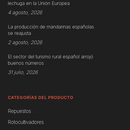
lechuga en la Unión Europea
4 agosto, 2026
La producción de mandarinas españolas
se reajusta
2 agosto, 2026
El sector del turismo rural español arrojó
buenos números
31 julio, 2026
CATEGORÍAS DEL PRODUCTO
Repuestos
Rotocultivadores