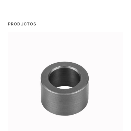
PRODUCTOS