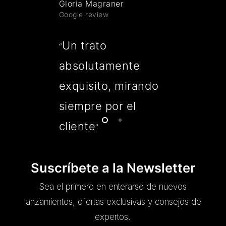
Gloria Magraner
Google review
Un trato
“
absolutamente
exquisito, mirando
siempre por el
cliente
”
Suscríbete a la Newsletter
Sea el primero en enterarse de nuevos
lanzamientos, ofertas exclusivas y consejos de
expertos.