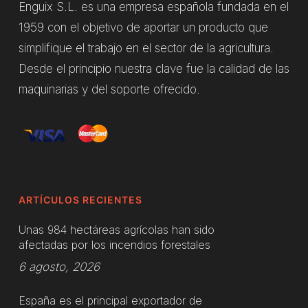
Enguix S.L. es una empresa española fundada en el
1959 con el objetivo de aportar un producto que
simplifique el trabajo en el sector de la agricultura.
Desde el principio nuestra clave fue la calidad de las
maquinarias y del soporte ofrecido.
ARTÍCULOS RECIENTES
Unas 984 hectáreas agrícolas han sido
afectadas por los incendios forestales
6 agosto, 2026
España es el principal exportador de