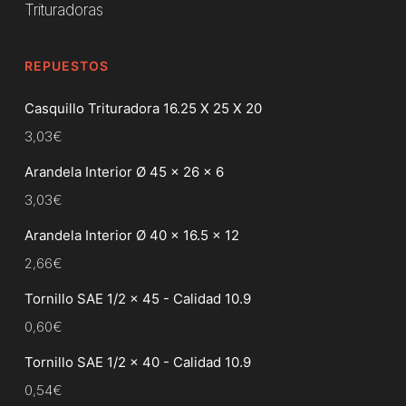
Trituradoras
REPUESTOS
Casquillo Trituradora 16.25 X 25 X 20
3,03
€
Arandela Interior Ø 45 x 26 x 6
3,03
€
Arandela Interior Ø 40 x 16.5 x 12
2,66
€
Tornillo SAE 1/2 x 45 - Calidad 10.9
0,60
€
Tornillo SAE 1/2 x 40 - Calidad 10.9
0,54
€