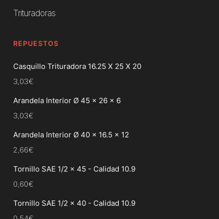
Trituradoras
REPUESTOS
Casquillo Trituradora 16.25 X 25 X 20
3,03
€
Arandela Interior Ø 45 x 26 x 6
3,03
€
Arandela Interior Ø 40 x 16.5 x 12
2,66
€
Tornillo SAE 1/2 x 45 - Calidad 10.9
0,60
€
Tornillo SAE 1/2 x 40 - Calidad 10.9
0,54
€