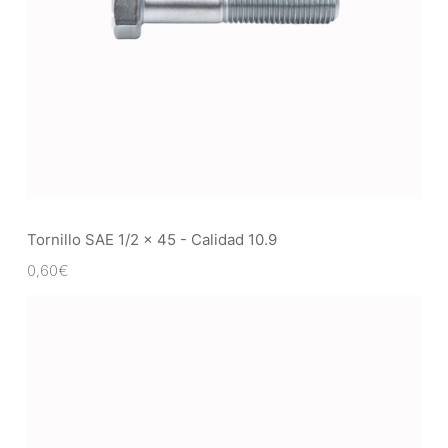
Tornillo SAE 1/2 x 45 - Calidad 10.9
0,60
€