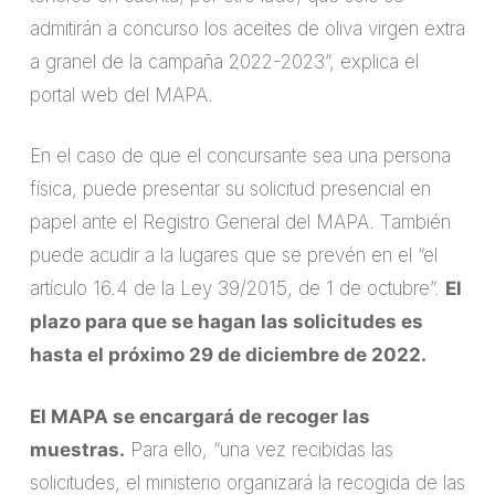
admitirán a concurso los aceites de oliva virgen extra
a granel de la campaña 2022-2023”, explica el
portal web del MAPA.
En el caso de que el concursante sea una persona
física, puede presentar su solicitud presencial en
papel ante el Registro General del MAPA. También
puede acudir a la lugares que se prevén en el “el
artículo 16.4 de la Ley 39/2015, de 1 de octubre”.
El
plazo para que se hagan las solicitudes es
hasta el próximo 29 de diciembre de 2022.
El MAPA se encargará de recoger las
muestras.
Para ello, “una vez recibidas las
solicitudes, el ministerio organizará la recogida de las