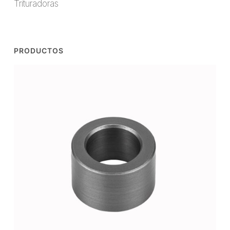
Trituradoras
PRODUCTOS