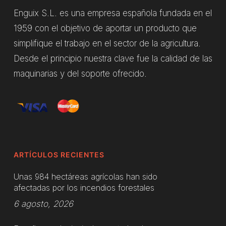
Enguix S.L. es una empresa española fundada en el
1959 con el objetivo de aportar un producto que
simplifique el trabajo en el sector de la agricultura.
Desde el principio nuestra clave fue la calidad de las
maquinarias y del soporte ofrecido.
ARTÍCULOS RECIENTES
Unas 984 hectáreas agrícolas han sido
afectadas por los incendios forestales
6 agosto, 2026