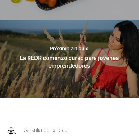
Próximo artículo
La REDR comenzó curso para jóvenes
emprendedores
Garantía de calidad