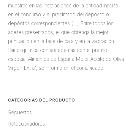
muestras en las instalaciones de la entidad inscrita
en el concurso y el precintado del depósito o
depósitos correspondientes (…) Entre todos los
aceites presentados, el que obtenga la mejor
puntuación en la fase de cata y en la valoración
físico-química contará además con el premio
especial Alimentos de España Mejor Aceite de Oliva
Virgen Extra”, se informó en el comunicado.
CATEGORÍAS DEL PRODUCTO
Repuestos
Rotocultivadores