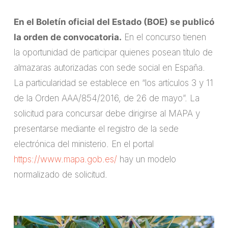
En el Boletín oficial del Estado (BOE) se publicó
la orden de convocatoria.
En el concurso tienen
la oportunidad de participar quienes posean título de
almazaras autorizadas con sede social en España.
La particularidad se establece en “los artículos 3 y 11
de la Orden AAA/854/2016, de 26 de mayo”. La
solicitud para concursar debe dirigirse al MAPA y
presentarse mediante el registro de la sede
electrónica del ministerio. En el portal
https://www.mapa.gob.es/
hay un modelo
normalizado de solicitud.