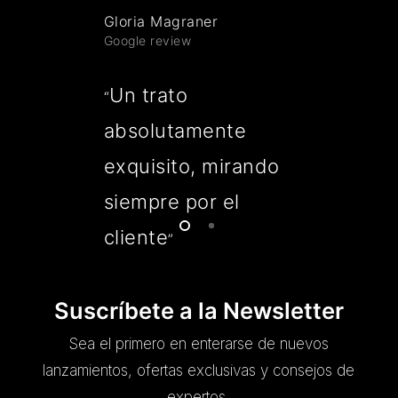
Gloria Magraner
Google review
Un trato
“
absolutamente
exquisito, mirando
siempre por el
cliente
”
Suscríbete a la Newsletter
Sea el primero en enterarse de nuevos
lanzamientos, ofertas exclusivas y consejos de
expertos.