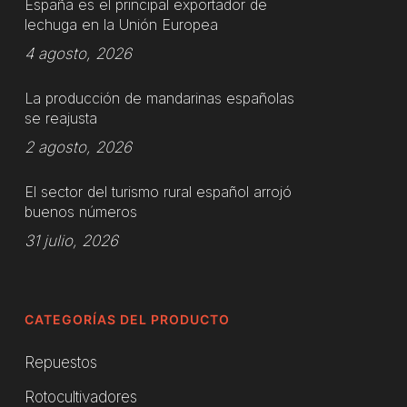
España es el principal exportador de
lechuga en la Unión Europea
4 agosto, 2026
La producción de mandarinas españolas
se reajusta
2 agosto, 2026
El sector del turismo rural español arrojó
buenos números
31 julio, 2026
CATEGORÍAS DEL PRODUCTO
Repuestos
Rotocultivadores