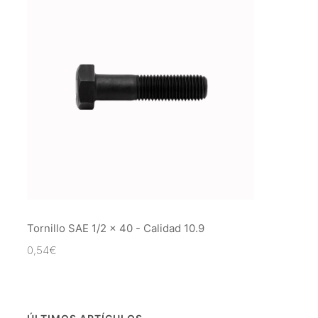
Tornillo SAE 1/2 x 40 - Calidad 10.9
0,54
€