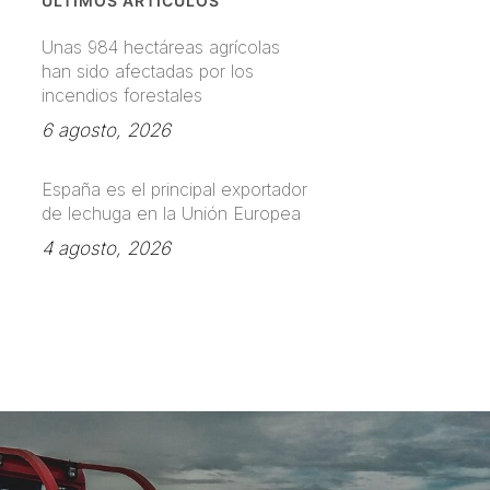
ÚLTIMOS ARTÍCULOS
Unas 984 hectáreas agrícolas
han sido afectadas por los
incendios forestales
6 agosto, 2026
España es el principal exportador
de lechuga en la Unión Europea
4 agosto, 2026