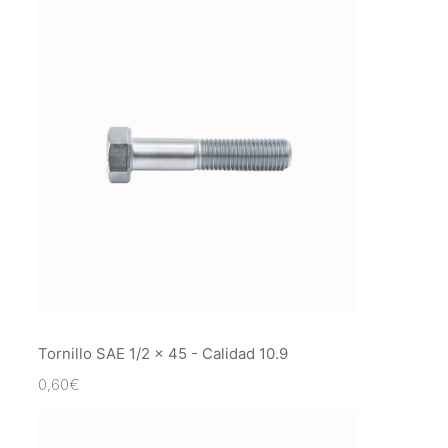
Tornillo SAE 1/2 x 45 - Calidad 10.9
0,60
€