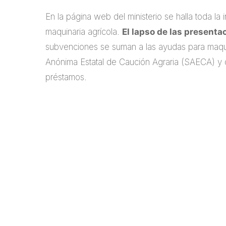
En la página web del ministerio se halla toda la 
maquinaria agrícola.
El lapso de las presenta
subvenciones se suman a las ayudas para maqui
Anónima Estatal de Caución Agraria (SAECA) y 
préstamos.