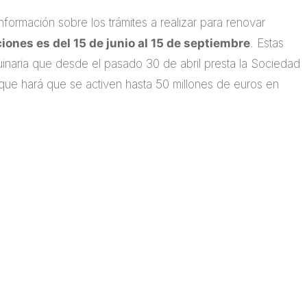
información sobre los trámites a realizar para renovar
ciones es del 15 de junio al 15 de septiembre
. Estas
naria que desde el pasado 30 de abril presta la Sociedad
que hará que se activen hasta 50 millones de euros en