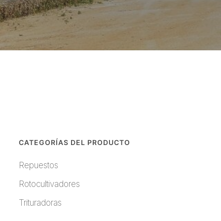
CATEGORÍAS DEL PRODUCTO
Repuestos
Rotocultivadores
Trituradoras