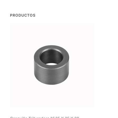
PRODUCTOS