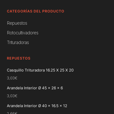
CATEGORÍAS DEL PRODUCTO
Repuestos
Rotocultivadores
Trituradoras
REPUESTOS
Casquillo Trituradora 16.25 X 25 X 20
3,03
€
Arandela Interior Ø 45 x 26 x 6
3,03
€
Arandela Interior Ø 40 x 16.5 x 12
2,66
€