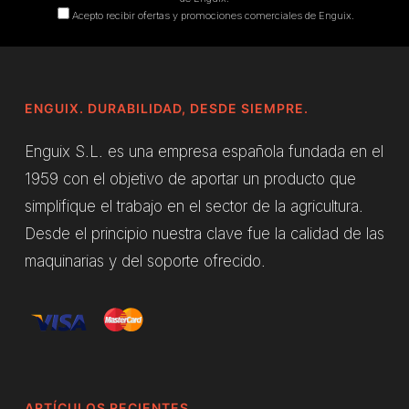
Acepto recibir ofertas y promociones comerciales de Enguix.
ENGUIX. DURABILIDAD, DESDE SIEMPRE.
Enguix S.L. es una empresa española fundada en el
1959 con el objetivo de aportar un producto que
simplifique el trabajo en el sector de la agricultura.
Desde el principio nuestra clave fue la calidad de las
maquinarias y del soporte ofrecido.
ARTÍCULOS RECIENTES