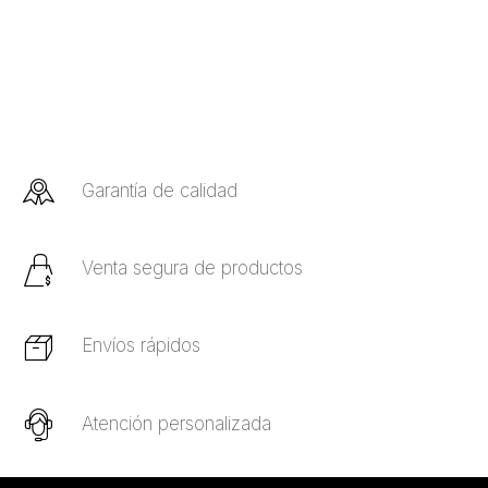
Garantía de calidad
Venta segura de productos
Envíos rápidos
Atención personalizada