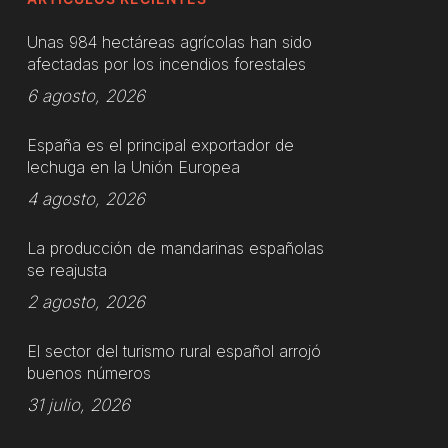
Unas 984 hectáreas agrícolas han sido
afectadas por los incendios forestales
6 agosto, 2026
España es el principal exportador de
lechuga en la Unión Europea
4 agosto, 2026
La producción de mandarinas españolas
se reajusta
2 agosto, 2026
El sector del turismo rural español arrojó
buenos números
31 julio, 2026