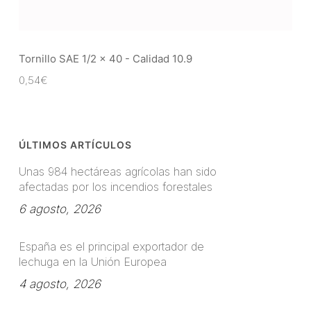
Tornillo SAE 1/2 x 40 - Calidad 10.9
0,54
€
ÚLTIMOS ARTÍCULOS
Unas 984 hectáreas agrícolas han sido
afectadas por los incendios forestales
6 agosto, 2026
España es el principal exportador de
lechuga en la Unión Europea
4 agosto, 2026