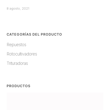
8 agosto, 2021
CATEGORÍAS DEL PRODUCTO
Repuestos
Rotocultivadores
Trituradoras
PRODUCTOS