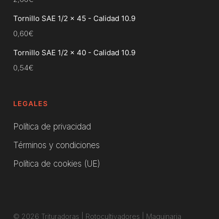
Tornillo SAE 1/2 x 45 - Calidad 10.9
0,60
€
Tornillo SAE 1/2 x 40 - Calidad 10.9
0,54
€
LEGALES
Política de privacidad
Términos y condiciones
Política de cookies (UE)
© 2026 Trituradoras | Rotocultivadores | Maquinaria