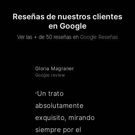
Reseñas de nuestros clientes
en Google
Ver las + de 50 reseñas en
Google Reseñas
Gloria Magraner
Google review
Un trato
“
absolutamente
exquisito, mirando
siempre por el