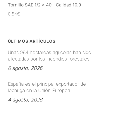
Tornillo SAE 1/2 x 40 - Calidad 10.9
0,54
€
ÚLTIMOS ARTÍCULOS
Unas 984 hectáreas agrícolas han sido
afectadas por los incendios forestales
6 agosto, 2026
España es el principal exportador de
lechuga en la Unión Europea
4 agosto, 2026