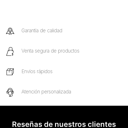
Garantía de calidad
Venta segura de productos
Envíos rápidos
Atención personalizada
Reseñas de nuestros clientes