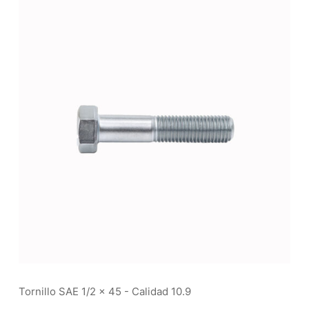
Tornillo SAE 1/2 x 45 - Calidad 10.9