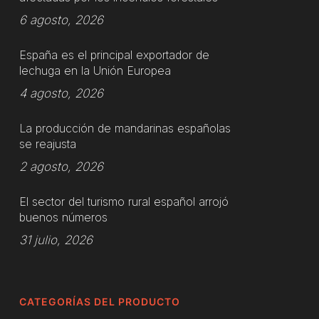
6 agosto, 2026
España es el principal exportador de
lechuga en la Unión Europea
4 agosto, 2026
La producción de mandarinas españolas
se reajusta
2 agosto, 2026
El sector del turismo rural español arrojó
buenos números
31 julio, 2026
CATEGORÍAS DEL PRODUCTO