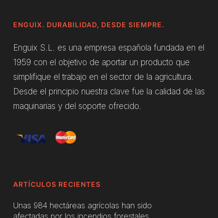
ENGUIX. DURABILIDAD, DESDE SIEMPRE.
Enguix S.L. es una empresa española fundada en el
1959 con el objetivo de aportar un producto que
simplifique el trabajo en el sector de la agricultura.
Desde el principio nuestra clave fue la calidad de las
maquinarias y del soporte ofrecido.
ARTÍCULOS RECIENTES
Unas 984 hectáreas agrícolas han sido
afectadas por los incendios forestales