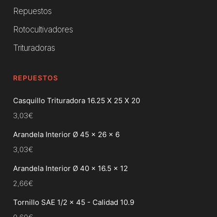
Repuestos
Rotocultivadores
Trituradoras
REPUESTOS
Casquillo Trituradora 16.25 X 25 X 20
3,03
€
Arandela Interior Ø 45 x 26 x 6
3,03
€
Arandela Interior Ø 40 x 16.5 x 12
2,66
€
Tornillo SAE 1/2 x 45 - Calidad 10.9