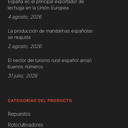
España es el principal exportador de
lechuga en la Unión Europea
4 agosto, 2026
La producción de mandarinas españolas
se reajusta
2 agosto, 2026
El sector del turismo rural español arrojó
buenos números
31 julio, 2026
CATEGORÍAS DEL PRODUCTO
Repuestos
Rotocultivadores