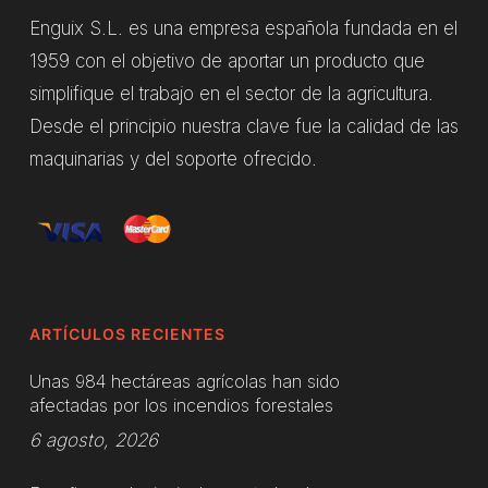
Enguix S.L. es una empresa española fundada en el
1959 con el objetivo de aportar un producto que
simplifique el trabajo en el sector de la agricultura.
Desde el principio nuestra clave fue la calidad de las
maquinarias y del soporte ofrecido.
ARTÍCULOS RECIENTES
Unas 984 hectáreas agrícolas han sido
afectadas por los incendios forestales
6 agosto, 2026