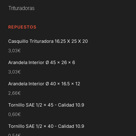
Trituradoras
REPUESTOS
Casquillo Trituradora 16.25 X 25 X 20
3,03
€
Arandela Interior Ø 45 x 26 x 6
3,03
€
Arandela Interior Ø 40 x 16.5 x 12
2,66
€
Tornillo SAE 1/2 x 45 - Calidad 10.9
0,60
€
Tornillo SAE 1/2 x 40 - Calidad 10.9
0,54
€