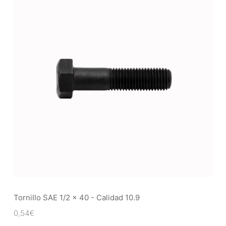
Tornillo SAE 1/2 x 40 - Calidad 10.9
0,54
€