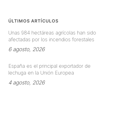
ÚLTIMOS ARTÍCULOS
Unas 984 hectáreas agrícolas han sido
afectadas por los incendios forestales
6 agosto, 2026
España es el principal exportador de
lechuga en la Unión Europea
4 agosto, 2026