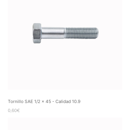
Tornillo SAE 1/2 x 45 - Calidad 10.9
0,60
€