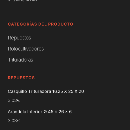
CATEGORÍAS DEL PRODUCTO
Repuestos
Rotocultivadores
Trituradoras
REPUESTOS
Casquillo Trituradora 16.25 X 25 X 20
3,03
€
Arandela Interior Ø 45 x 26 x 6
3,03
€