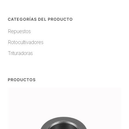
CATEGORÍAS DEL PRODUCTO
Repuestos
Rotocultivadores
Trituradoras
PRODUCTOS