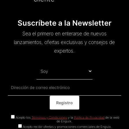
Suscríbete a la Newsletter
Sea el primero en enterarse de nuevos
lanzamientos, ofertas exclusivas y consejos de
expertos.
Acepto los
Términos y Condiciones
y la
Política de Privacidad
de la web
de Enguix.
Acepto recibir ofertas y promociones comerciales de Enguix.