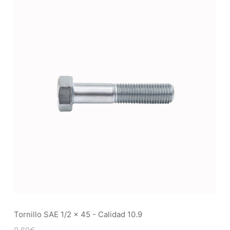
Tornillo SAE 1/2 x 45 - Calidad 10.9