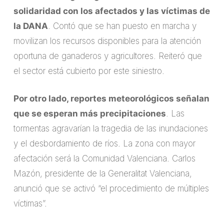
solidaridad con los afectados y las víctimas de
la DANA
. Contó que se han puesto en marcha y
movilizan los recursos disponibles para la atención
oportuna de ganaderos y agricultores. Reiteró que
el sector está cubierto por este siniestro.
Por otro lado, reportes meteorológicos señalan
que se esperan más precipitaciones
. Las
tormentas agravarían la tragedia de las inundaciones
y el desbordamiento de ríos. La zona con mayor
afectación será la Comunidad Valenciana. Carlos
Mazón, presidente de la Generalitat Valenciana,
anunció que se activó “el procedimiento de múltiples
víctimas”.