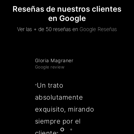
Reseñas de nuestros clientes
en Google
Ver las + de 50 reseñas en
Google Reseñas
Gloria Magraner
Google review
Un trato
“
absolutamente
exquisito, mirando
siempre por el
cliente
”