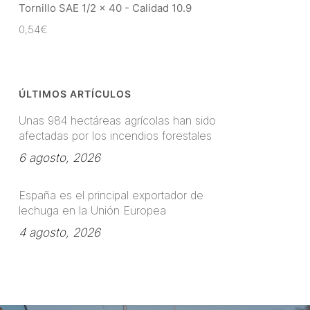
Tornillo SAE 1/2 x 40 - Calidad 10.9
0,54
€
ÚLTIMOS ARTÍCULOS
Unas 984 hectáreas agrícolas han sido
afectadas por los incendios forestales
6 agosto, 2026
España es el principal exportador de
lechuga en la Unión Europea
4 agosto, 2026