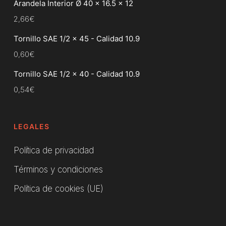
Arandela Interior Ø 40 x 16.5 x 12
2,66
€
Tornillo SAE 1/2 x 45 - Calidad 10.9
0,60
€
Tornillo SAE 1/2 x 40 - Calidad 10.9
0,54
€
LEGALES
Política de privacidad
Términos y condiciones
Política de cookies (UE)