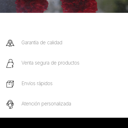
Garantía de calidad
Venta segura de productos
Envíos rápidos
Atención personalizada