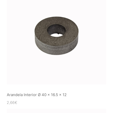
Arandela Interior Ø 40 x 16.5 x 12
2,66
€