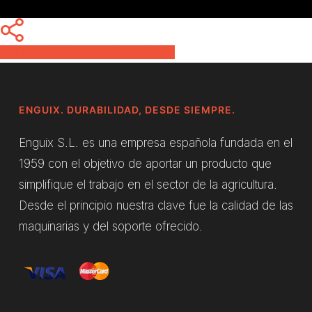
Share
Share
Share
Pin
ENGUIX. DURABILIDAD, DESDE SIEMPRE.
Enguix S.L. es una empresa española fundada en el
1959 con el objetivo de aportar un producto que
simplifique el trabajo en el sector de la agricultura.
Desde el principio nuestra clave fue la calidad de las
maquinarias y del soporte ofrecido.