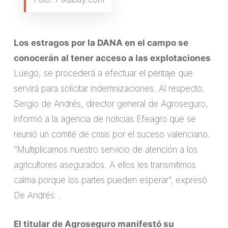
Los estragos por la DANA en el campo se
conocerán al tener acceso a las explotaciones
.
Luego, se procederá a efectuar el peritaje que
servirá para solicitar indemnizaciones. Al respecto,
Sergio de Andrés, director general de Agroseguro,
informó a la agencia de noticias Efeagro que se
reunió un comité de crisis por el suceso valenciano.
“Multiplicamos nuestro servicio de atención a los
agricultores asegurados. A ellos les transmitimos
calma porque los partes pueden esperar”, expresó
De Andrés. .
El titular de Agroseguro manifestó su