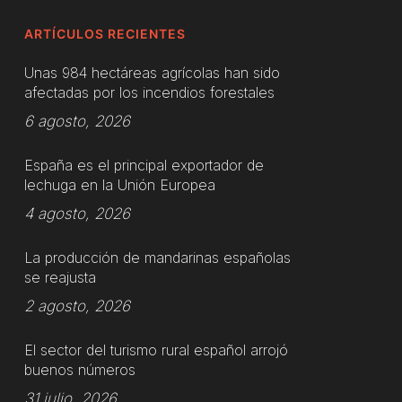
ARTÍCULOS RECIENTES
Unas 984 hectáreas agrícolas han sido
afectadas por los incendios forestales
6 agosto, 2026
España es el principal exportador de
lechuga en la Unión Europea
4 agosto, 2026
La producción de mandarinas españolas
se reajusta
2 agosto, 2026
El sector del turismo rural español arrojó
buenos números
31 julio, 2026