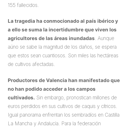
155 fallecidos.
La tragedia ha conmocionado al país ibérico y
a ello se suma la incertidumbre que viven los
agricultores de las áreas inundadas
. Aunque
aúno se sabe la magnitud de los daños, se espera
que estos sean cuantiosos. Son miles las hectáreas
de cultivos afectadas.
Productores de Valencia han manifestado que
no han podido acceder a los campos
cultivados.
Sin embargo, pronostican millones de
euros perdidos en sus cultivos de caquis y cítricos.
Igual panorama enfrentan los sembradíos en Castilla
La Mancha y Andalucía. Para la federación