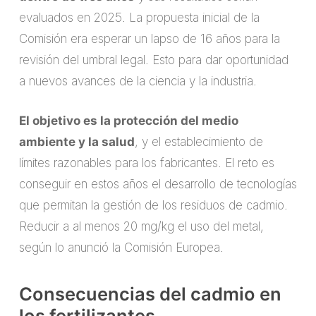
evaluados en 2025. La propuesta inicial de la
Comisión era esperar un lapso de 16 años para la
revisión del umbral legal. Esto para dar oportunidad
a nuevos avances de la ciencia y la industria.
El objetivo es la protección del medio
ambiente y la salud
, y el establecimiento de
límites razonables para los fabricantes. El reto es
conseguir en estos años el desarrollo de tecnologías
que permitan la gestión de los residuos de cadmio.
Reducir a al menos 20 mg/kg el uso del metal,
según lo anunció la Comisión Europea.
Consecuencias del cadmio en
los fertilizantes