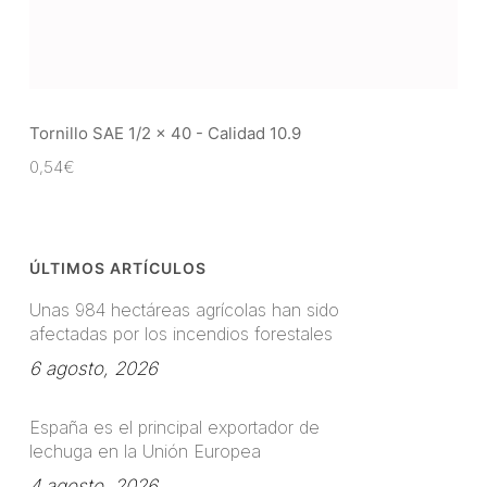
Tornillo SAE 1/2 x 40 - Calidad 10.9
0,54
€
ÚLTIMOS ARTÍCULOS
Unas 984 hectáreas agrícolas han sido
afectadas por los incendios forestales
6 agosto, 2026
España es el principal exportador de
lechuga en la Unión Europea
4 agosto, 2026