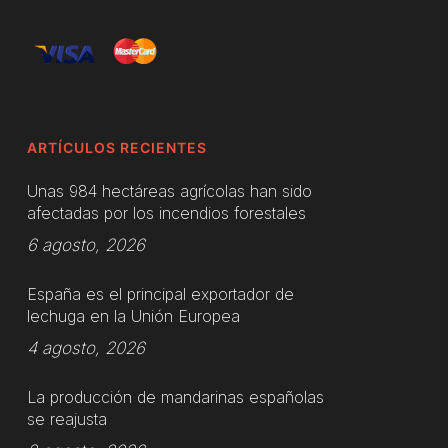
ARTÍCULOS RECIENTES
Unas 984 hectáreas agrícolas han sido
afectadas por los incendios forestales
6 agosto, 2026
España es el principal exportador de
lechuga en la Unión Europea
4 agosto, 2026
La producción de mandarinas españolas
se reajusta