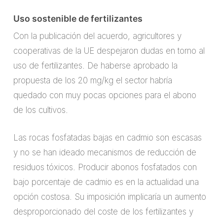
Uso sostenible de fertilizantes
Con la publicación del acuerdo, agricultores y
cooperativas de la UE despejaron dudas en torno al
uso de fertilizantes. De haberse aprobado la
propuesta de los 20 mg/kg el sector habría
quedado con muy pocas opciones para el abono
de los cultivos.
Las rocas fosfatadas bajas en cadmio son escasas
y no se han ideado mecanismos de reducción de
residuos tóxicos. Producir abonos fosfatados con
bajo porcentaje de cadmio es en la actualidad una
opción costosa. Su imposición implicaría un aumento
desproporcionado del coste de los fertilizantes y