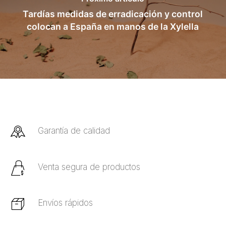
Tardías medidas de erradicación y control
colocan a España en manos de la Xylella
Garantía de calidad
Venta segura de productos
Envíos rápidos