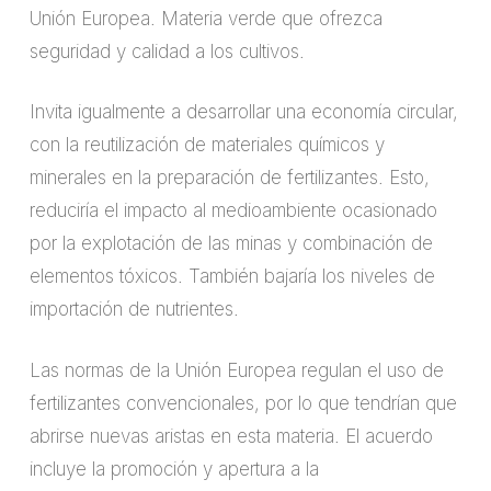
Unión Europea. Materia verde que ofrezca
seguridad y calidad a los cultivos.
Invita igualmente a desarrollar una economía circular,
con la reutilización de materiales químicos y
minerales en la preparación de fertilizantes. Esto,
reduciría el impacto al medioambiente ocasionado
por la explotación de las minas y combinación de
elementos tóxicos. También bajaría los niveles de
importación de nutrientes.
Las normas de la Unión Europea regulan el uso de
fertilizantes convencionales, por lo que tendrían que
abrirse nuevas aristas en esta materia. El acuerdo
incluye la promoción y apertura a la