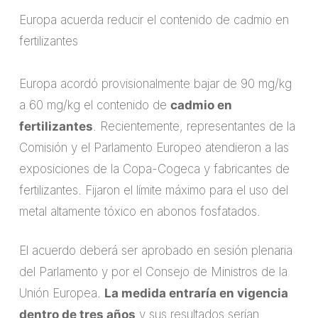
Europa acuerda reducir el contenido de cadmio en
fertilizantes
Europa acordó provisionalmente bajar de 90 mg/kg
a 60 mg/kg el contenido de
cadmio en
fertilizantes
. Recientemente, representantes de la
Comisión y el Parlamento Europeo atendieron a las
exposiciones de la Copa-Cogeca y fabricantes de
fertilizantes. Fijaron el límite máximo para el uso del
metal altamente tóxico en abonos fosfatados.
El acuerdo deberá ser aprobado en sesión plenaria
del Parlamento y por el Consejo de Ministros de la
Unión Europea.
La medida entraría en vigencia
dentro de tres años
y sus resultados serían