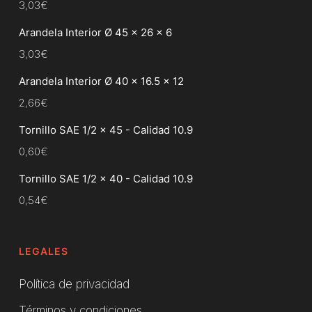
3,03
€
Arandela Interior Ø 45 x 26 x 6
3,03
€
Arandela Interior Ø 40 x 16.5 x 12
2,66
€
Tornillo SAE 1/2 x 45 - Calidad 10.9
0,60
€
Tornillo SAE 1/2 x 40 - Calidad 10.9
0,54
€
LEGALES
Política de privacidad
Términos y condiciones