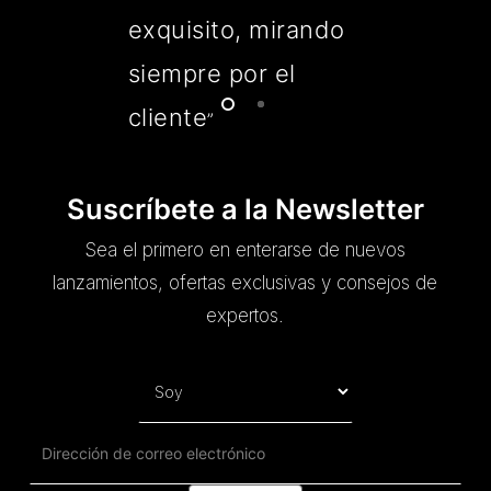
exquisito, mirando
siempre por el
cliente
”
Suscríbete a la Newsletter
Sea el primero en enterarse de nuevos
lanzamientos, ofertas exclusivas y consejos de
expertos.