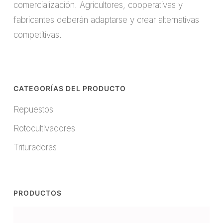
comercialización. Agricultores, cooperativas y
fabricantes deberán adaptarse y crear alternativas
competitivas.
CATEGORÍAS DEL PRODUCTO
Repuestos
Rotocultivadores
Trituradoras
PRODUCTOS