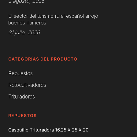
2 agosto, 2026
El sector del turismo rural español arrojó
buenos números
31 julio, 2026
CATEGORÍAS DEL PRODUCTO
Repuestos
Rotocultivadores
Trituradoras
REPUESTOS
Casquillo Trituradora 16.25 X 25 X 20