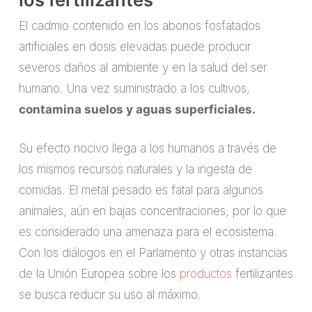
El cadmio contenido en los abonos fosfatados
artificiales en dosis elevadas puede producir
severos daños al ambiente y en la salud del ser
humano. Una vez suministrado a los cultivos,
contamina suelos y aguas superficiales.
Su efecto nocivo llega a los humanos a través de
los mismos recursos naturales y la ingesta de
comidas. El metal pesado es fatal para algunos
animales, aún en bajas concentraciones, por lo que
es considerado una amenaza para el ecosistema.
Con los diálogos en el Parlamento y otras instancias
de la Unión Europea sobre los
productos
fertilizantes
se busca reducir su uso al máximo.