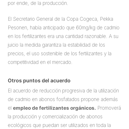
por ende, de la producción.
El Secretario General de la Copa Cogeca, Pekka
Pesonen, había anticipado que 60mg/kg de cadmio
en los fertilizantes era una cantidad razonable. A su
juicio la medida garantiza la estabilidad de los
precios, el uso sostenible de los fertilizantes y la
competitividad en el mercado.
Otros puntos del acuerdo
El acuerdo de reducción progresiva de la utilización
de cadmio en abonos fosfatados propone además
el
empleo de fertilizantes orgánicos.
Promoverá
la producción y comercialización de abonos
ecológicos que puedan ser utilizados en toda la