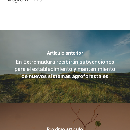
Artículo anterior
En Extremadura recibirán subvenciones
para el establecimiento y mantenimiento
de nuevos sistemas agroforestales
Próximo artículo