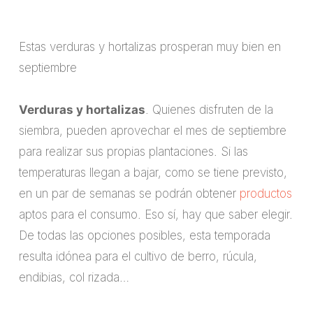
Estas verduras y hortalizas prosperan muy bien en
septiembre
Verduras y hortalizas
. Quienes disfruten de la
siembra, pueden aprovechar el mes de septiembre
para realizar sus propias plantaciones. Si las
temperaturas llegan a bajar, como se tiene previsto,
en un par de semanas se podrán obtener
productos
aptos para el consumo.
Eso sí, hay que saber elegir.
De todas las opciones posibles, esta temporada
resulta idónea para el cultivo de berro, rúcula,
endibias, col rizada…