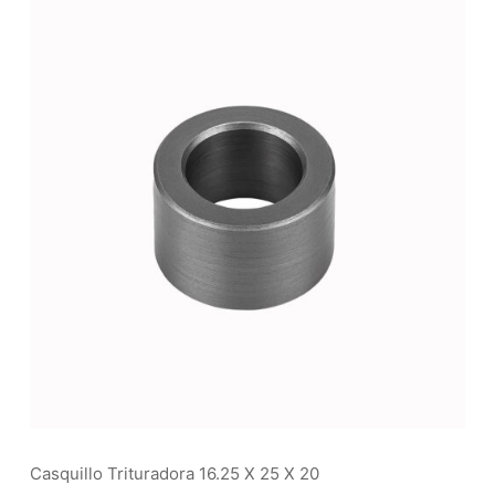
Casquillo Trituradora 16.25 X 25 X 20