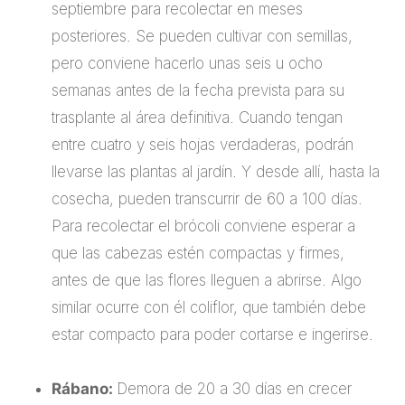
septiembre para recolectar en meses
posteriores. Se pueden cultivar con semillas,
pero conviene hacerlo unas seis u ocho
semanas antes de la fecha prevista para su
trasplante al área definitiva. Cuando tengan
entre cuatro y seis hojas verdaderas, podrán
llevarse las plantas al jardín. Y desde allí, hasta la
cosecha, pueden transcurrir de 60 a 100 días.
Para recolectar el brócoli conviene esperar a
que las cabezas estén compactas y firmes,
antes de que las flores lleguen a abrirse. Algo
similar ocurre con él coliflor, que también debe
estar compacto para poder cortarse e ingerirse.
Rábano:
Demora de 20 a 30 días en crecer