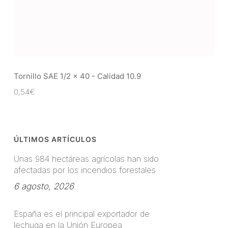
Tornillo SAE 1/2 x 40 - Calidad 10.9
0,54
€
ÚLTIMOS ARTÍCULOS
Unas 984 hectáreas agrícolas han sido
afectadas por los incendios forestales
6 agosto, 2026
España es el principal exportador de
lechuga en la Unión Europea