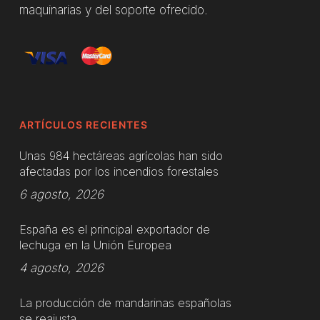
maquinarias y del soporte ofrecido.
ARTÍCULOS RECIENTES
Unas 984 hectáreas agrícolas han sido
afectadas por los incendios forestales
6 agosto, 2026
España es el principal exportador de
lechuga en la Unión Europea
4 agosto, 2026
La producción de mandarinas españolas
se reajusta