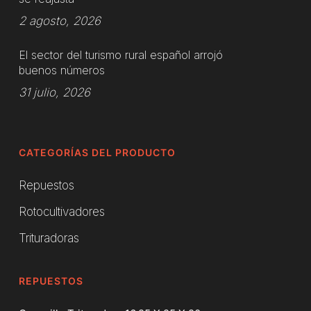
2 agosto, 2026
El sector del turismo rural español arrojó
buenos números
31 julio, 2026
CATEGORÍAS DEL PRODUCTO
Repuestos
Rotocultivadores
Trituradoras
REPUESTOS