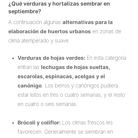
¿Qué verduras y hortalizas sembrar en
septiembre?
A continuación algunas
alternativas para la
elaboración de huertos urbanos
en zonas de
clima atemperado y suave.
Verduras de hojas verdes:
En esta categoría
entran las
lechugas de hojas sueltas,
escarolas, espinacas, acelgas y el
canónigo
. Los berros y canónigos pudiera
estar listos en tres o cuatro semanas, y el resto
en cuatro o seis semanas.
Brócoli y coliflor:
Los climas frescos les
favorecen. Generalmente se siembran en