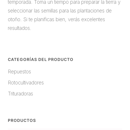
temporada. Toma un tiempo para preparar la tierra y
seleccionar las semillas para las plantaciones de
otoño. Si te planificas bien, verás excelentes
resultados.
CATEGORÍAS DEL PRODUCTO
Repuestos
Rotocultivadores
Trituradoras
PRODUCTOS