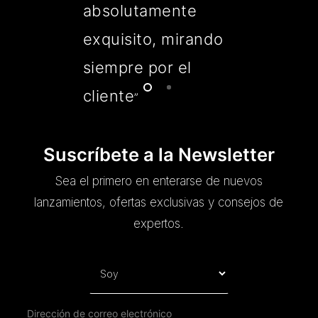
absolutamente
exquisito, mirando
siempre por el
cliente
”
Suscríbete a la Newsletter
Sea el primero en enterarse de nuevos
lanzamientos, ofertas exclusivas y consejos de
expertos.