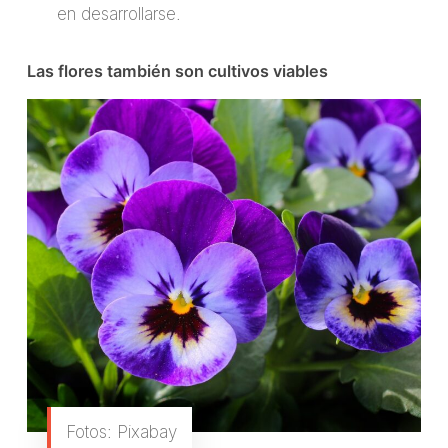
en desarrollarse.
Las flores también son cultivos viables
Fotos: Pixabay