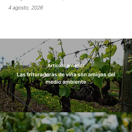
4 agosto, 2026
Artículo anterior
Las trituradoras de viña son amigas del
medio ambiente