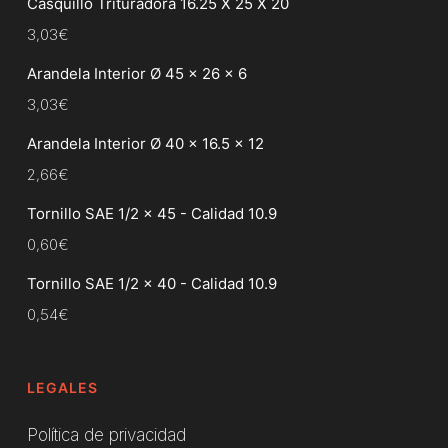
Casquillo Trituradora 16.25 X 25 X 20
3,03
€
Arandela Interior Ø 45 x 26 x 6
3,03
€
Arandela Interior Ø 40 x 16.5 x 12
2,66
€
Tornillo SAE 1/2 x 45 - Calidad 10.9
0,60
€
Tornillo SAE 1/2 x 40 - Calidad 10.9
0,54
€
LEGALES
Política de privacidad