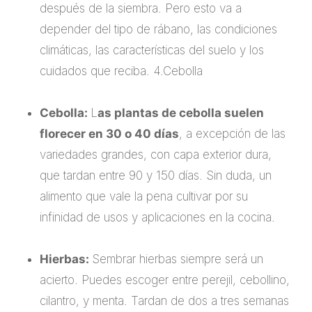
después de la siembra. Pero esto va a
depender del tipo de rábano, las condiciones
climáticas, las características del suelo y los
cuidados que reciba. 4.Cebolla
Cebolla:
L
as plantas de cebolla suelen
florecer en 30 o 40 días
, a excepción de las
variedades grandes, con capa exterior dura,
que tardan entre 90 y 150 días. Sin duda, un
alimento que vale la pena cultivar por su
infinidad de usos y aplicaciones en la cocina.
Hierbas:
Sembrar hierbas siempre será un
acierto. Puedes escoger entre perejil, cebollino,
cilantro, y menta. Tardan de dos a tres semanas