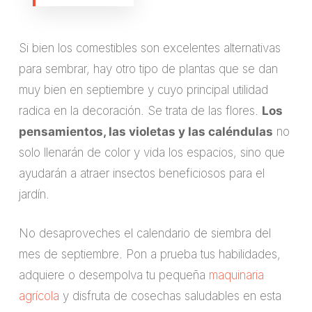
Si bien los comestibles son excelentes alternativas
para sembrar, hay otro tipo de plantas que se dan
muy bien en septiembre y cuyo principal utilidad
radica en la decoración. Se trata de las flores.
Los
pensamientos, las violetas y las caléndulas
no
solo llenarán de color y vida los espacios, sino que
ayudarán a atraer insectos beneficiosos para el
jardín.
No desaproveches el calendario de siembra del
mes de septiembre. Pon a prueba tus habilidades,
adquiere o desempolva tu pequeña
maquinaria
agrícola
y disfruta de cosechas saludables en esta