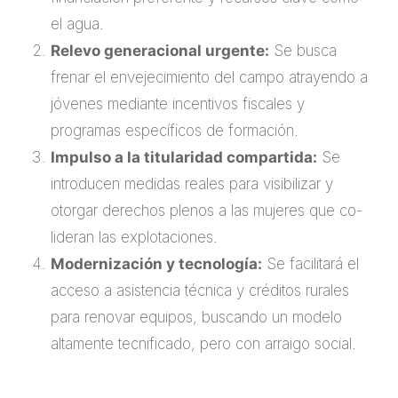
el agua.
Relevo generacional urgente:
Se busca
frenar el envejecimiento del campo atrayendo a
jóvenes mediante incentivos fiscales y
programas específicos de formación.
Impulso a la titularidad compartida:
Se
introducen medidas reales para visibilizar y
otorgar derechos plenos a las mujeres que co-
lideran las explotaciones.
Modernización y tecnología:
Se facilitará el
acceso a asistencia técnica y créditos rurales
para renovar equipos, buscando un modelo
altamente tecnificado, pero con arraigo social.