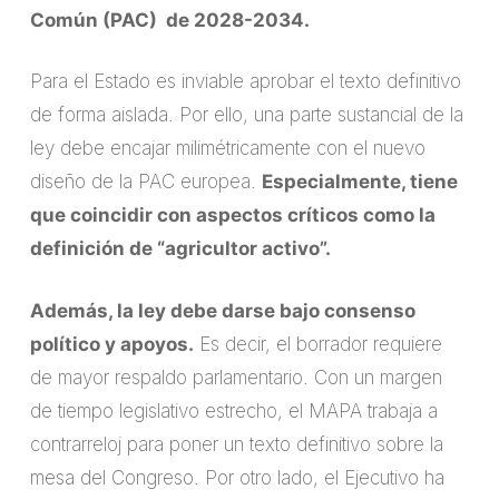
Común (PAC) de 2028-2034.
Para el Estado es inviable aprobar el texto definitivo
de forma aislada. Por ello, una parte sustancial de la
ley debe encajar milimétricamente con el nuevo
diseño de la PAC europea.
Especialmente, tiene
que coincidir con aspectos críticos como la
definición de “agricultor activo”.
Además, la ley debe darse bajo consenso
político y apoyos.
Es decir, el borrador requiere
de mayor respaldo parlamentario. Con un margen
de tiempo legislativo estrecho, el MAPA trabaja a
contrarreloj para poner un texto definitivo sobre la
mesa del Congreso. Por otro lado, el Ejecutivo ha