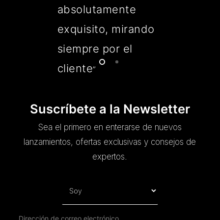
absolutamente
exquisito, mirando
siempre por el
cliente
”
Suscríbete a la Newsletter
Sea el primero en enterarse de nuevos
lanzamientos, ofertas exclusivas y consejos de
expertos.