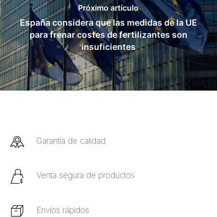
Próximo artículo
España considera que las medidas de la UE
para frenar costes de fertilizantes son
insuficientes
Garantía de calidad
Venta segura de productos
Envíos rápidos