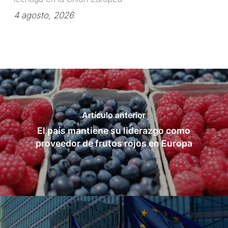
4 agosto, 2026
Artículo anterior
El país mantiene su liderazgo como
proveedor de frutos rojos en Europa