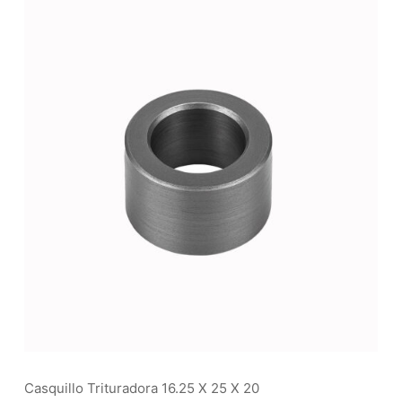
Casquillo Trituradora 16.25 X 25 X 20