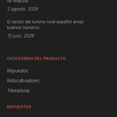
se reajusta
2 agosto, 2026
El sector del turismo rural español arrojó
buenos números
31 julio, 2026
CATEGORÍAS DEL PRODUCTO
Repuestos
Rotocultivadores
Trituradoras
REPUESTOS