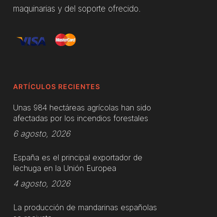
maquinarias y del soporte ofrecido.
ARTÍCULOS RECIENTES
Unas 984 hectáreas agrícolas han sido
afectadas por los incendios forestales
6 agosto, 2026
España es el principal exportador de
lechuga en la Unión Europea
4 agosto, 2026
La producción de mandarinas españolas