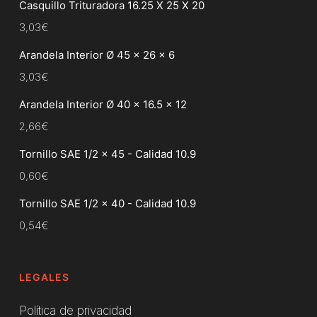
Casquillo Trituradora 16.25 X 25 X 20
3,03
€
Arandela Interior Ø 45 x 26 x 6
3,03
€
Arandela Interior Ø 40 x 16.5 x 12
2,66
€
Tornillo SAE 1/2 x 45 - Calidad 10.9
0,60
€
Tornillo SAE 1/2 x 40 - Calidad 10.9
0,54
€
LEGALES
Política de privacidad