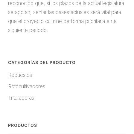
reconocido que, si los plazos de la actual legislatura
se agotan, sentar las bases actuales será vital para
que el proyecto culmine de forma prioritaria en el
siguiente periodo.
CATEGORÍAS DEL PRODUCTO
Repuestos
Rotocultivadores
Trituradoras
PRODUCTOS