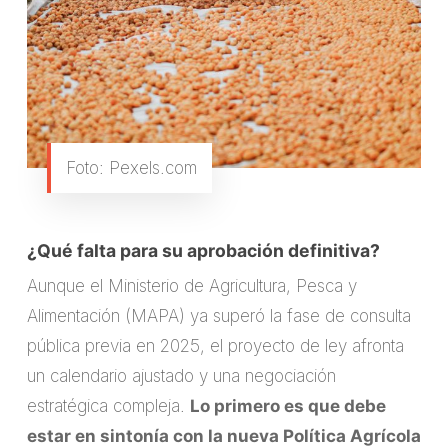
Foto: Pexels.com
¿Qué falta para su aprobación definitiva?
Aunque el Ministerio de Agricultura, Pesca y
Alimentación (MAPA) ya superó la fase de consulta
pública previa en 2025, el proyecto de ley afronta
un calendario ajustado y una negociación
estratégica compleja.
Lo primero es que debe
estar en sintonía con la nueva Política Agrícola