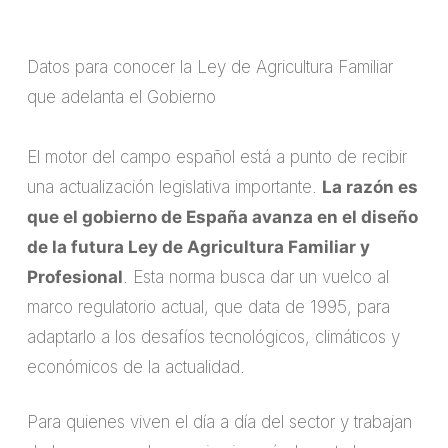
Datos para conocer la Ley de Agricultura Familiar
que adelanta el Gobierno
El motor del campo español está a punto de recibir
una actualización legislativa importante.
La razón es
que el gobierno de España avanza en el diseño
de la futura Ley de Agricultura Familiar y
Profesional
. Esta norma busca dar un vuelco al
marco regulatorio actual, que data de 1995, para
adaptarlo a los desafíos tecnológicos, climáticos y
económicos de la actualidad.
Para quienes viven el día a día del sector y trabajan