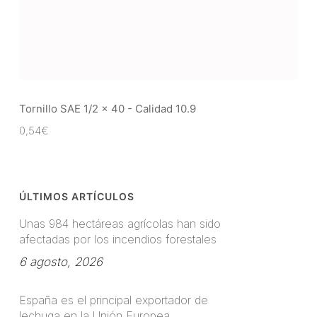
Tornillo SAE 1/2 x 40 - Calidad 10.9
0,54
€
ÚLTIMOS ARTÍCULOS
Unas 984 hectáreas agrícolas han sido
afectadas por los incendios forestales
6 agosto, 2026
España es el principal exportador de
lechuga en la Unión Europea