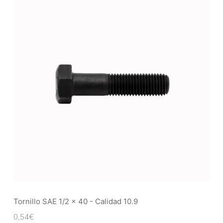
Tornillo SAE 1/2 x 40 - Calidad 10.9
0,54
€