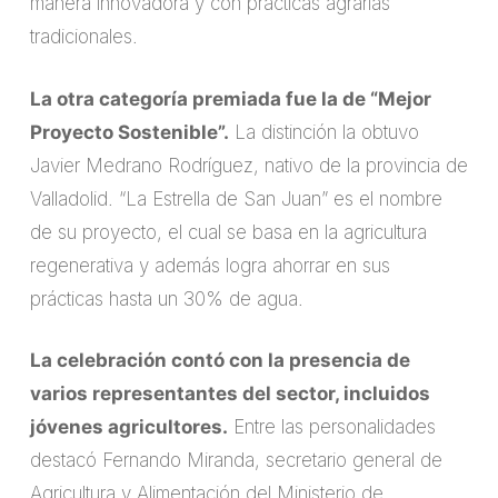
manera innovadora y con prácticas agrarias
tradicionales.
La otra categoría premiada fue la de “Mejor
Proyecto Sostenible”.
La distinción la obtuvo
Javier Medrano Rodríguez, nativo de la provincia de
Valladolid. “La Estrella de San Juan” es el nombre
de su proyecto, el cual se basa en la agricultura
regenerativa y además logra ahorrar en sus
prácticas hasta un 30% de agua.
La celebración contó con la presencia de
varios representantes del sector, incluidos
jóvenes agricultores.
Entre las personalidades
destacó Fernando Miranda, secretario general de
Agricultura y Alimentación del Ministerio de