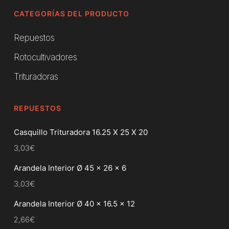
CATEGORÍAS DEL PRODUCTO
Repuestos
Rotocultivadores
Trituradoras
REPUESTOS
Casquillo Trituradora 16.25 X 25 X 20
3,03
€
Arandela Interior Ø 45 x 26 x 6
3,03
€
Arandela Interior Ø 40 x 16.5 x 12
2,66
€