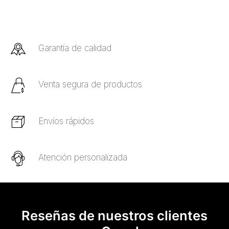
Garantía de calidad
Venta segura de productos
Envíos rápidos
Atención personalizada
Reseñas de nuestros clientes