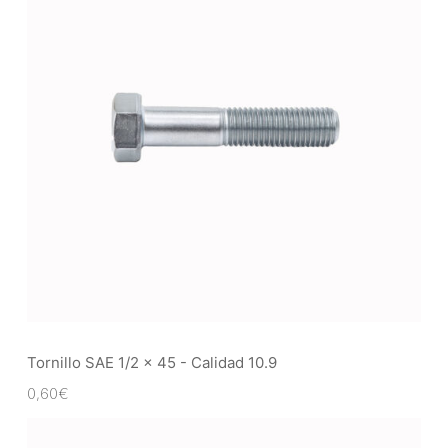
Tornillo SAE 1/2 x 45 - Calidad 10.9
0,60
€