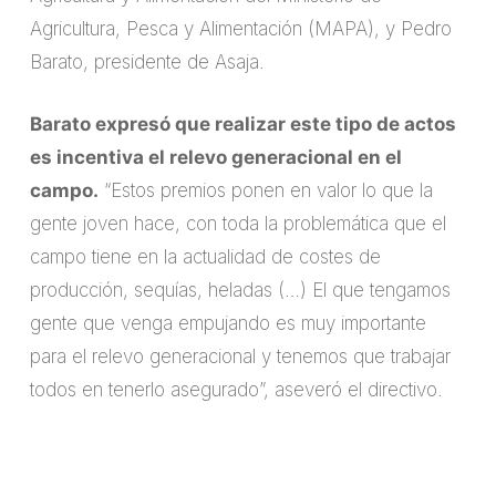
Agricultura, Pesca y Alimentación (MAPA), y Pedro
Barato, presidente de Asaja.
Barato expresó que realizar este tipo de actos
es incentiva el relevo generacional en el
campo.
“Estos premios ponen en valor lo que la
gente joven hace, con toda la problemática que el
campo tiene en la actualidad de costes de
producción, sequías, heladas (…) El que tengamos
gente que venga empujando es muy importante
para el relevo generacional y tenemos que trabajar
todos en tenerlo asegurado”, aseveró el directivo.