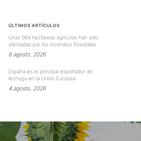
ÚLTIMOS ARTÍCULOS
Unas 984 hectáreas agrícolas han sido
afectadas por los incendios forestales
6 agosto, 2026
España es el principal exportador de
lechuga en la Unión Europea
4 agosto, 2026