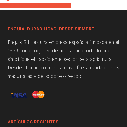
Share
Share
Share
Pin
ENGUIX. DURABILIDAD, DESDE SIEMPRE.
Enguix S.L. es una empresa española fundada en el
1959 con el objetivo de aportar un producto que
simplifique el trabajo en el sector de la agricultura.
Desde el principio nuestra clave fue la calidad de las
maquinarias y del soporte ofrecido.
ARTÍCULOS RECIENTES