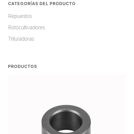
CATEGORÍAS DEL PRODUCTO
Repuestos
Rotocultivadores
Trituradoras
PRODUCTOS