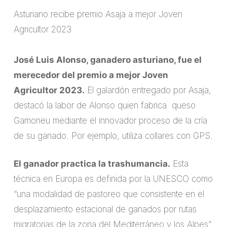
Asturiano recibe premio Asaja a mejor Joven
Agricultor 2023
José Luis Alonso, ganadero asturiano, fue el
merecedor del premio a mejor Joven
Agricultor 2023.
El galardón entregado por Asaja,
destacó la labor de Alonso quien fabrica queso
Gamoneu mediante el innovador proceso de la cría
de su ganado. Por ejemplo, utiliza collares con GPS.
El ganador practica la trashumancia.
Esta
técnica en Europa es definida por la UNESCO como
“una modalidad de pastoreo que consistente en el
desplazamiento estacional de ganados por rutas
migratorias de la zona del Mediterráneo y los Alpes”.