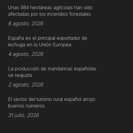
Unas 984 hectáreas agrícolas han sido
afectadas por los incendios forestales
6 agosto, 2026
España es el principal exportador de
lechuga en la Unión Europea
4 agosto, 2026
La producción de mandarinas españolas
se reajusta
2 agosto, 2026
El sector del turismo rural español arrojó
buenos números
31 julio, 2026