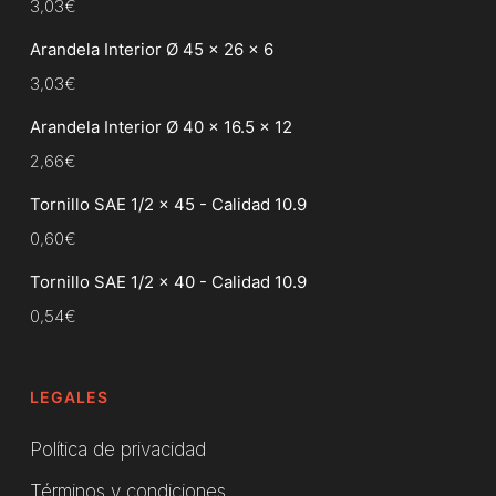
3,03
€
Arandela Interior Ø 45 x 26 x 6
3,03
€
Arandela Interior Ø 40 x 16.5 x 12
2,66
€
Tornillo SAE 1/2 x 45 - Calidad 10.9
0,60
€
Tornillo SAE 1/2 x 40 - Calidad 10.9
0,54
€
LEGALES
Política de privacidad
Términos y condiciones