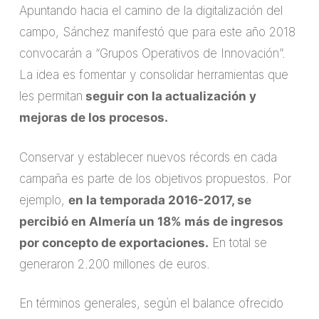
Apuntando hacia el camino de la digitalización del
campo, Sánchez manifestó que para este año 2018
convocarán a “Grupos Operativos de Innovación”.
La idea es fomentar y consolidar herramientas que
les permitan
seguir con la actualización y
mejoras de los procesos.
Conservar y establecer nuevos récords en cada
campaña es parte de los objetivos propuestos. Por
ejemplo,
en la temporada 2016-2017, se
percibió en Almería un 18% más de ingresos
por concepto de exportaciones.
En total se
generaron 2.200 millones de euros.
En términos generales, según el balance ofrecido