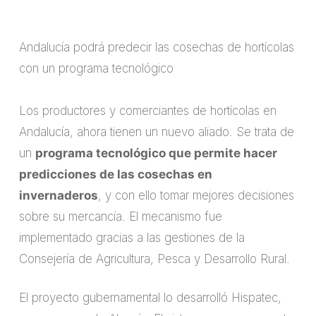
Andalucía podrá predecir las cosechas de hortícolas
con un programa tecnológico
Los productores y comerciantes de hortícolas en
Andalucía, ahora tienen un nuevo aliado. Se trata de
un
programa tecnológico que permite hacer
predicciones de las cosechas en
invernaderos
, y con ello tomar mejores decisiones
sobre su mercancía. El mecanismo fue
implementado gracias a las gestiones de la
Consejería de Agricultura, Pesca y Desarrollo Rural.
El proyecto gubernamental lo desarrolló Hispatec,