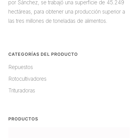
por Sánchez, se trabajó una superficie de 45.249
hectáreas, para obtener una producción superior a
las tres millones de toneladas de alimentos.
CATEGORÍAS DEL PRODUCTO
Repuestos
Rotocultivadores
Trituradoras
PRODUCTOS