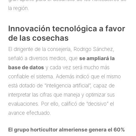
la región.
Innovación tecnológica a favor
de las cosechas
El dirigente de la consejería, Rodrigo Sánchez,
señaló a diversos medios, que
se ampliará la
base de datos
y cada vez será mucho más
confiable el sistema. Además indicó que el mismo
está dotado de “inteligencia artificial”, capaz de
interpretar las cifras que maneja y optimizar sus
evaluaciones. Por ello, calificó de “decisivo” el
avance efectuado.
El grupo horticultor almeriense genera el 60%