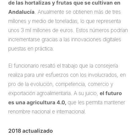
de las hortalizas y frutas que se cultivan en
Andalucía
. Anualmente se obtienen más de tres
millones y medio de toneladas, lo que representa
unos 3 mil millones de euros. Estos números podrían
incrementarse gracias a las innovaciones digitales
puestas en práctica.
El funcionario resaltó el trabajo que la consejería
realiza para unir esfuerzos con los involucrados, en
pro de la evolución, competencia, comercio y
exportación agroalimentaria. A su juicio,
el futuro
es una agricultura 4.0,
que les permita mantener
renombre nacional e internacional.
2018 actualizado