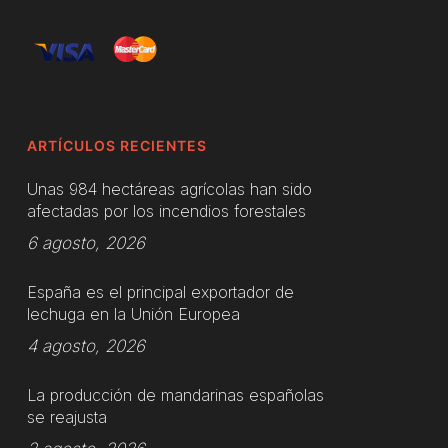
ARTÍCULOS RECIENTES
Unas 984 hectáreas agrícolas han sido
afectadas por los incendios forestales
6 agosto, 2026
España es el principal exportador de
lechuga en la Unión Europea
4 agosto, 2026
La producción de mandarinas españolas
se reajusta