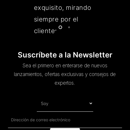
exquisito, mirando
siempre por el
cliente
”
Suscríbete a la Newsletter
Sea el primero en enterarse de nuevos
lanzamientos, ofertas exclusivas y consejos de
expertos.