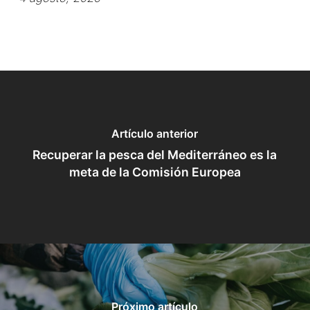
Artículo anterior
Recuperar la pesca del Mediterráneo es la
meta de la Comisión Europea
Próximo artículo