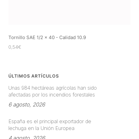
Tornillo SAE 1/2 x 40 - Calidad 10.9
0,54
€
ÚLTIMOS ARTÍCULOS
Unas 984 hectáreas agrícolas han sido
afectadas por los incendios forestales
6 agosto, 2026
España es el principal exportador de
lechuga en la Unión Europea
4 agosto, 2026