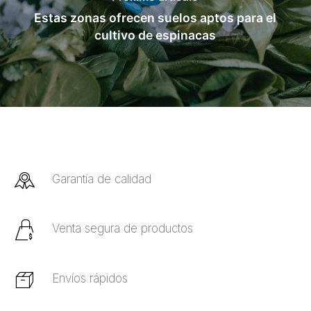
Estas zonas ofrecen suelos aptos para el
cultivo de espinacas
Garantía de calidad
Venta segura de productos
Envíos rápidos