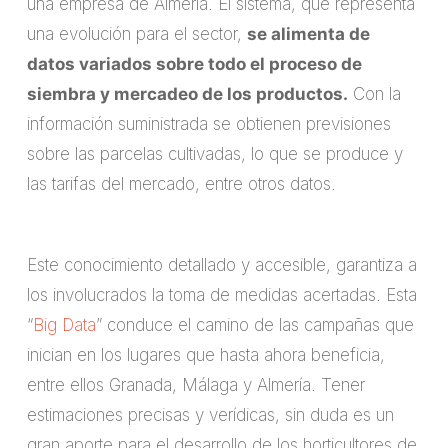
una empresa de Almería. El sistema, que representa
una evolución para el sector,
se alimenta de
datos variados sobre todo el proceso de
siembra y mercadeo de los productos.
Con la
información suministrada se obtienen previsiones
sobre las parcelas cultivadas, lo que se produce y
las tarifas del mercado, entre otros datos.
Este conocimiento detallado y accesible, garantiza a
los involucrados la toma de medidas acertadas. Esta
“
Big Data
” conduce el camino de las campañas que
inician en los lugares que hasta ahora beneficia,
entre ellos Granada, Málaga y Almería. Tener
estimaciones precisas y verídicas, sin duda es un
gran aporte para el desarrollo de los horticultores de