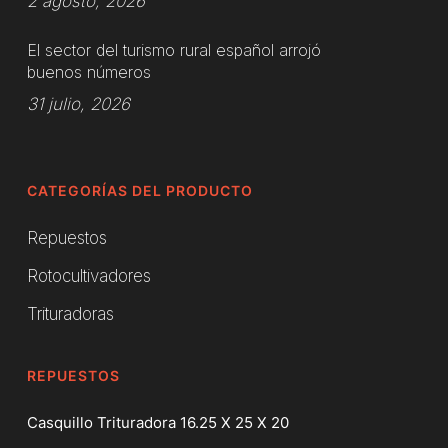
2 agosto, 2026
El sector del turismo rural español arrojó
buenos números
31 julio, 2026
CATEGORÍAS DEL PRODUCTO
Repuestos
Rotocultivadores
Trituradoras
REPUESTOS
Casquillo Trituradora 16.25 X 25 X 20