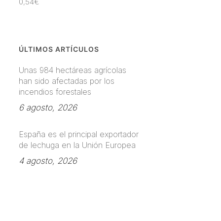
0,54
€
ÚLTIMOS ARTÍCULOS
Unas 984 hectáreas agrícolas
han sido afectadas por los
incendios forestales
6 agosto, 2026
España es el principal exportador
de lechuga en la Unión Europea
4 agosto, 2026