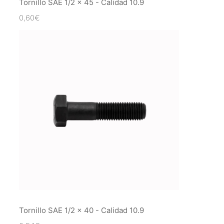
Tornillo SAE 1/2 x 45 - Calidad 10.9
0,60
€
Tornillo SAE 1/2 x 40 - Calidad 10.9