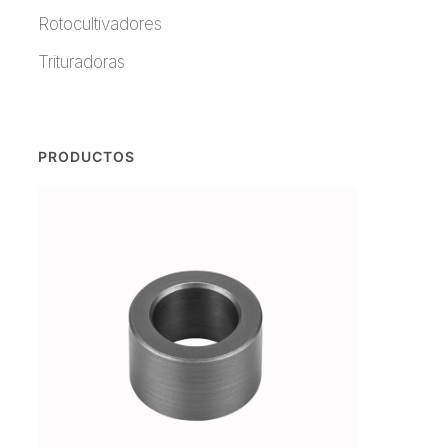
Rotocultivadores
Trituradoras
PRODUCTOS