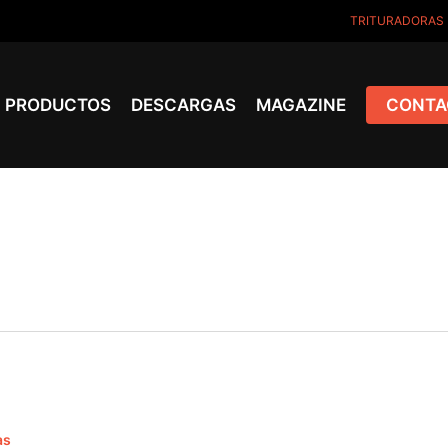
TRITURADORAS
PRODUCTOS
DESCARGAS
MAGAZINE
CONTA
as