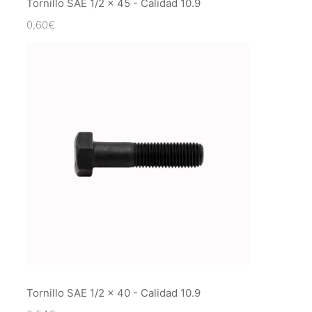
Tornillo SAE 1/2 x 45 - Calidad 10.9
0,60
€
Tornillo SAE 1/2 x 40 - Calidad 10.9