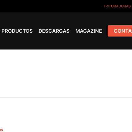
TRITURADORAS
PRODUCTOS
DESCARGAS
MAGAZINE
CONTA
as