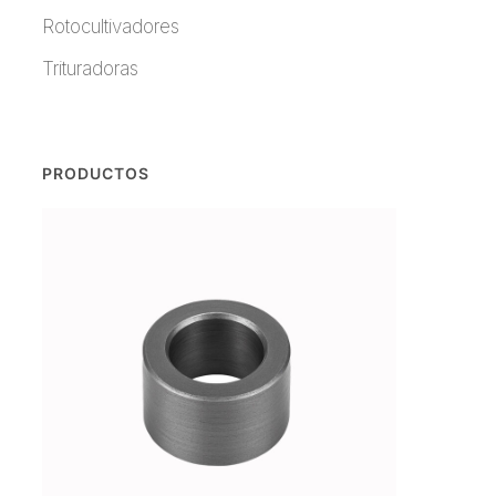
Rotocultivadores
Trituradoras
PRODUCTOS