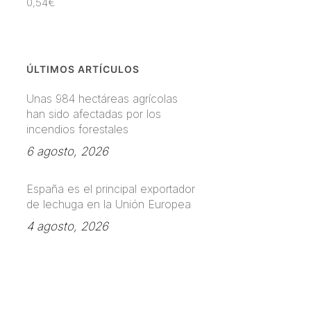
0,54
€
ÚLTIMOS ARTÍCULOS
Unas 984 hectáreas agrícolas
han sido afectadas por los
incendios forestales
6 agosto, 2026
España es el principal exportador
de lechuga en la Unión Europea
4 agosto, 2026