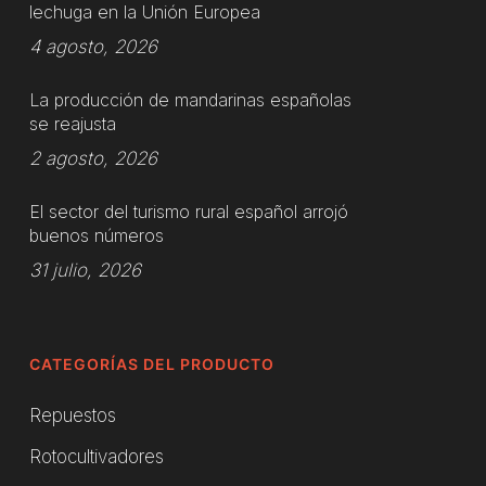
lechuga en la Unión Europea
4 agosto, 2026
La producción de mandarinas españolas
se reajusta
2 agosto, 2026
El sector del turismo rural español arrojó
buenos números
31 julio, 2026
CATEGORÍAS DEL PRODUCTO
Repuestos
Rotocultivadores