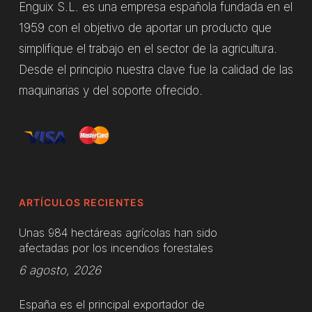
Enguix S.L. es una empresa española fundada en el
1959 con el objetivo de aportar un producto que
simplifique el trabajo en el sector de la agricultura.
Desde el principio nuestra clave fue la calidad de las
maquinarias y del soporte ofrecido.
ARTÍCULOS RECIENTES
Unas 984 hectáreas agrícolas han sido
afectadas por los incendios forestales
6 agosto, 2026
España es el principal exportador de