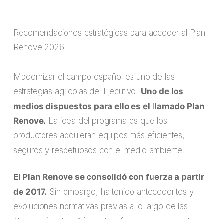
Recomendaciones estratégicas para acceder al Plan
Renove 2026
Modernizar el campo español es uno de las
estrategias agrícolas del Ejecutivo.
Uno de los
medios dispuestos para ello es el llamado Plan
Renove.
La idea del programa es que los
productores adquieran equipos más eficientes,
seguros y respetuosos con el medio ambiente.
El Plan Renove se consolidó con fuerza a partir
de 2017.
Sin embargo, ha tenido antecedentes y
evoluciones normativas previas a lo largo de las