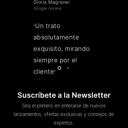
Gloria Magraner
Google review
Un trato
“
absolutamente
exquisito, mirando
siempre por el
cliente
”
Suscríbete a la Newsletter
Sea el primero en enterarse de nuevos
lanzamientos, ofertas exclusivas y consejos de
expertos.