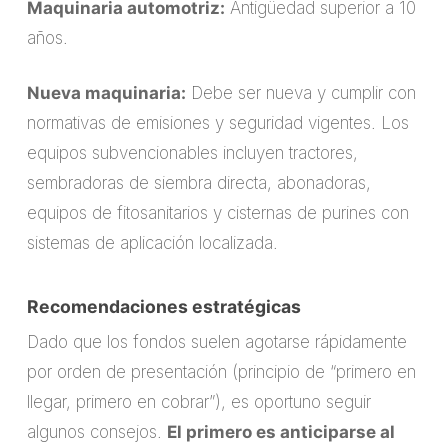
Maquinaria automotriz:
Antigüedad superior a 10
años.
Nueva maquinaria:
Debe ser nueva y cumplir con
normativas de emisiones y seguridad vigentes. Los
equipos subvencionables incluyen tractores,
sembradoras de siembra directa, abonadoras,
equipos de fitosanitarios y cisternas de purines con
sistemas de aplicación localizada.
Recomendaciones estratégicas
Dado que los fondos suelen agotarse rápidamente
por orden de presentación (principio de “primero en
llegar, primero en cobrar”), es oportuno seguir
algunos consejos.
El primero es anticiparse al