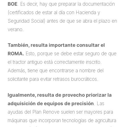
BOE
. Es decir, hay que preparar la documentación
(certificados de estar al día con Hacienda y
Seguridad Social) antes de que se abra el plazo en
verano.
También, resulta importante consultar el
ROMA.
Esto, porque se debe estar seguro de que
el tractor antiguo está correctamente inscrito.
Además, tiene que encontrarse a nombre del
solicitante para evitar retrasos burocráticos.
Igualmente, resulta de provecho priorizar la
adquisición de equipos de precisión
. Las
ayudas del Plan Renove suelen ser mayores para
máquinas que incorporan tecnologías de agricultura