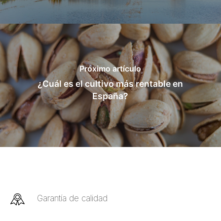
Próximo artículo
¿Cuál es el cultivo más rentable en
España?
Garantía de calidad