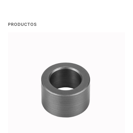
PRODUCTOS