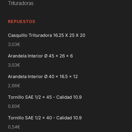
Trituradoras
REPUESTOS
Casquillo Trituradora 16.25 X 25 X 20
3,03
€
Arandela Interior Ø 45 x 26 x 6
3,03
€
Arandela Interior Ø 40 x 16.5 x 12
2,66
€
Tornillo SAE 1/2 x 45 - Calidad 10.9
0,60
€
Tornillo SAE 1/2 x 40 - Calidad 10.9
0,54
€