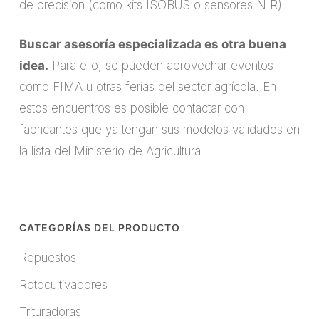
de precisión (como kits ISOBUS o sensores NIR).
Buscar asesoría especializada es otra buena
idea.
Para ello, se pueden aprovechar eventos
como FIMA u otras ferias del sector agrícola. En
estos encuentros es posible contactar con
fabricantes que ya tengan sus modelos validados en
la lista del Ministerio de Agricultura.
CATEGORÍAS DEL PRODUCTO
Repuestos
Rotocultivadores
Trituradoras