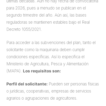
últimas décadas. Aún no hay fecha de convocatoria
para 2026, pues a menudo se publican en el
segundo trimestre del año. Aún así, las bases
reguladoras se mantienen estables bajo el Real
Decreto 1055/2021.
Para acceder a las subvenciones del plan, tanto el
solicitante como la maquinaria deben cumplir
condiciones específicas. Así lo especifica el
Ministerio de Agricultura, Pesca y Alimentación
(MAPA).
Los requisitos son:
Perfil del solicitante:
Pueden ser personas físicas
o jurídicas, cooperativas, empresas de servicios
agrarios o agrupaciones de agricultores.