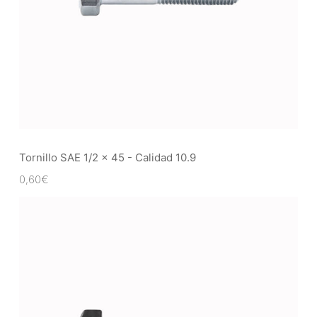
Tornillo SAE 1/2 x 45 - Calidad 10.9
0,60
€