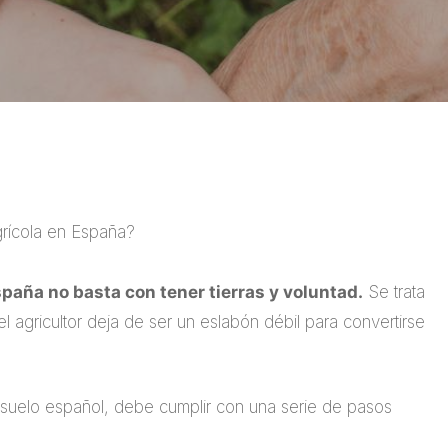
grícola en España?
paña no basta con tener tierras y voluntad.
Se trata
el agricultor deja de ser un eslabón débil para convertirse
suelo español, debe cumplir con una serie de pasos