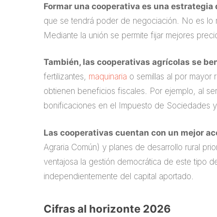
Formar una cooperativa es una estrategia 
que se tendrá poder de negociación. No es lo 
Mediante la unión se permite fijar mejores preci
También, las cooperativas agrícolas se ben
fertilizantes,
maquinaria
o semillas al por mayor
obtienen beneficios fiscales. Por ejemplo, al se
bonificaciones en el Impuesto de Sociedades y
Las cooperativas cuentan con un mejor ac
Agraria Común) y planes de desarrollo rural prio
ventajosa la gestión democrática de este tipo d
independientemente del capital aportado.
Cifras al horizonte 2026