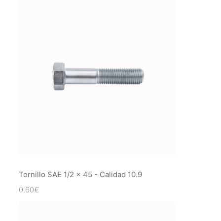
Tornillo SAE 1/2 x 45 - Calidad 10.9
0,60
€