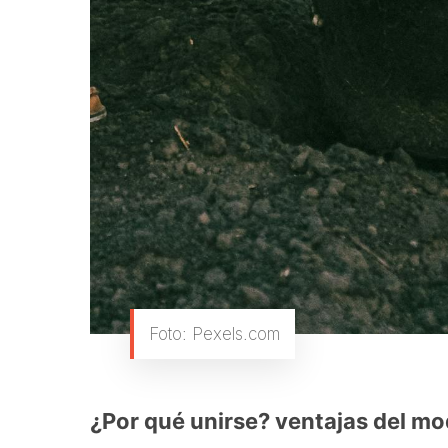
Foto: Pexels.com
¿Por qué unirse? ventajas del mo