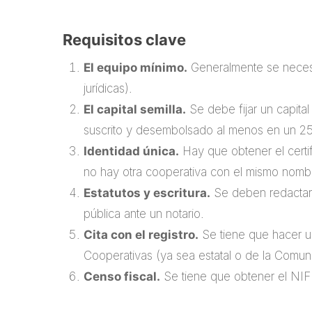
Requisitos clave
El equipo mínimo.
Generalmente se necesi
jurídicas).
El capital semilla.
Se debe fijar un capital
suscrito y desembolsado al menos en un 25
Identidad única.
Hay que obtener el certi
no hay otra cooperativa con el mismo nomb
Estatutos y escritura.
Se deben redactar l
pública ante un notario.
Cita con el registro.
Se tiene que hacer un
Cooperativas (ya sea estatal o de la Com
Censo fiscal.
Se tiene que obtener el NIF 