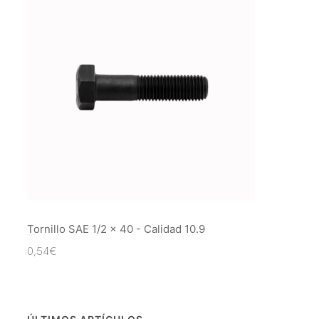
Tornillo SAE 1/2 x 40 - Calidad 10.9
0,54
€