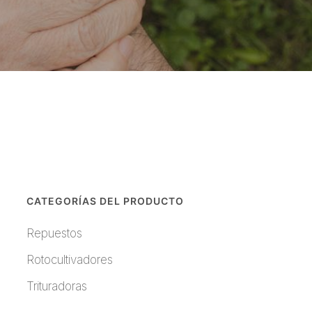
CATEGORÍAS DEL PRODUCTO
Repuestos
Rotocultivadores
Trituradoras