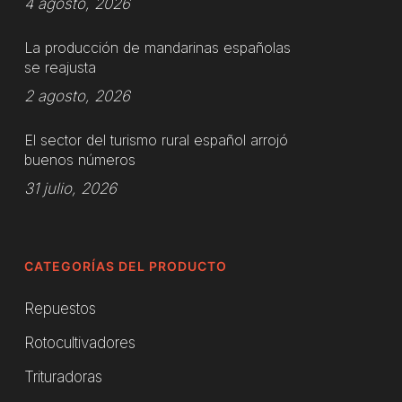
4 agosto, 2026
La producción de mandarinas españolas
se reajusta
2 agosto, 2026
El sector del turismo rural español arrojó
buenos números
31 julio, 2026
CATEGORÍAS DEL PRODUCTO
Repuestos
Rotocultivadores
Trituradoras