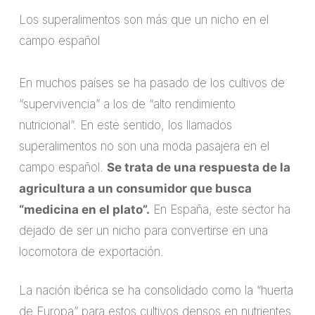
Los superalimentos son más que un nicho en el
campo español
En muchos países se ha pasado de los cultivos de
“supervivencia” a los de “alto rendimiento
nutricional”. En este sentido, los llamados
superalimentos no son una moda pasajera en el
campo español.
Se trata de una respuesta de la
agricultura a un consumidor que busca
“medicina en el plato”.
En España, este sector ha
dejado de ser un nicho para convertirse en una
locomotora de exportación.
La nación ibérica se ha consolidado como la “huerta
de Europa” para estos cultivos densos en nutrientes.