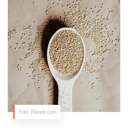
Foto: Pexels.com