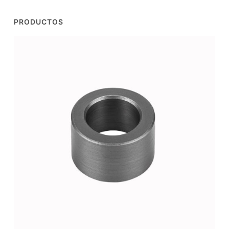
PRODUCTOS