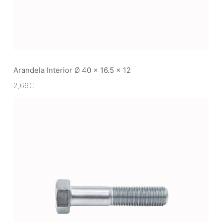
Arandela Interior Ø 40 x 16.5 x 12
2,66
€