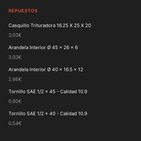
REPUESTOS
Casquillo Trituradora 16.25 X 25 X 20
3,03
€
Arandela Interior Ø 45 x 26 x 6
3,03
€
Arandela Interior Ø 40 x 16.5 x 12
2,66
€
Tornillo SAE 1/2 x 45 - Calidad 10.9
0,60
€
Tornillo SAE 1/2 x 40 - Calidad 10.9
0,54
€