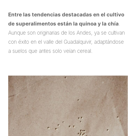
Entre las tendencias destacadas en el cultivo
de superalimentos están la quinoa y la chía
.
Aunque son originarias de los Andes, ya se cultivan
con éxito en el valle del Guadalquivir, adaptándose
a suelos que antes solo veían cereal.