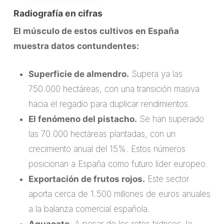
Radiografía en cifras
El músculo de estos cultivos en España
muestra datos contundentes:
Superficie de almendro.
Supera ya las
750.000 hectáreas, con una transición masiva
hacia el regadío para duplicar rendimientos.
El fenómeno del pistacho.
Se han superado
las 70.000 hectáreas plantadas, con un
crecimiento anual del 15%. Estos números
posicionan a España como futuro líder europeo.
Exportación de frutos rojos.
Este sector
aporta cerca de 1.500 millones de euros anuales
a la balanza comercial española.
Aguacate.
A pesar de los retos hídricos, la