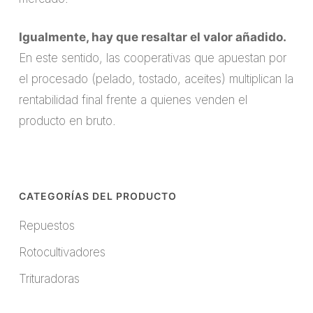
Igualmente, hay que resaltar el valor añadido.
En este sentido, las cooperativas que apuestan por
el procesado (pelado, tostado, aceites) multiplican la
rentabilidad final frente a quienes venden el
producto en bruto.
CATEGORÍAS DEL PRODUCTO
Repuestos
Rotocultivadores
Trituradoras