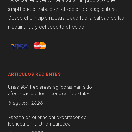
1959 con el objetivo de aportar un producto que
simplifique el trabajo en el sector de la agricultura.
Desde el principio nuestra clave fue la calidad de las
maquinarias y del soporte ofrecido.
ARTÍCULOS RECIENTES
Unas 984 hectáreas agrícolas han sido
afectadas por los incendios forestales
6 agosto, 2026
España es el principal exportador de
lechuga en la Unión Europea