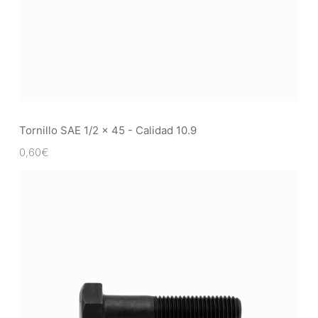
Tornillo SAE 1/2 x 45 - Calidad 10.9
0,60
€