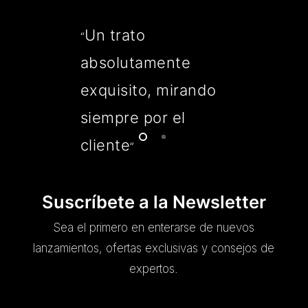
Un trato
“
absolutamente
exquisito, mirando
siempre por el
cliente
”
Suscríbete a la Newsletter
Sea el primero en enterarse de nuevos
lanzamientos, ofertas exclusivas y consejos de
expertos.