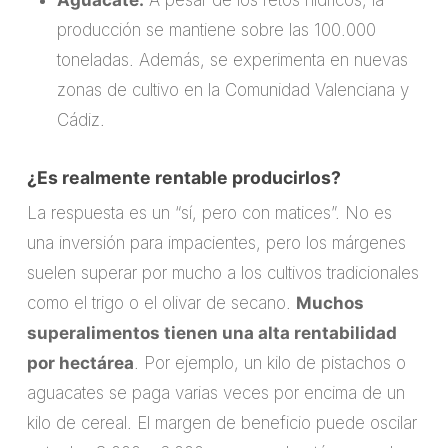
producción se mantiene sobre las 100.000
toneladas. Además, se experimenta en nuevas
zonas de cultivo en la Comunidad Valenciana y
Cádiz.
¿Es realmente rentable producirlos?
La respuesta es un “sí, pero con matices”. No es
una inversión para impacientes, pero los márgenes
suelen superar por mucho a los cultivos tradicionales
como el trigo o el olivar de secano.
Muchos
superalimentos tienen una alta rentabilidad
por hectárea
. Por ejemplo, un kilo de pistachos o
aguacates se paga varias veces por encima de un
kilo de cereal. El margen de beneficio puede oscilar