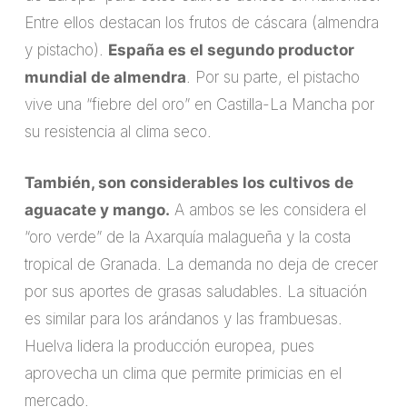
Entre ellos destacan los frutos de cáscara (almendra
y pistacho).
España es el segundo productor
mundial de almendra
. Por su parte, el pistacho
vive una “fiebre del oro” en Castilla-La Mancha por
su resistencia al clima seco.
También, son considerables los cultivos de
aguacate y mango.
A ambos se les considera el
“oro verde” de la Axarquía malagueña y la costa
tropical de Granada. La demanda no deja de crecer
por sus aportes de grasas saludables. La situación
es similar para los arándanos y las frambuesas.
Huelva lidera la producción europea, pues
aprovecha un clima que permite primicias en el
mercado.