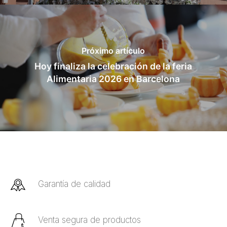
Próximo artículo
Hoy finaliza la celebración de la feria
Alimentaria 2026 en Barcelona
Garantía de calidad
Venta segura de productos