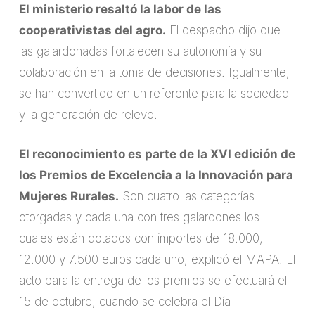
El ministerio resaltó la labor de las
cooperativistas del agro.
El despacho dijo que
las galardonadas fortalecen su autonomía y su
colaboración en la toma de decisiones. Igualmente,
se han convertido en un referente para la sociedad
y la generación de relevo.
El reconocimiento es parte de la XVI edición de
los Premios de Excelencia a la Innovación para
Mujeres Rurales.
Son cuatro las categorías
otorgadas y cada una con tres galardones los
cuales están dotados con importes de 18.000,
12.000 y 7.500 euros cada uno, explicó el MAPA. El
acto para la entrega de los premios se efectuará el
15 de octubre, cuando se celebra el Día