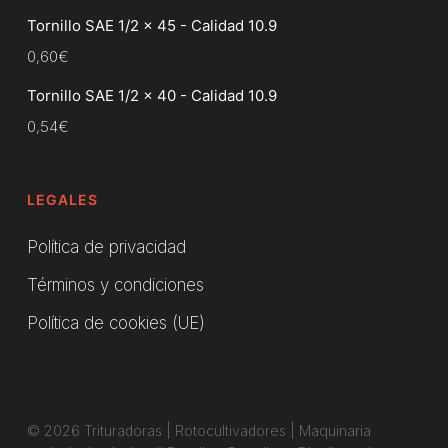
Tornillo SAE 1/2 x 45 - Calidad 10.9
0,60
€
Tornillo SAE 1/2 x 40 - Calidad 10.9
0,54
€
LEGALES
Política de privacidad
Términos y condiciones
Política de cookies (UE)
© 2026 Trituradoras | Rotocultivadores | Maquinaria