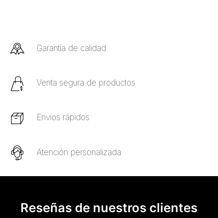
Garantía de calidad
Venta segura de productos
Envíos rápidos
Atención personalizada
Reseñas de nuestros clientes