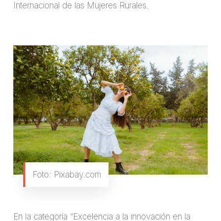
Internacional de las Mujeres Rurales.
Foto: Pixabay.com
En la categoría “Excelencia a la innovación en la