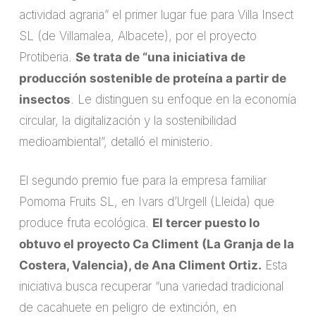
actividad agraria” el primer lugar fue para Villa Insect
SL (de Villamalea, Albacete), por el proyecto
Protiberia.
Se trata de “una iniciativa de
producción sostenible de proteína a partir de
insectos
. Le distinguen su enfoque en la economía
circular, la digitalización y la sostenibilidad
medioambiental”, detalló el ministerio.
El segundo premio fue para la empresa familiar
Pomoma Fruits SL, en Ivars d’Urgell (Lleida) que
produce fruta ecológica.
El tercer puesto lo
obtuvo el proyecto Ca Climent (La Granja de la
Costera, Valencia), de Ana Climent Ortiz.
Esta
iniciativa busca recuperar “una variedad tradicional
de cacahuete en peligro de extinción, en