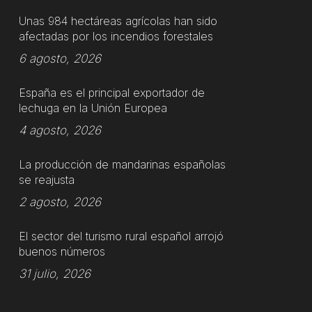
Unas 984 hectáreas agrícolas han sido
afectadas por los incendios forestales
6 agosto, 2026
España es el principal exportador de
lechuga en la Unión Europea
4 agosto, 2026
La producción de mandarinas españolas
se reajusta
2 agosto, 2026
El sector del turismo rural español arrojó
buenos números
31 julio, 2026