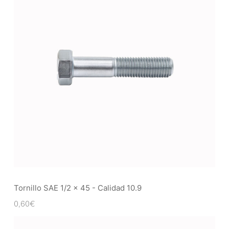
Tornillo SAE 1/2 x 45 - Calidad 10.9
0,60
€