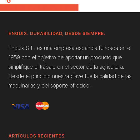
Share
Share
Share
Pin
ENGUIX. DURABILIDAD, DESDE SIEMPRE.
Enguix S.L. es una empresa española fundada en el
1959 con el objetivo de aportar un producto que
simplifique el trabajo en el sector de la agricultura.
Desde el principio nuestra clave fue la calidad de las
maquinarias y del soporte ofrecido.
ARTÍCULOS RECIENTES