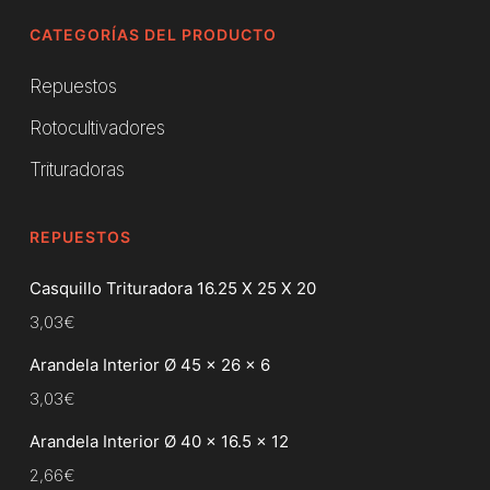
CATEGORÍAS DEL PRODUCTO
Repuestos
Rotocultivadores
Trituradoras
REPUESTOS
Casquillo Trituradora 16.25 X 25 X 20
3,03
€
Arandela Interior Ø 45 x 26 x 6
3,03
€
Arandela Interior Ø 40 x 16.5 x 12
2,66
€