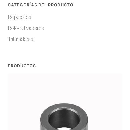
CATEGORÍAS DEL PRODUCTO
Repuestos
Rotocultivadores
Trituradoras
PRODUCTOS